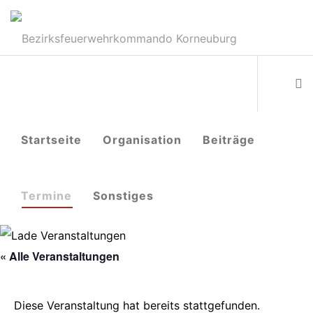
Startseite
Organisation
Beiträge
Termine
Sonstiges
« Alle Veranstaltungen
Diese Veranstaltung hat bereits stattgefunden.