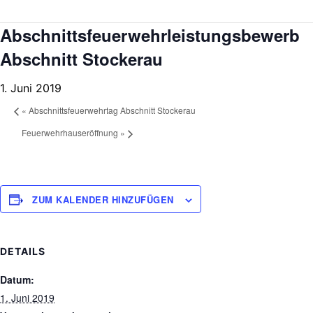
Abschnittsfeuerwehrleistungsbewerb
Abschnitt Stockerau
1. Juni 2019
«
Abschnittsfeuerwehrtag Abschnitt Stockerau
Feuerwehrhauseröffnung
»
ZUM KALENDER HINZUFÜGEN
DETAILS
Datum:
1. Juni 2019