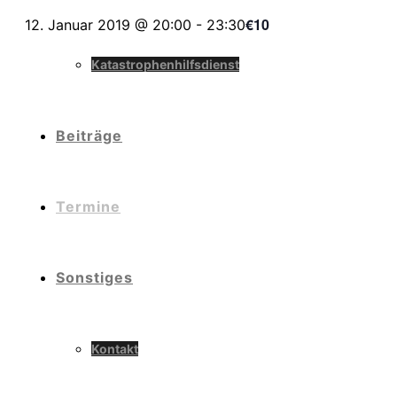
€10
12. Januar 2019 @ 20:00
-
23:30
Katastrophenhilfsdienst
Beiträge
Termine
Sonstiges
Kontakt