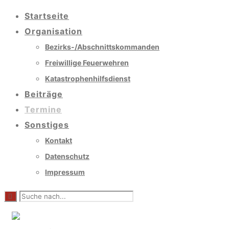
Startseite
Organisation
Bezirks-/Abschnittskommanden
Freiwillige Feuerwehren
Katastrophenhilfsdienst
Beiträge
Termine
Sonstiges
Kontakt
Datenschutz
Impressum