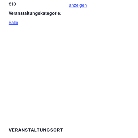
€10
anzeigen
Veranstaltungskategorie:
Bälle
VERANSTALTUNGSORT