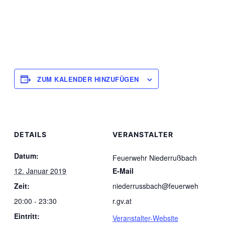
ZUM KALENDER HINZUFÜGEN
DETAILS
VERANSTALTER
Datum:
Feuerwehr Niederrußbach
12. Januar 2019
E-Mail
Zeit:
niederrussbach@feuerweh
20:00 - 23:30
r.gv.at
Eintritt:
Veranstalter-Website