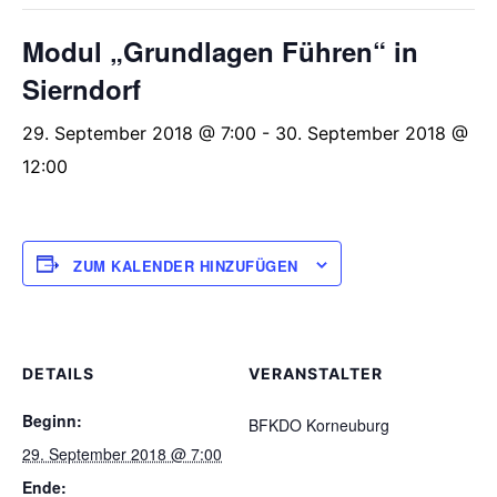
Modul „Grundlagen Führen“ in
Sierndorf
29. September 2018 @ 7:00
-
30. September 2018 @
12:00
ZUM KALENDER HINZUFÜGEN
DETAILS
VERANSTALTER
Beginn:
BFKDO Korneuburg
29. September 2018 @ 7:00
Ende: