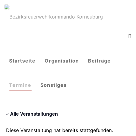
Startseite
Organisation
Beiträge
Termine
Sonstiges
« Alle Veranstaltungen
Diese Veranstaltung hat bereits stattgefunden.