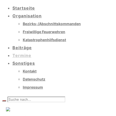
Startseite
Organisation
Bezirks-/Abschnittskommanden
Freiwillige Feuerwehren
Katastrophenhilfsdienst
Beiträge
Termine
Sonstiges
Kontakt
Datenschutz
Impressum