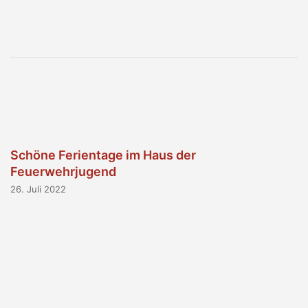
Schöne Ferientage im Haus der
Feuerwehrjugend
26. Juli 2022