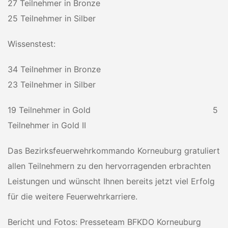
27 Teilnehmer in Bronze
25 Teilnehmer in Silber
Wissenstest:
34 Teilnehmer in Bronze
23 Teilnehmer in Silber
19 Teilnehmer in Gold 5
Teilnehmer in Gold II
Das Bezirksfeuerwehrkommando Korneuburg gratuliert
allen Teilnehmern zu den hervorragenden erbrachten
Leistungen und wünscht Ihnen bereits jetzt viel Erfolg
für die weitere Feuerwehrkarriere.
Bericht und Fotos: Presseteam BFKDO Korneuburg