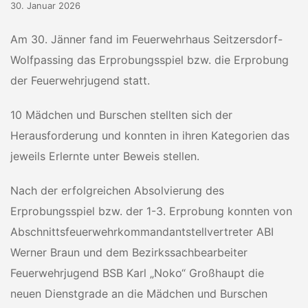
30. Januar 2026
Am 30. Jänner fand im Feuerwehrhaus Seitzersdorf-
Wolfpassing das Erprobungsspiel bzw. die Erprobung
der Feuerwehrjugend statt.
10 Mädchen und Burschen stellten sich der
Herausforderung und konnten in ihren Kategorien das
jeweils Erlernte unter Beweis stellen.
Nach der erfolgreichen Absolvierung des
Erprobungsspiel bzw. der 1-3. Erprobung konnten von
Abschnittsfeuerwehrkommandantstellvertreter ABI
Werner Braun und dem Bezirkssachbearbeiter
Feuerwehrjugend BSB Karl „Noko“ Großhaupt die
neuen Dienstgrade an die Mädchen und Burschen