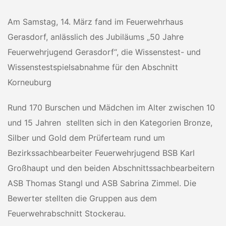
Am Samstag, 14. März fand im Feuerwehrhaus
Gerasdorf, anlässlich des Jubiläums „50 Jahre
Feuerwehrjugend Gerasdorf“, die Wissenstest- und
Wissenstestspielsabnahme für den Abschnitt
Korneuburg
Rund 170 Burschen und Mädchen im Alter zwischen 10
und 15 Jahren stellten sich in den Kategorien Bronze,
Silber und Gold dem Prüferteam rund um
Bezirkssachbearbeiter Feuerwehrjugend BSB Karl
Großhaupt und den beiden Abschnittssachbearbeitern
ASB Thomas Stangl und ASB Sabrina Zimmel. Die
Bewerter stellten die Gruppen aus dem
Feuerwehrabschnitt Stockerau.