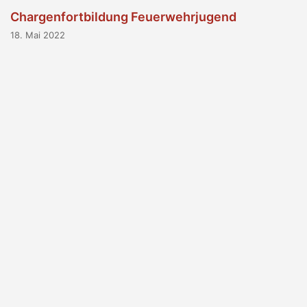
Chargenfortbildung Feuerwehrjugend
18. Mai 2022