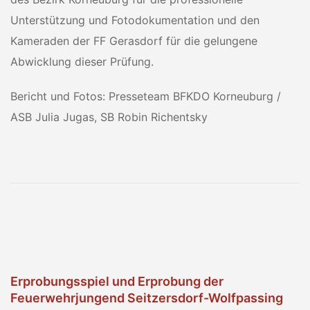
Unterstützung und Fotodokumentation und den
Kameraden der FF Gerasdorf für die gelungene
Abwicklung dieser Prüfung.
Bericht und Fotos: Presseteam BFKDO Korneuburg /
ASB Julia Jugas, SB Robin Richentsky
Erprobungsspiel und Erprobung der
Feuerwehrjungend Seitzersdorf-Wolfpassing