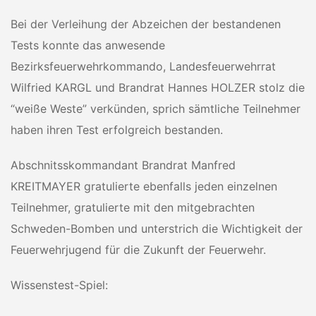
Bei der Verleihung der Abzeichen der bestandenen
Tests konnte das anwesende
Bezirksfeuerwehrkommando, Landesfeuerwehrrat
Wilfried KARGL und Brandrat Hannes HOLZER stolz die
“weiße Weste” verkünden, sprich sämtliche Teilnehmer
haben ihren Test erfolgreich bestanden.
Abschnitsskommandant Brandrat Manfred
KREITMAYER gratulierte ebenfalls jeden einzelnen
Teilnehmer, gratulierte mit den mitgebrachten
Schweden-Bomben und unterstrich die Wichtigkeit der
Feuerwehrjugend für die Zukunft der Feuerwehr.
Wissenstest-Spiel: