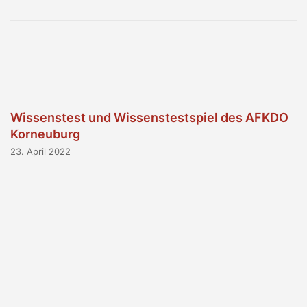
Wissenstest und Wissenstestspiel des AFKDO
Korneuburg
23. April 2022