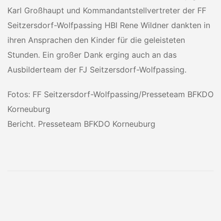
Karl Großhaupt und Kommandantstellvertreter der FF
Seitzersdorf-Wolfpassing HBI Rene Wildner dankten in
ihren Ansprachen den Kinder für die geleisteten
Stunden. Ein großer Dank erging auch an das
Ausbilderteam der FJ Seitzersdorf-Wolfpassing.
Fotos: FF Seitzersdorf-Wolfpassing/Presseteam BFKDO
Korneuburg
Bericht. Presseteam BFKDO Korneuburg