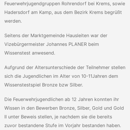
Feuerwehrjugendgruppen Rohrendorf bei Krems, sowie
Hadersdorf am Kamp, aus dem Bezirk Krems begrüßt
werden.
Seitens der Marktgemeinde Hausleiten war der
Vizebürgermeister Johannes PLANER beim
Wissenstest anwesend.
Aufgrund der Altersunterschiede der Teilnehmer stellen
sich die Jugendlichen im Alter von 10-11Jahren dem
Wissenstestspiel Bronze bzw Silber.
Die Feuerwehrjugendlichen ab 12 Jahren konnten ihr
Wissen in den Bewerben Bronze, Silber, Gold und Gold
II unter Beweis stellen, je nachdem sie die bereits
zuvor bestandene Stufe im Vorjahr bestanden haben.