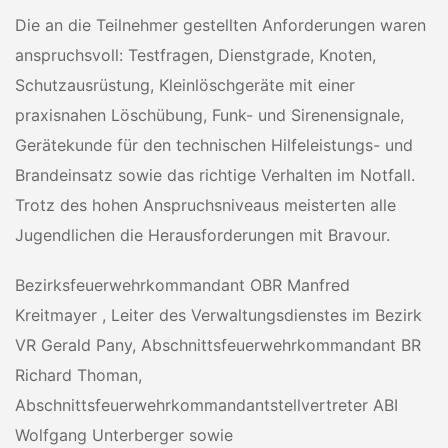
Die an die Teilnehmer gestellten Anforderungen waren
anspruchsvoll: Testfragen, Dienstgrade, Knoten,
Schutzausrüstung, Kleinlöschgeräte mit einer
praxisnahen Löschübung, Funk- und Sirenensignale,
Gerätekunde für den technischen Hilfeleistungs- und
Brandeinsatz sowie das richtige Verhalten im Notfall.
Trotz des hohen Anspruchsniveaus meisterten alle
Jugendlichen die Herausforderungen mit Bravour.
Bezirksfeuerwehrkommandant OBR Manfred
Kreitmayer , Leiter des Verwaltungsdienstes im Bezirk
VR Gerald Pany, Abschnittsfeuerwehrkommandant BR
Richard Thoman,
Abschnittsfeuerwehrkommandantstellvertreter ABI
Wolfgang Unterberger sowie