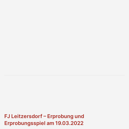
FJ Leitzersdorf – Erprobung und
Erprobungsspiel am 19.03.2022