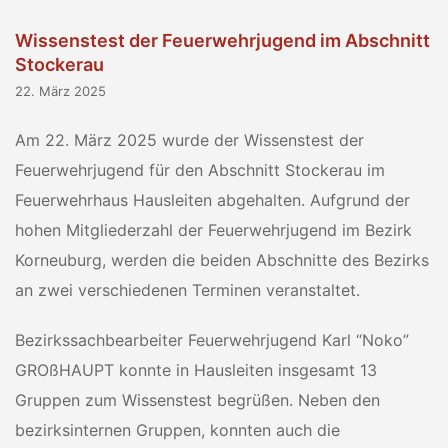
Wissenstest der Feuerwehrjugend im Abschnitt
Stockerau
22. März 2025
Am 22. März 2025 wurde der Wissenstest der
Feuerwehrjugend für den Abschnitt Stockerau im
Feuerwehrhaus Hausleiten abgehalten. Aufgrund der
hohen Mitgliederzahl der Feuerwehrjugend im Bezirk
Korneuburg, werden die beiden Abschnitte des Bezirks
an zwei verschiedenen Terminen veranstaltet.
Bezirkssachbearbeiter Feuerwehrjugend Karl “Noko”
GROßHAUPT konnte in Hausleiten insgesamt 13
Gruppen zum Wissenstest begrüßen. Neben den
bezirksinternen Gruppen, konnten auch die