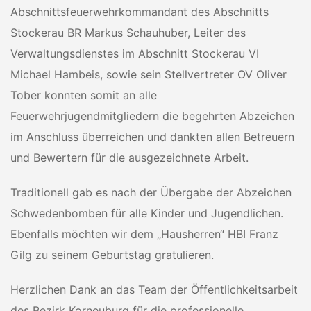
Abschnittsfeuerwehrkommandant des Abschnitts
Stockerau BR Markus Schauhuber, Leiter des
Verwaltungsdienstes im Abschnitt Stockerau VI
Michael Hambeis, sowie sein Stellvertreter OV Oliver
Tober konnten somit an alle
Feuerwehrjugendmitgliedern die begehrten Abzeichen
im Anschluss überreichen und dankten allen Betreuern
und Bewertern für die ausgezeichnete Arbeit.
Traditionell gab es nach der Übergabe der Abzeichen
Schwedenbomben für alle Kinder und Jugendlichen.
Ebenfalls möchten wir dem „Hausherren“ HBI Franz
Gilg zu seinem Geburtstag gratulieren.
Herzlichen Dank an das Team der Öffentlichkeitsarbeit
des Bezirk Korneuburg für die professionelle