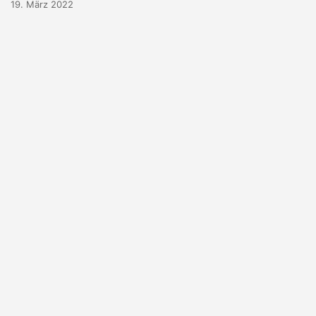
19. März 2022