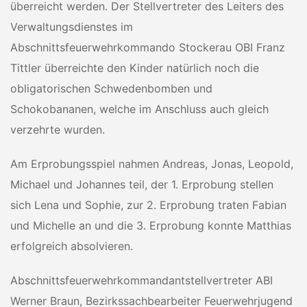
überreicht werden. Der Stellvertreter des Leiters des
Verwaltungsdienstes im
Abschnittsfeuerwehrkommando Stockerau OBI Franz
Tittler überreichte den Kinder natürlich noch die
obligatorischen Schwedenbomben und
Schokobananen, welche im Anschluss auch gleich
verzehrte wurden.
Am Erprobungsspiel nahmen Andreas, Jonas, Leopold,
Michael und Johannes teil, der 1. Erprobung stellen
sich Lena und Sophie, zur 2. Erprobung traten Fabian
und Michelle an und die 3. Erprobung konnte Matthias
erfolgreich absolvieren.
Abschnittsfeuerwehrkommandantstellvertreter ABI
Werner Braun, Bezirkssachbearbeiter Feuerwehrjugend