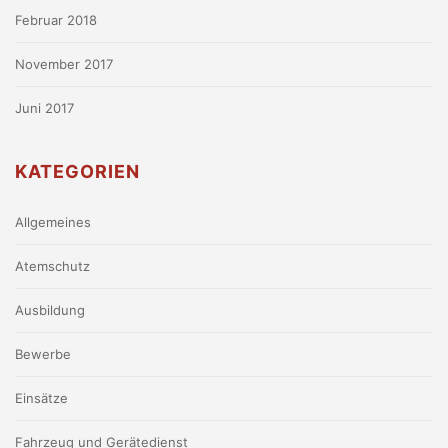
Februar 2018
November 2017
Juni 2017
KATEGORIEN
Allgemeines
Atemschutz
Ausbildung
Bewerbe
Einsätze
Fahrzeug und Gerätedienst