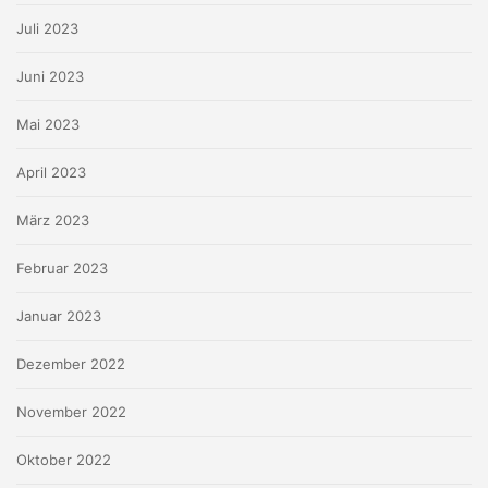
Juli 2023
Juni 2023
Mai 2023
April 2023
März 2023
Februar 2023
Januar 2023
Dezember 2022
November 2022
Oktober 2022