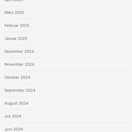
März 2025
Februar 2025
Januar 2025
Dezember 2024
November 2024
Oktober 2024
September 2024
August 2024
Juli 2024
Juni 2024