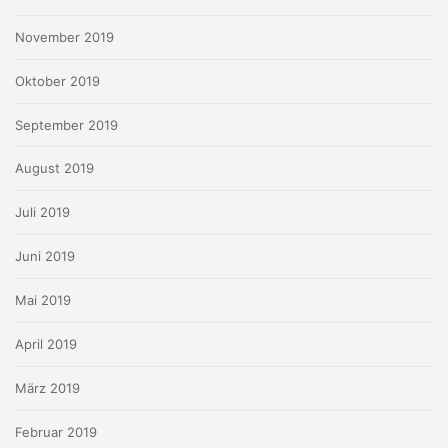
November 2019
Oktober 2019
September 2019
August 2019
Juli 2019
Juni 2019
Mai 2019
April 2019
März 2019
Februar 2019