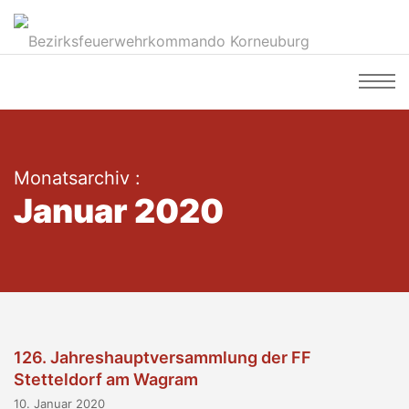
Monatsarchiv :
Januar 2020
126. Jahreshauptversammlung der FF
Stetteldorf am Wagram
10. Januar 2020