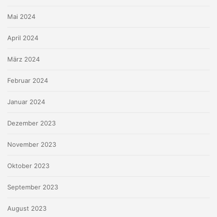
Mai 2024
April 2024
März 2024
Februar 2024
Januar 2024
Dezember 2023
November 2023
Oktober 2023
September 2023
August 2023