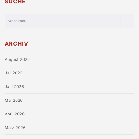
SUCHE
ARCHIV
August 2026
Juli 2026
Juni 2026
Mai 2026
April 2026
März 2026