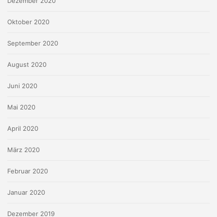
Dezember 2020
Oktober 2020
September 2020
August 2020
Juni 2020
Mai 2020
April 2020
März 2020
Februar 2020
Januar 2020
Dezember 2019