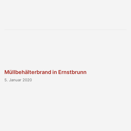
Müllbehälterbrand in Ernstbrunn
5. Januar 2020