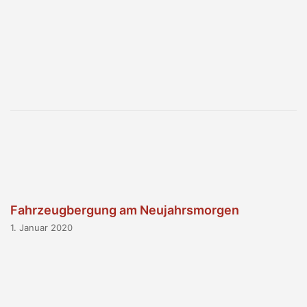
Fahrzeugbergung am Neujahrsmorgen
1. Januar 2020