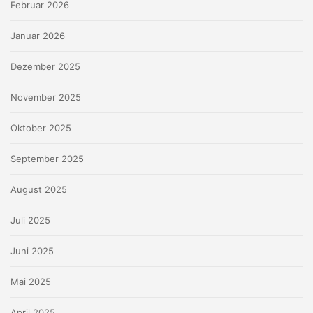
Februar 2026
Januar 2026
Dezember 2025
November 2025
Oktober 2025
September 2025
August 2025
Juli 2025
Juni 2025
Mai 2025
April 2025