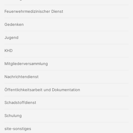
Feuerwehrmedizinischer Dienst
Gedenken
Jugend
KHD
Mitgliederversammlung
Nachrichtendienst
Öffentlichkeitsarbeit und Dokumentation
Schadstoffdienst
Schulung
site-sonstiges