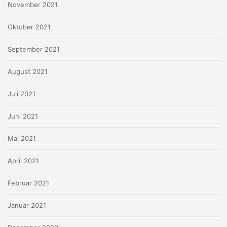
November 2021
Oktober 2021
September 2021
August 2021
Juli 2021
Juni 2021
Mai 2021
April 2021
Februar 2021
Januar 2021