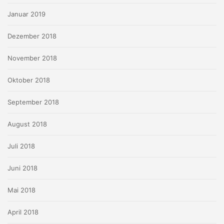
Januar 2019
Dezember 2018
November 2018
Oktober 2018
September 2018
August 2018
Juli 2018
Juni 2018
Mai 2018
April 2018