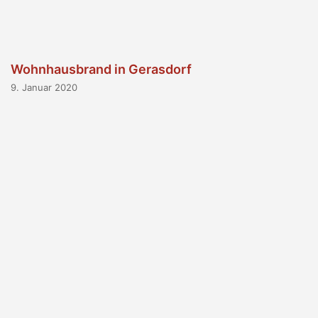
Wohnhausbrand in Gerasdorf
9. Januar 2020