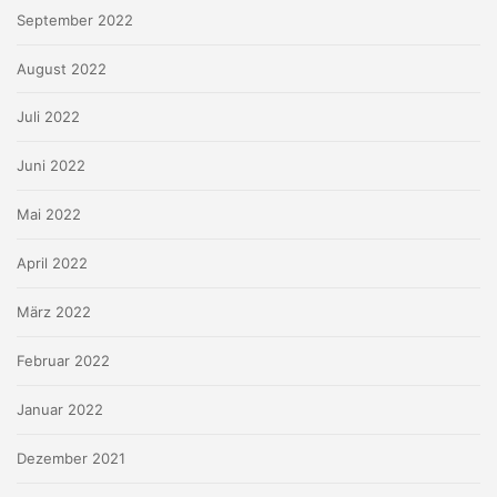
September 2022
August 2022
Juli 2022
Juni 2022
Mai 2022
April 2022
März 2022
Februar 2022
Januar 2022
Dezember 2021