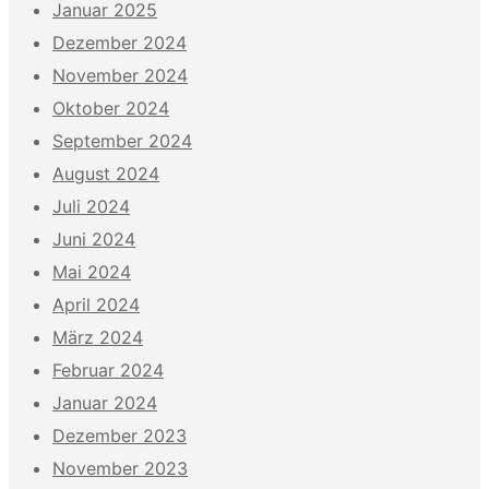
Januar 2025
Dezember 2024
November 2024
Oktober 2024
September 2024
August 2024
Juli 2024
Juni 2024
Mai 2024
April 2024
März 2024
Februar 2024
Januar 2024
Dezember 2023
November 2023