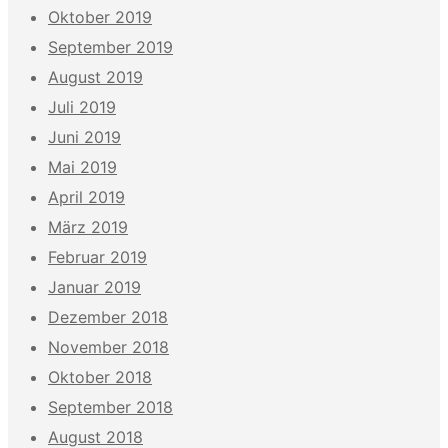
Oktober 2019
September 2019
August 2019
Juli 2019
Juni 2019
Mai 2019
April 2019
März 2019
Februar 2019
Januar 2019
Dezember 2018
November 2018
Oktober 2018
September 2018
August 2018