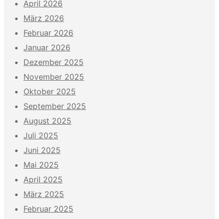
April 2026
März 2026
Februar 2026
Januar 2026
Dezember 2025
November 2025
Oktober 2025
September 2025
August 2025
Juli 2025
Juni 2025
Mai 2025
April 2025
März 2025
Februar 2025