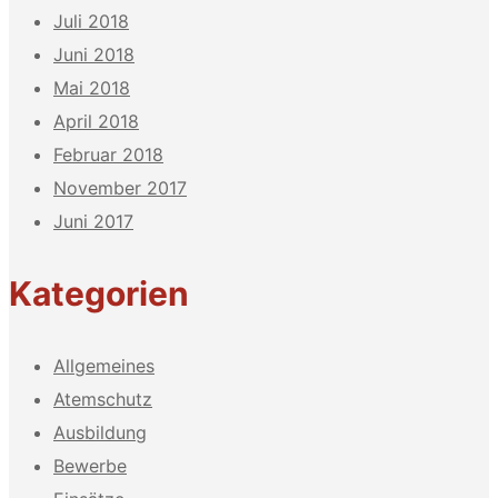
Juli 2018
Juni 2018
Mai 2018
April 2018
Februar 2018
November 2017
Juni 2017
Kategorien
Allgemeines
Atemschutz
Ausbildung
Bewerbe