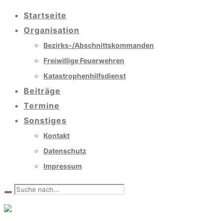
Startseite
Organisation
Bezirks-/Abschnittskommanden
Freiwillige Feuerwehren
Katastrophenhilfsdienst
Beiträge
Termine
Sonstiges
Kontakt
Datenschutz
Impressum