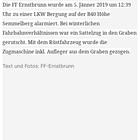
Die FF Ernstbrunn wurde am 5. Jänner 2019 um 12:39
Uhr zu einer LKW Bergung auf der B40 Höhe
Semmelberg alarmiert. Bei winterlichen
Fahrbahnverhältnissen war ein Sattelzug in den Graben
gerutscht. Mit dem Rüstfahrzeug wurde die
Zugmaschine inkl. Aufleger aus dem Graben gezogen.
Text und Fotos: FF-Ernstbrunn