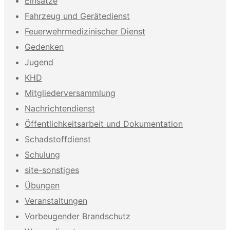
Einsätze
Fahrzeug und Gerätedienst
Feuerwehrmedizinischer Dienst
Gedenken
Jugend
KHD
Mitgliederversammlung
Nachrichtendienst
Öffentlichkeitsarbeit und Dokumentation
Schadstoffdienst
Schulung
site-sonstiges
Übungen
Veranstaltungen
Vorbeugender Brandschutz