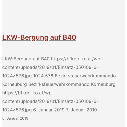
LKW-Bergung auf B40
LKW-Bergung auf B40
https://bfkdo-ko.at/wp-
content/uploads/2019/01/Einsatz-050109-6-
1024x576.jpg
1024
576
Bezirksfeuerwehrkommando
Korneuburg
Bezirksfeuerwehrkommando Korneuburg
https://bfkdo-ko.at/wp-
content/uploads/2019/01/Einsatz-050109-6-
1024x576.jpg
6. Januar 2019
7. Januar 2019
6. Januar 2019