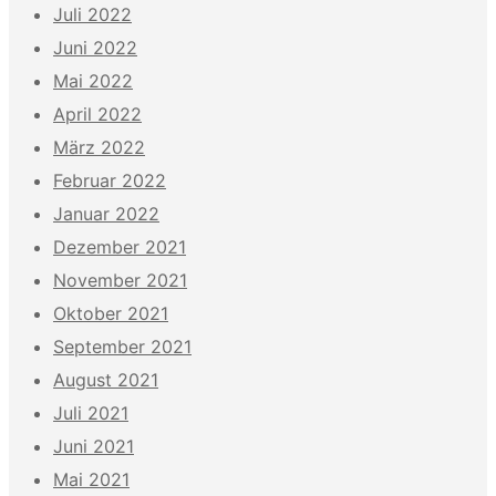
Juli 2022
Juni 2022
Mai 2022
April 2022
März 2022
Februar 2022
Januar 2022
Dezember 2021
November 2021
Oktober 2021
September 2021
August 2021
Juli 2021
Juni 2021
Mai 2021