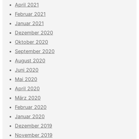
April 2021
Februar 2021
Januar 2021
Dezember 2020
Oktober 2020
September 2020
August 2020
Juni 2020
Mai 2020
April 2020
März 2020
Februar 2020
Januar 2020
Dezember 2019
November 2019