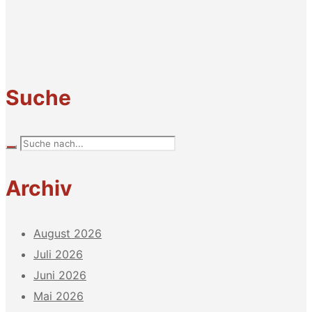
Suche
Archiv
August 2026
Juli 2026
Juni 2026
Mai 2026