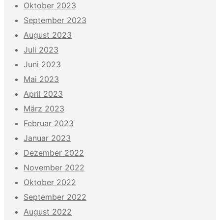
Oktober 2023
September 2023
August 2023
Juli 2023
Juni 2023
Mai 2023
April 2023
März 2023
Februar 2023
Januar 2023
Dezember 2022
November 2022
Oktober 2022
September 2022
August 2022