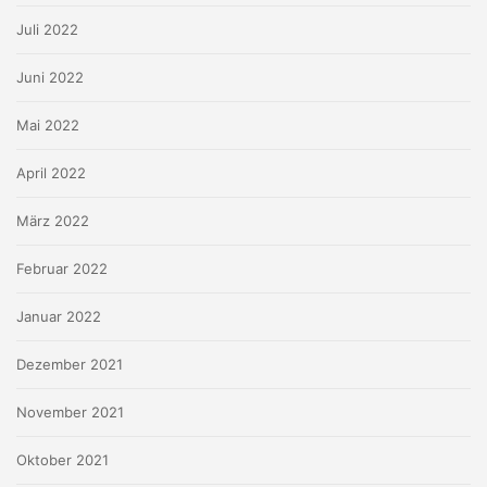
Juli 2022
Juni 2022
Mai 2022
April 2022
März 2022
Februar 2022
Januar 2022
Dezember 2021
November 2021
Oktober 2021