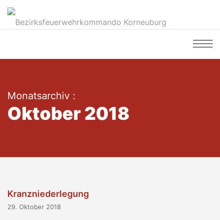
Monatsarchiv :
Oktober 2018
Kranzniederlegung
29. Oktober 2018