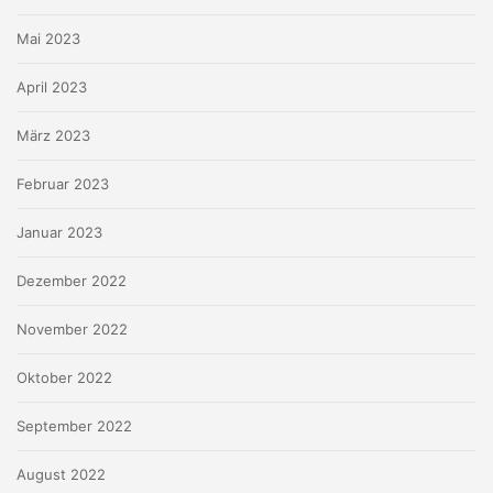
Mai 2023
April 2023
März 2023
Februar 2023
Januar 2023
Dezember 2022
November 2022
Oktober 2022
September 2022
August 2022