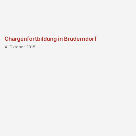
Chargenfortbildung in Bruderndorf
4. Oktober 2018