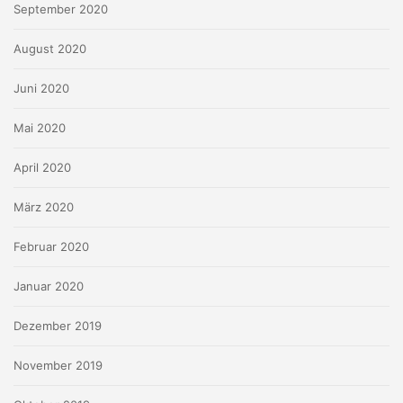
September 2020
August 2020
Juni 2020
Mai 2020
April 2020
März 2020
Februar 2020
Januar 2020
Dezember 2019
November 2019