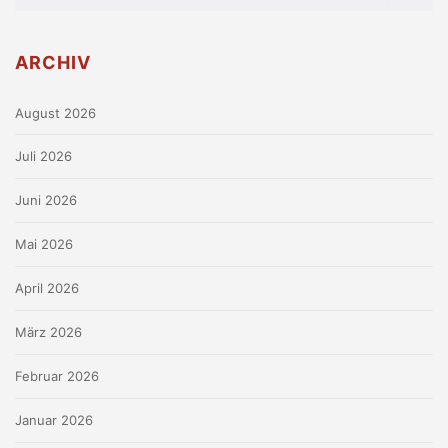
ARCHIV
August 2026
Juli 2026
Juni 2026
Mai 2026
April 2026
März 2026
Februar 2026
Januar 2026