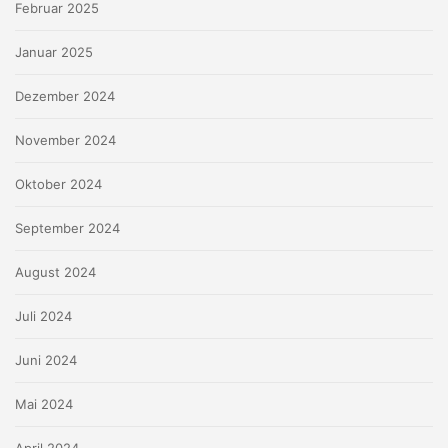
Februar 2025
Januar 2025
Dezember 2024
November 2024
Oktober 2024
September 2024
August 2024
Juli 2024
Juni 2024
Mai 2024
April 2024