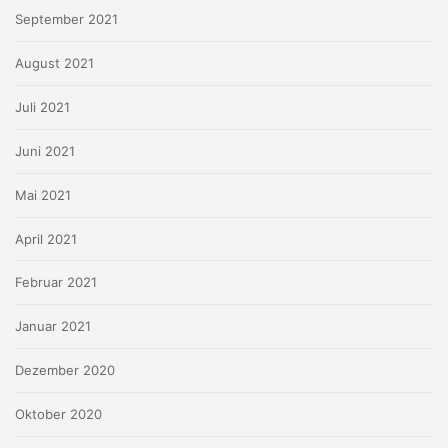
September 2021
August 2021
Juli 2021
Juni 2021
Mai 2021
April 2021
Februar 2021
Januar 2021
Dezember 2020
Oktober 2020