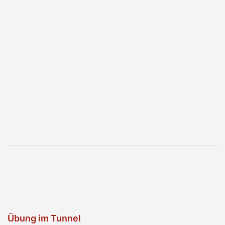
Übung im Tunnel