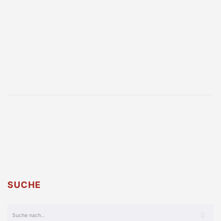
SUCHE