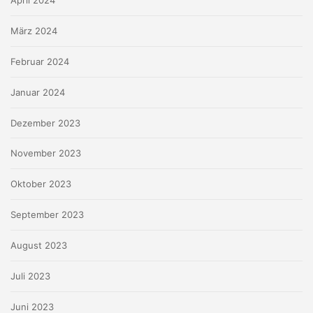
März 2024
Februar 2024
Januar 2024
Dezember 2023
November 2023
Oktober 2023
September 2023
August 2023
Juli 2023
Juni 2023