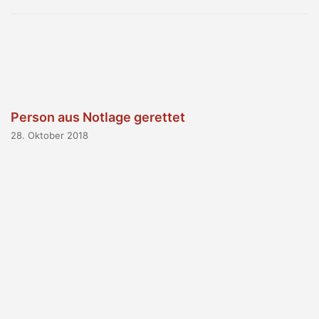
Person aus Notlage gerettet
28. Oktober 2018