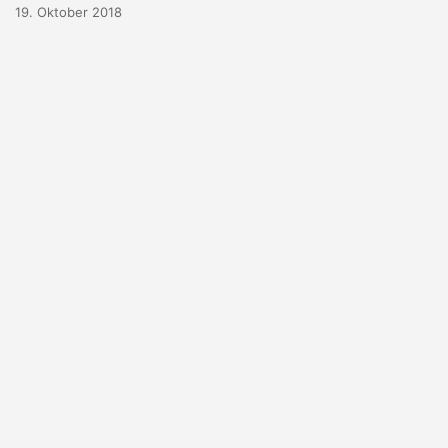
19. Oktober 2018