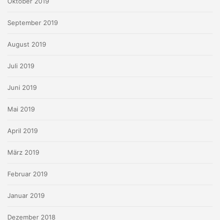
Oktober 2019
September 2019
August 2019
Juli 2019
Juni 2019
Mai 2019
April 2019
März 2019
Februar 2019
Januar 2019
Dezember 2018