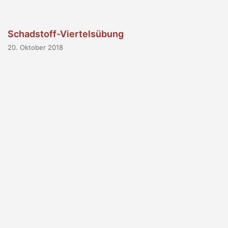
Schadstoff-Viertelsübung
20. Oktober 2018