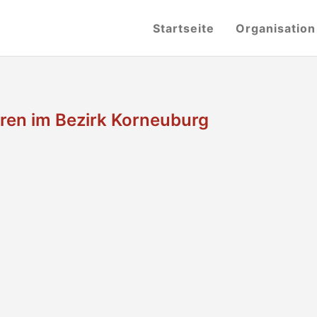
Startseite
Organisation
ren im Bezirk Korneuburg