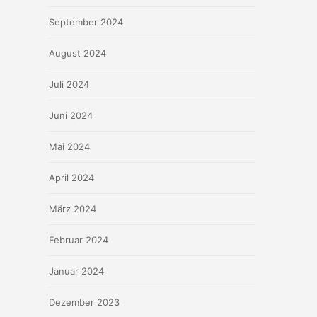
September 2024
August 2024
Juli 2024
Juni 2024
Mai 2024
April 2024
März 2024
Februar 2024
Januar 2024
Dezember 2023