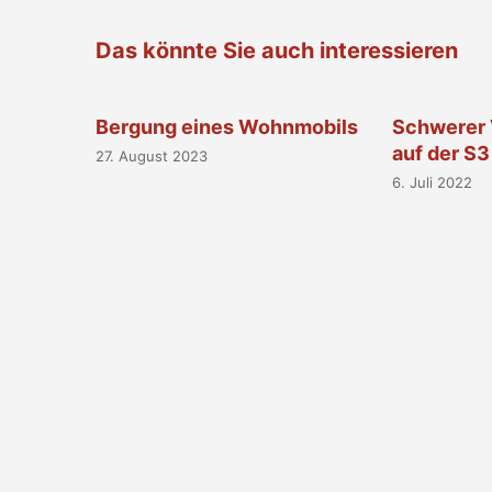
Das könnte Sie auch interessieren
Bergung eines Wohnmobils
Schwerer 
auf der S3
27. August 2023
6. Juli 2022