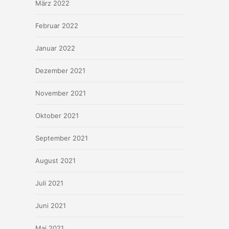
März 2022
Februar 2022
Januar 2022
Dezember 2021
November 2021
Oktober 2021
September 2021
August 2021
Juli 2021
Juni 2021
Mai 2021