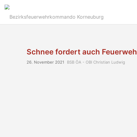
Schnee fordert auch Feuerweh
26. November 2021
BSB ÖA - OBI Christian Ludwig