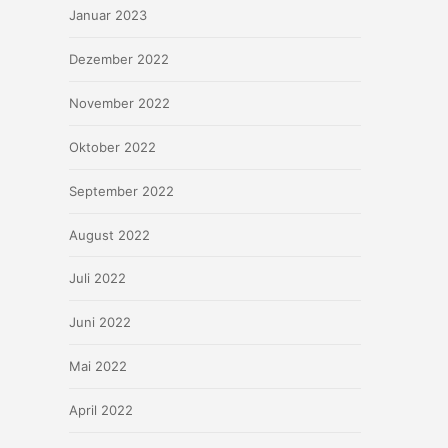
Januar 2023
Dezember 2022
November 2022
Oktober 2022
September 2022
August 2022
Juli 2022
Juni 2022
Mai 2022
April 2022