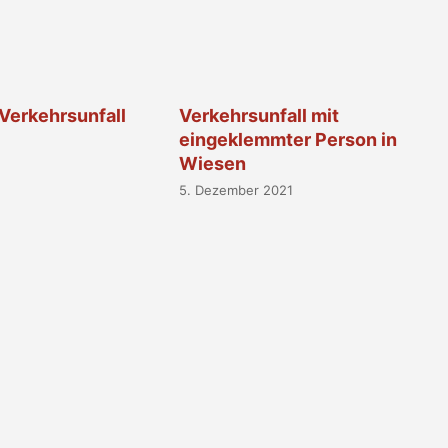
Verkehrsunfall
Verkehrsunfall mit
eingeklemmter Person in
Wiesen
5. Dezember 2021