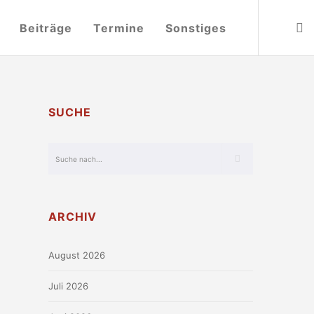
Beiträge
Termine
Sonstiges
SUCHE
ARCHIV
August 2026
Juli 2026