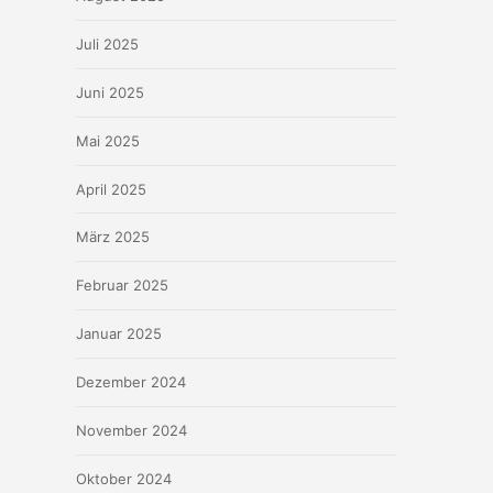
Juli 2025
Juni 2025
Mai 2025
April 2025
März 2025
Februar 2025
Januar 2025
Dezember 2024
November 2024
Oktober 2024