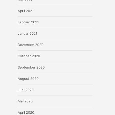
April 2021
Februar 2021
Januar 2021
Dezember 2020
Oktober 2020
September 2020
August 2020
Juni 2020
Mai 2020
April 2020