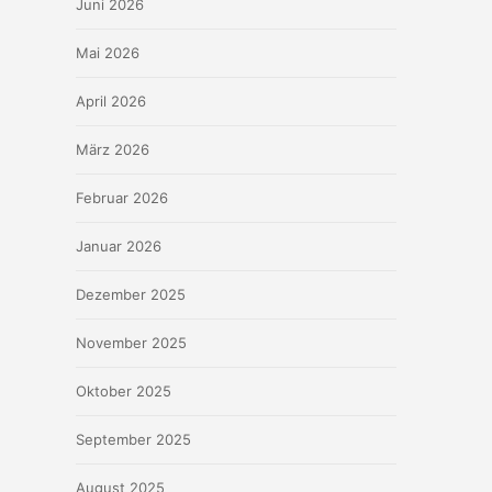
Juni 2026
Mai 2026
April 2026
März 2026
Februar 2026
Januar 2026
Dezember 2025
November 2025
Oktober 2025
September 2025
August 2025