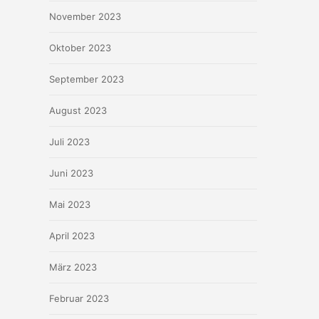
November 2023
Oktober 2023
September 2023
August 2023
Juli 2023
Juni 2023
Mai 2023
April 2023
März 2023
Februar 2023