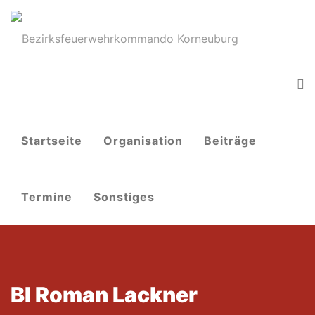
Startseite
Organisation
Beiträge
Termine
Sonstiges
BI Roman Lackner