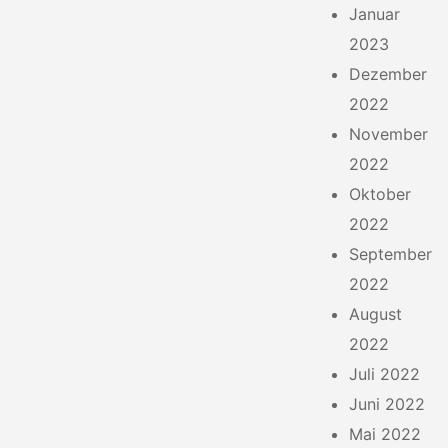
Januar
2023
Dezember
2022
November
2022
Oktober
2022
September
2022
August
2022
Juli 2022
Juni 2022
Mai 2022