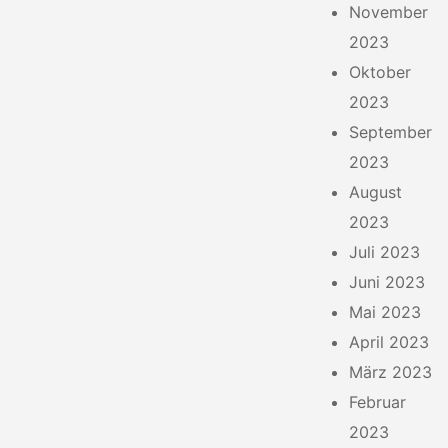
November
2023
Oktober
2023
September
2023
August
2023
Juli 2023
Juni 2023
Mai 2023
April 2023
März 2023
Februar
2023