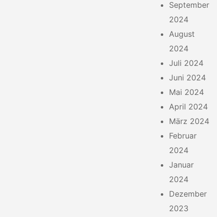
September
2024
August
2024
Juli 2024
Juni 2024
Mai 2024
April 2024
März 2024
Februar
2024
Januar
2024
Dezember
2023