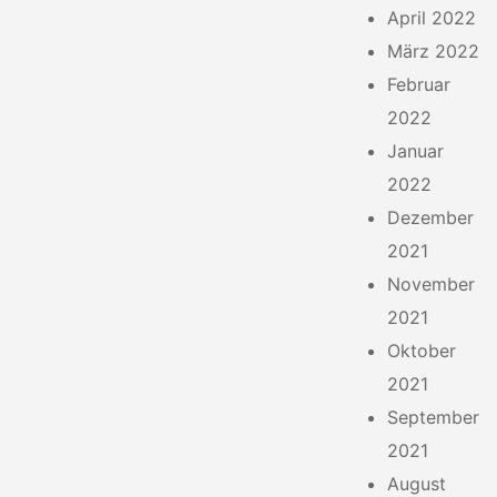
April 2022
März 2022
Februar
2022
Januar
2022
Dezember
2021
November
2021
Oktober
2021
September
2021
August