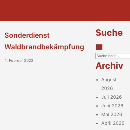
Suche
Sonderdienst
Waldbrandbekämpfung
4. Februar 2022
Archiv
August
2026
Juli 2026
Juni 2026
Mai 2026
April 2026