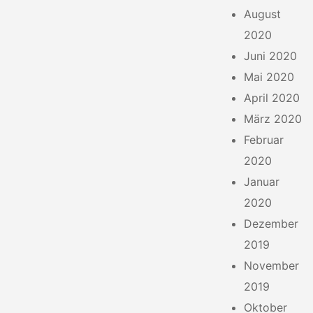
August
2020
Juni 2020
Mai 2020
April 2020
März 2020
Februar
2020
Januar
2020
Dezember
2019
November
2019
Oktober