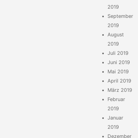
2019
September
2019
August
2019
Juli 2019
Juni 2019
Mai 2019
April 2019
März 2019
Februar
2019
Januar
2019
Dezember