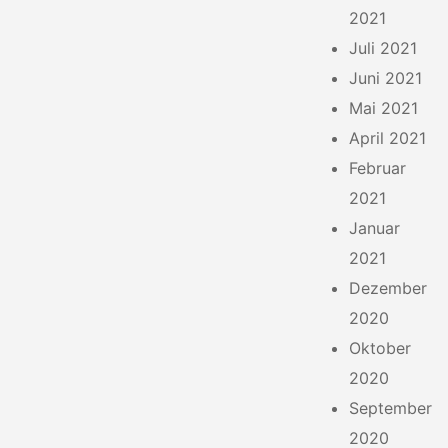
2021
Juli 2021
Juni 2021
Mai 2021
April 2021
Februar
2021
Januar
2021
Dezember
2020
Oktober
2020
September
2020