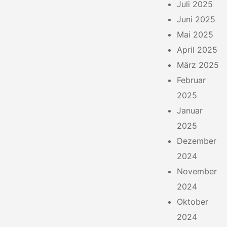
Juli 2025
Juni 2025
Mai 2025
April 2025
März 2025
Februar
2025
Januar
2025
Dezember
2024
November
2024
Oktober
2024