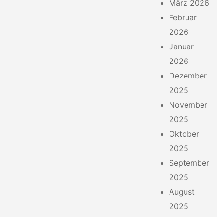
März 2026
Februar
2026
Januar
2026
Dezember
2025
November
2025
Oktober
2025
September
2025
August
2025