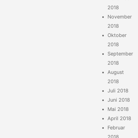
2018
November
2018
Oktober
2018
September
2018
August
2018
Juli 2018
Juni 2018
Mai 2018
April 2018
Februar
2018