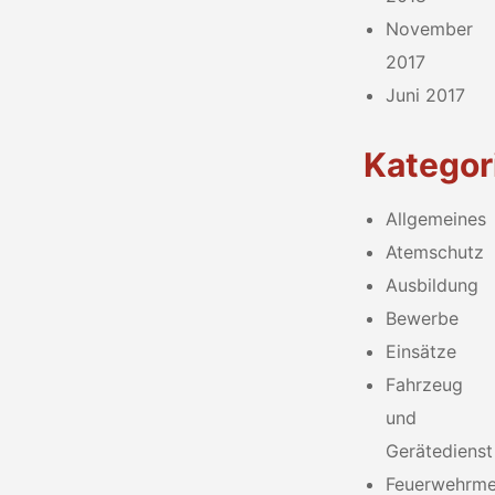
November
2017
Juni 2017
Kategor
Allgemeines
Atemschutz
Ausbildung
Bewerbe
Einsätze
Fahrzeug
und
Gerätedienst
Feuerwehrmed