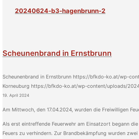
20240624-b3-hagenbrunn-2
Scheunenbrand in Ernstbrunn
Scheunenbrand in Ernstbrunn
https://bfkdo-ko.at/wp-cont
Korneuburg
https://bfkdo-ko.at/wp-content/uploads/2024/
19. April 2024
Am Mittwoch, den 17.04.2024, wurden die Freiwilligen Fe
Als erst eintreffende Feuerwehr am Einsatzort begann di
Feuers zu verhindern. Zur Brandbekämpfung wurden zwei 