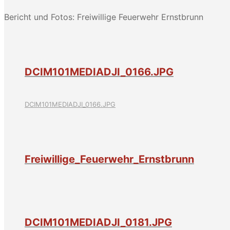
Bericht und Fotos: Freiwillige Feuerwehr Ernstbrunn
DCIM101MEDIADJI_0166.JPG
DCIM101MEDIADJI_0166.JPG
Freiwillige_Feuerwehr_Ernstbrunn
DCIM101MEDIADJI_0181.JPG