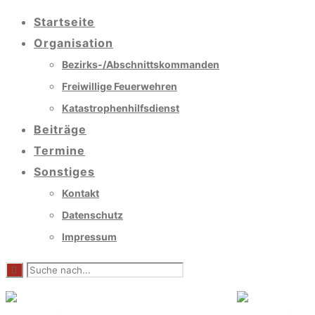
Startseite
Organisation
Bezirks-/Abschnittskommanden
Freiwillige Feuerwehren
Katastrophenhilfsdienst
Beiträge
Termine
Sonstiges
Kontakt
Datenschutz
Impressum