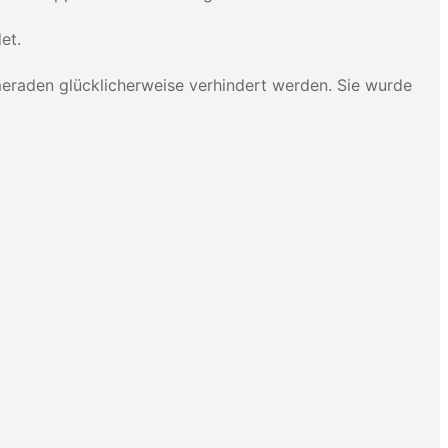
et.
meraden glücklicherweise verhindert werden. Sie wurde