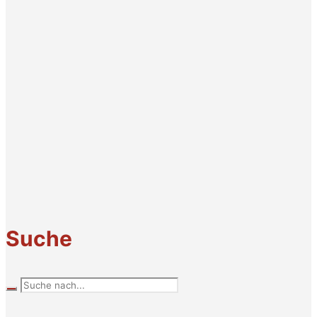
Suche