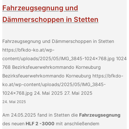
Fahrzeugsegnung und
Dämmerschoppen in Stetten
Fahrzeugsegnung und Dämmerschoppen in Stetten
https://bfkdo-ko.at/wp-
content/uploads/2025/05/IMG_3845-1024x768.jpg
1024
768
Bezirksfeuerwehrkommando Korneuburg
Bezirksfeuerwehrkommando Korneuburg
https://bfkdo-
ko.at/wp-content/uploads/2025/05/IMG_3845-
1024x768.jpg
24. Mai 2025
27. Mai 2025
24. Mai 2025
Am 24.05.2025 fand in Stetten die
Fahrzeugsegnung
des neuen
HLF 2 -3000
mit anschließendem