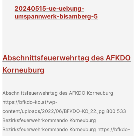
20240515-ue-uebung-
umspannwerk-bisamberg-5
Abschnittsfeuerwehrtag des AFKDO
Korneuburg
Abschnittsfeuerwehrtag des AFKDO Korneuburg
https://bfkdo-ko.at/wp-
content/uploads/2022/06/BFKDO-KO_22.jpg
800
533
Bezirksfeuerwehrkommando Korneuburg
Bezirksfeuerwehrkommando Korneuburg
https://bfkdo-