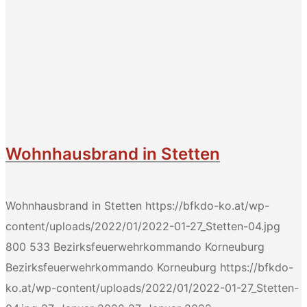
Wohnhausbrand in Stetten
Wohnhausbrand in Stetten
https://bfkdo-ko.at/wp-
content/uploads/2022/01/2022-01-27_Stetten-04.jpg
800
533
Bezirksfeuerwehrkommando Korneuburg
Bezirksfeuerwehrkommando Korneuburg
https://bfkdo-
ko.at/wp-content/uploads/2022/01/2022-01-27_Stetten-