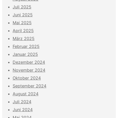
Juli 2025
Juni 2025
Mai 2025
April 2025
März 2025
Februar 2025
Januar 2025
Dezember 2024
November 2024
Oktober 2024
September 2024
August 2024
Juli 2024
Juni 2024
Mai 2024