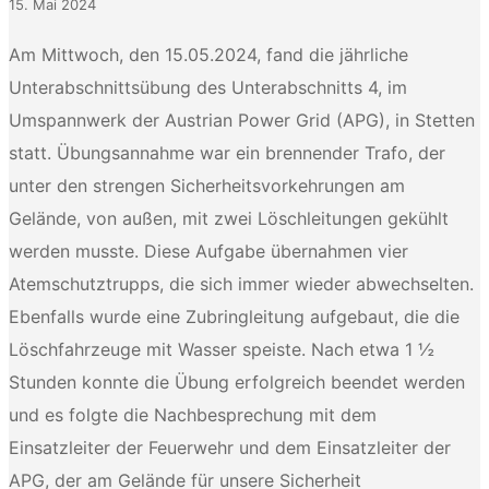
15. Mai 2024
Am Mittwoch, den 15.05.2024, fand die jährliche
Unterabschnittsübung des Unterabschnitts 4, im
Umspannwerk der Austrian Power Grid (APG), in Stetten
statt. Übungsannahme war ein brennender Trafo, der
unter den strengen Sicherheitsvorkehrungen am
Gelände, von außen, mit zwei Löschleitungen gekühlt
werden musste. Diese Aufgabe übernahmen vier
Atemschutztrupps, die sich immer wieder abwechselten.
Ebenfalls wurde eine Zubringleitung aufgebaut, die die
Löschfahrzeuge mit Wasser speiste. Nach etwa 1 ½
Stunden konnte die Übung erfolgreich beendet werden
und es folgte die Nachbesprechung mit dem
Einsatzleiter der Feuerwehr und dem Einsatzleiter der
APG, der am Gelände für unsere Sicherheit