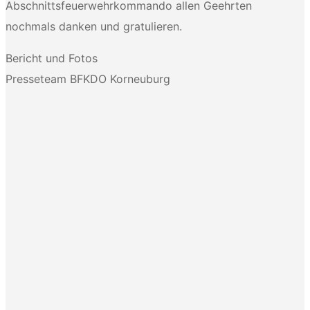
Abschnittsfeuerwehrkommando allen Geehrten
nochmals danken und gratulieren.
Bericht und Fotos
Presseteam BFKDO Korneuburg