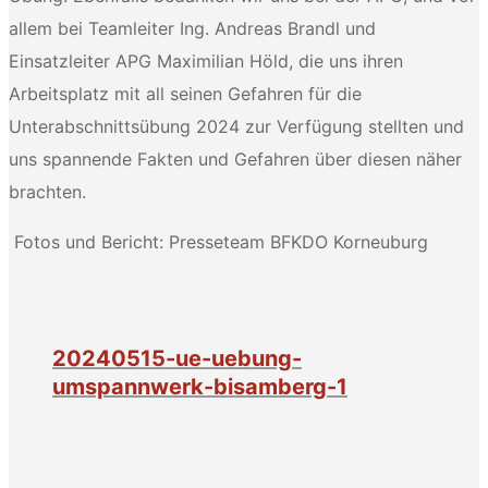
allem bei Teamleiter Ing. Andreas Brandl und
Einsatzleiter APG Maximilian Höld, die uns ihren
Arbeitsplatz mit all seinen Gefahren für die
Unterabschnittsübung 2024 zur Verfügung stellten und
uns spannende Fakten und Gefahren über diesen näher
brachten.
Fotos und Bericht: Presseteam BFKDO Korneuburg
20240515-ue-uebung-
umspannwerk-bisamberg-1