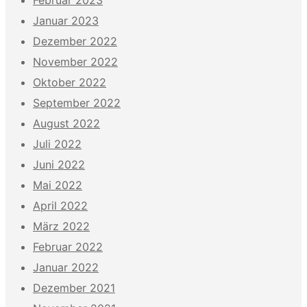
Januar 2023
Dezember 2022
November 2022
Oktober 2022
September 2022
August 2022
Juli 2022
Juni 2022
Mai 2022
April 2022
März 2022
Februar 2022
Januar 2022
Dezember 2021