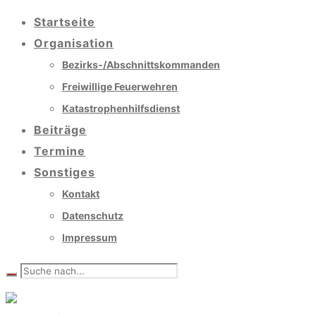
Startseite
Organisation
Bezirks-/Abschnittskommanden
Freiwillige Feuerwehren
Katastrophenhilfsdienst
Beiträge
Termine
Sonstiges
Kontakt
Datenschutz
Impressum