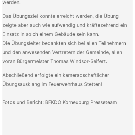
werden.
Das Übungsziel konnte erreicht werden, die Übung
zeigte aber auch wie aufwendig und kräftezehrend ein
Einsatz in solch einem Gebäude sein kann.
Die Übungsleiter bedankten sich bei allen Teilnehmern
und den anwesenden Vertretern der Gemeinde, allen
voran Bürgermeister Thomas Windsor-Seifert.
Abschließend erfolgte ein kameradschaftlicher
Übungsausklang im Feuerwehrhaus Stetten!
Fotos und Bericht: BFKDO Korneuburg Presseteam