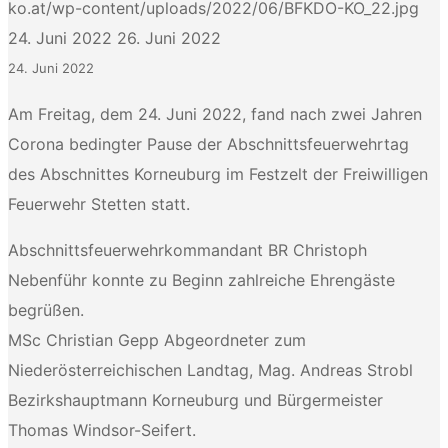
ko.at/wp-content/uploads/2022/06/BFKDO-KO_22.jpg
24. Juni 2022
26. Juni 2022
24. Juni 2022
Am Freitag, dem 24. Juni 2022, fand nach zwei Jahren
Corona bedingter Pause der Abschnittsfeuerwehrtag
des Abschnittes Korneuburg im Festzelt der Freiwilligen
Feuerwehr Stetten statt.
Abschnittsfeuerwehrkommandant BR Christoph
Nebenführ konnte zu Beginn zahlreiche Ehrengäste
begrüßen.
MSc Christian Gepp Abgeordneter zum
Niederösterreichischen Landtag, Mag. Andreas Strobl
Bezirkshauptmann Korneuburg und Bürgermeister
Thomas Windsor-Seifert.