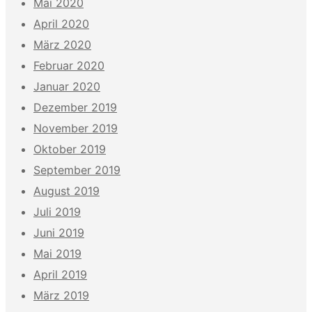
Mai 2020
April 2020
März 2020
Februar 2020
Januar 2020
Dezember 2019
November 2019
Oktober 2019
September 2019
August 2019
Juli 2019
Juni 2019
Mai 2019
April 2019
März 2019