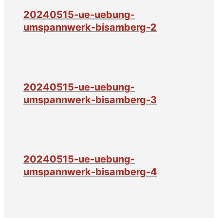
20240515-ue-uebung-
umspannwerk-bisamberg-2
20240515-ue-uebung-
umspannwerk-bisamberg-3
20240515-ue-uebung-
umspannwerk-bisamberg-4