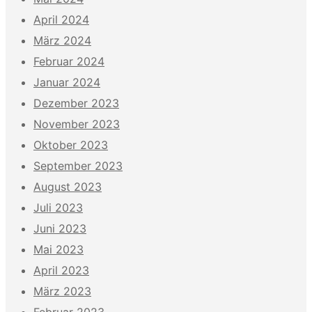
April 2024
März 2024
Februar 2024
Januar 2024
Dezember 2023
November 2023
Oktober 2023
September 2023
August 2023
Juli 2023
Juni 2023
Mai 2023
April 2023
März 2023
Februar 2023