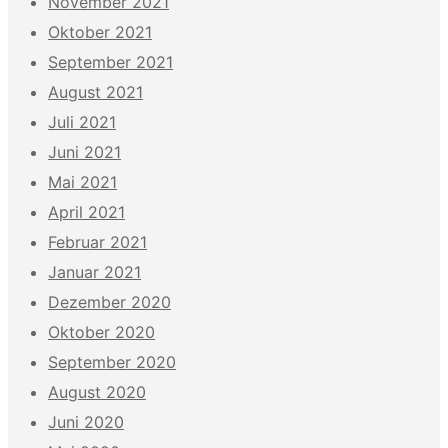
November 2021
Oktober 2021
September 2021
August 2021
Juli 2021
Juni 2021
Mai 2021
April 2021
Februar 2021
Januar 2021
Dezember 2020
Oktober 2020
September 2020
August 2020
Juni 2020