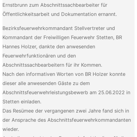
Ernstbrunn zum Abschnittssachbearbeiter für
Öffentlichkeitsarbeit und Dokumentation ernannt.
Bezirksfeuerwehrkommandant Stellvertreter und
Kommandant der Freiwilligen Feuerwehr Stetten, BR
Hannes Holzer, dankte den anwesenden
Feuerwehrfunktionären und den
Abschnittssachbearbeitern für ihr Kommen.
Nach den informativen Worten von BR Holzer konnte
dieser alle anwesenden Gäste zu dem
Abschnittsfeuerwehrleistungsbewerb am 25.06.2022 in
Stetten einladen.
Das Resümee der vergangenen zwei Jahre fand sich in
der Ansprache des Abschnittsfeuerwehrkommandanten
wieder.