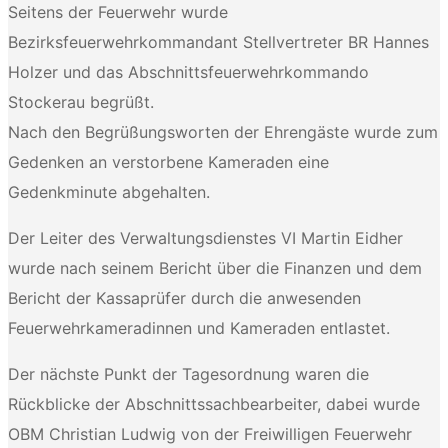
Seitens der Feuerwehr wurde
Bezirksfeuerwehrkommandant Stellvertreter BR Hannes
Holzer und das Abschnittsfeuerwehrkommando
Stockerau begrüßt.
Nach den Begrüßungsworten der Ehrengäste wurde zum
Gedenken an verstorbene Kameraden eine
Gedenkminute abgehalten.
Der Leiter des Verwaltungsdienstes VI Martin Eidher
wurde nach seinem Bericht über die Finanzen und dem
Bericht der Kassaprüfer durch die anwesenden
Feuerwehrkameradinnen und Kameraden entlastet.
Der nächste Punkt der Tagesordnung waren die
Rückblicke der Abschnittssachbearbeiter, dabei wurde
OBM Christian Ludwig von der Freiwilligen Feuerwehr