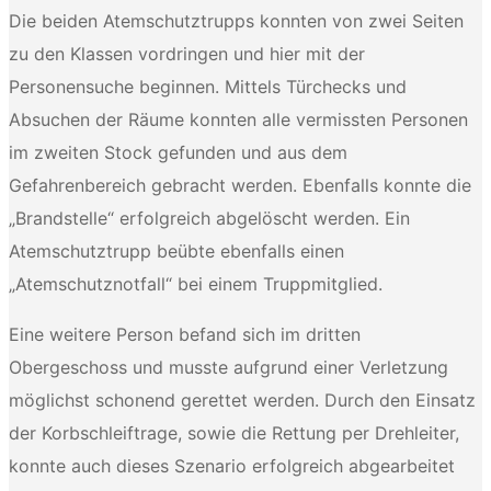
Die beiden Atemschutztrupps konnten von zwei Seiten
zu den Klassen vordringen und hier mit der
Personensuche beginnen. Mittels Türchecks und
Absuchen der Räume konnten alle vermissten Personen
im zweiten Stock gefunden und aus dem
Gefahrenbereich gebracht werden. Ebenfalls konnte die
„Brandstelle“ erfolgreich abgelöscht werden. Ein
Atemschutztrupp beübte ebenfalls einen
„Atemschutznotfall“ bei einem Truppmitglied.
Eine weitere Person befand sich im dritten
Obergeschoss und musste aufgrund einer Verletzung
möglichst schonend gerettet werden. Durch den Einsatz
der Korbschleiftrage, sowie die Rettung per Drehleiter,
konnte auch dieses Szenario erfolgreich abgearbeitet