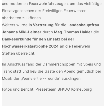
und modernen Feuerwehrfahrzeugen, um das vielfältige
Einsatzgeschehen der Freiwilligen Feuerwehren
abarbeiten zu können.
Weiters wurde
in Vertretung
für die
Landeshauptfrau
Johanna Mikl-Leitner
durch
Mag. Thomas Haider
die
Dankesurkunde für den Einsatz bei der
Hochwasserkatastrophe 2024
an die Feuerwehr
Stetten überreicht.
Im Anschluss fand der Dämmerschoppen mit Speis und
Trank statt und ließ die Gäste den Abend gemütlich bei
Musik der „Weinviertler-Freunde“ ausklingen.
Fotos und Bericht: Presseteam BFKDO Korneuburg