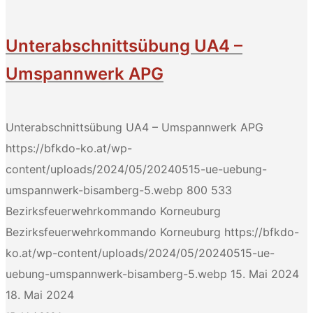
Unterabschnittsübung UA4 –
Umspannwerk APG
Unterabschnittsübung UA4 – Umspannwerk APG
https://bfkdo-ko.at/wp-
content/uploads/2024/05/20240515-ue-uebung-
umspannwerk-bisamberg-5.webp
800
533
Bezirksfeuerwehrkommando Korneuburg
Bezirksfeuerwehrkommando Korneuburg
https://bfkdo-
ko.at/wp-content/uploads/2024/05/20240515-ue-
uebung-umspannwerk-bisamberg-5.webp
15. Mai 2024
18. Mai 2024