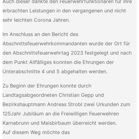
Auch dieser dankte den Feuerwehrfunktionären für ihre
erbrachten Leistungen in den vergangenen und nicht
sehr leichten Corona Jahren.
Im Anschluss an den Bericht des
Abschnittsfeuerwehrkommandanten wurde der Ort für
den Abschnittsfeuerwehrtag 2023 festgelegt und nach
dem Punkt Allfälliges konnten die Ehrungen der
Unterabschnitte 4 und 5 abgehalten werden.
Zu Beginn der Ehrungen konnte durch
Landtagsabgeordneten Christian Gepp und
Bezirkshauptmann Andreas Strobl zwei Urkunden zum
125Jahr Jubiläum an die Freiwilligen Feuerwehren
Karnabrunn und Maisbirbaum überreicht werden.
Auf diesem Weg möchte das