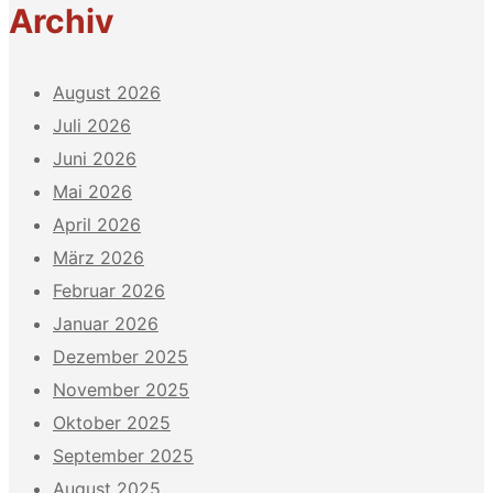
Archiv
August 2026
Juli 2026
Juni 2026
Mai 2026
April 2026
März 2026
Februar 2026
Januar 2026
Dezember 2025
November 2025
Oktober 2025
September 2025
August 2025