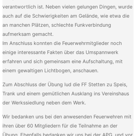
verantwortlich ist. Neben vielen gelungen Dingen, wurde
auch auf die Schwierigkeiten am Gelände, wie etwa die
an manchen Plätzen, schlechte Funkverbindung
aufmerksam gemacht.
Im Anschluss konnten die Feuerwehrmitglieder noch
einige interessante Fakten über das Umspannwerk
erfahren und sich gemeinsam eine Aufschaltung, mit
einem gewaltigen Lichtbogen, anschauen.
Zum Abschluss der Übung lud die FF Stetten zu Speis,
Trank und einem gemütlichen Ausklang ins Vereinshaus
der Werkssiedlung neben dem Werk.
Wir bedanken uns bei den anwesenden Feuerwehren mit
ihren über 60 Mitgliedern für die Teilnahme an der
Übung. Ebenfalls bedanken wir uns bei der APG, und vor