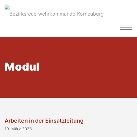
Modul
Arbeiten in der Einsatzleitung
19. März 2023