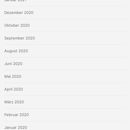
Dezember 2020
Oktober 2020
September 2020
August 2020
Juni 2020
Mai 2020
April 2020
März 2020
Februar 2020
Januar 2020