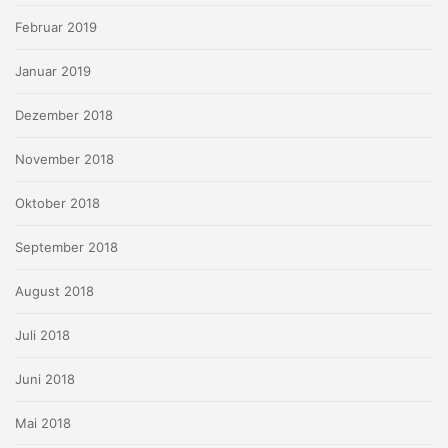
Februar 2019
Januar 2019
Dezember 2018
November 2018
Oktober 2018
September 2018
August 2018
Juli 2018
Juni 2018
Mai 2018