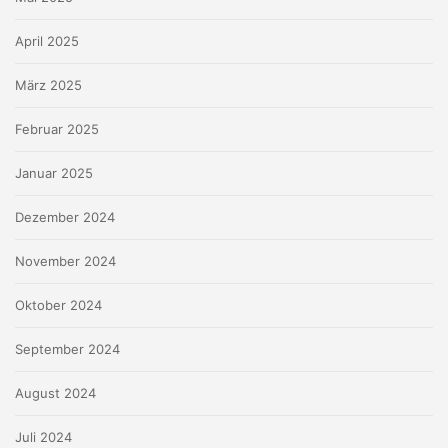
April 2025
März 2025
Februar 2025
Januar 2025
Dezember 2024
November 2024
Oktober 2024
September 2024
August 2024
Juli 2024