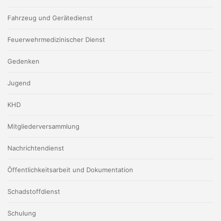
Fahrzeug und Gerätedienst
Feuerwehrmedizinischer Dienst
Gedenken
Jugend
KHD
Mitgliederversammlung
Nachrichtendienst
Öffentlichkeitsarbeit und Dokumentation
Schadstoffdienst
Schulung