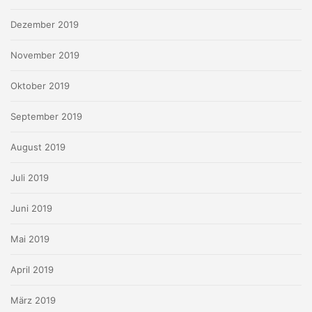
Dezember 2019
November 2019
Oktober 2019
September 2019
August 2019
Juli 2019
Juni 2019
Mai 2019
April 2019
März 2019