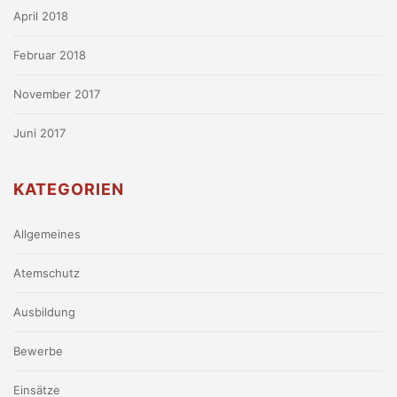
April 2018
Februar 2018
November 2017
Juni 2017
KATEGORIEN
Allgemeines
Atemschutz
Ausbildung
Bewerbe
Einsätze