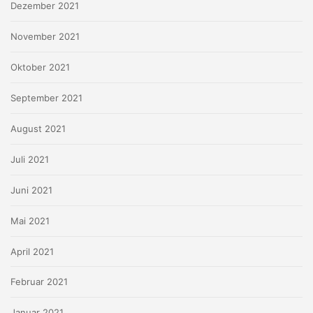
Dezember 2021
November 2021
Oktober 2021
September 2021
August 2021
Juli 2021
Juni 2021
Mai 2021
April 2021
Februar 2021
Januar 2021