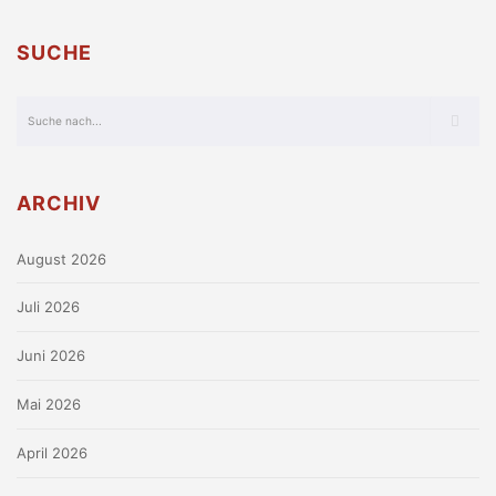
SUCHE
ARCHIV
August 2026
Juli 2026
Juni 2026
Mai 2026
April 2026