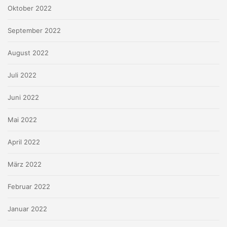
Oktober 2022
September 2022
August 2022
Juli 2022
Juni 2022
Mai 2022
April 2022
März 2022
Februar 2022
Januar 2022