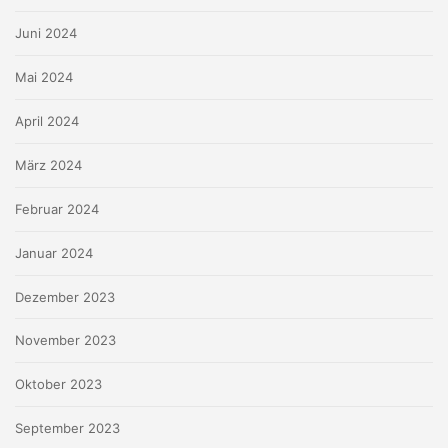
Juni 2024
Mai 2024
April 2024
März 2024
Februar 2024
Januar 2024
Dezember 2023
November 2023
Oktober 2023
September 2023