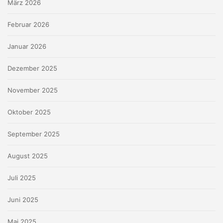
März 2026
Februar 2026
Januar 2026
Dezember 2025
November 2025
Oktober 2025
September 2025
August 2025
Juli 2025
Juni 2025
Mai 2025