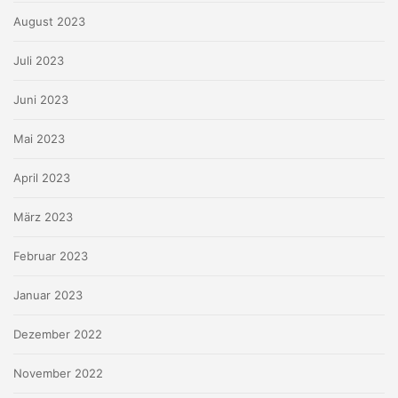
August 2023
Juli 2023
Juni 2023
Mai 2023
April 2023
März 2023
Februar 2023
Januar 2023
Dezember 2022
November 2022