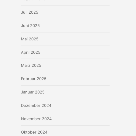
Juli 2025
Juni 2025
Mai 2025
April 2025
März 2025
Februar 2025
Januar 2025
Dezember 2024
November 2024
Oktober 2024