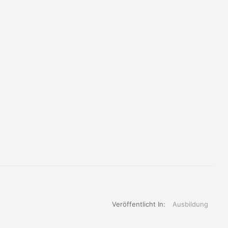
Veröffentlicht In:
Ausbildung