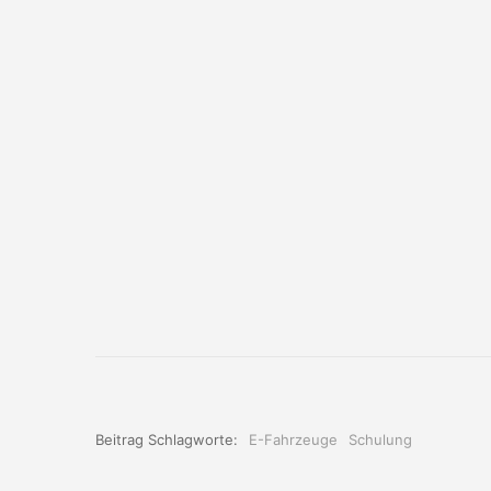
Beitrag Schlagworte:
E-Fahrzeuge
Schulung