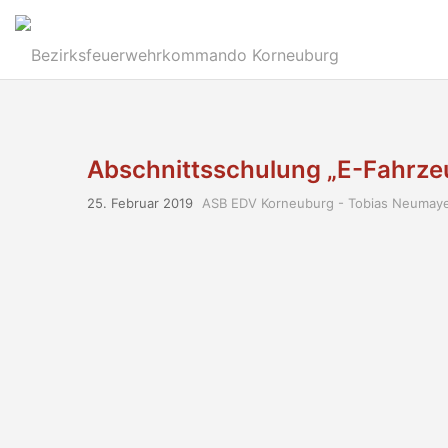
Abschnittsschulung „E-Fahrze
25. Februar 2019
ASB EDV Korneuburg - Tobias Neumay