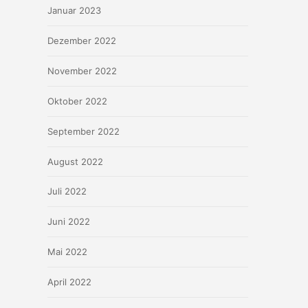
Januar 2023
Dezember 2022
November 2022
Oktober 2022
September 2022
August 2022
Juli 2022
Juni 2022
Mai 2022
April 2022