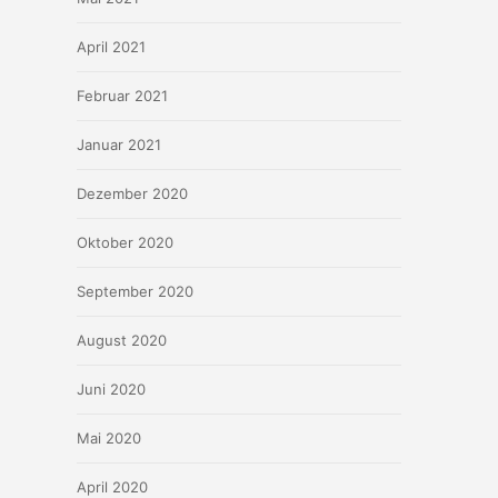
April 2021
Februar 2021
Januar 2021
Dezember 2020
Oktober 2020
September 2020
August 2020
Juni 2020
Mai 2020
April 2020