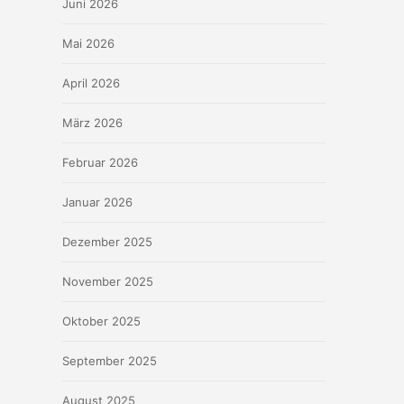
Juni 2026
Mai 2026
April 2026
März 2026
Februar 2026
Januar 2026
Dezember 2025
November 2025
Oktober 2025
September 2025
August 2025