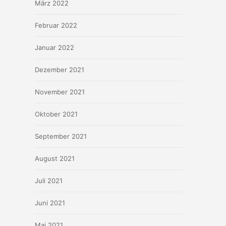
März 2022
Februar 2022
Januar 2022
Dezember 2021
November 2021
Oktober 2021
September 2021
August 2021
Juli 2021
Juni 2021
Mai 2021