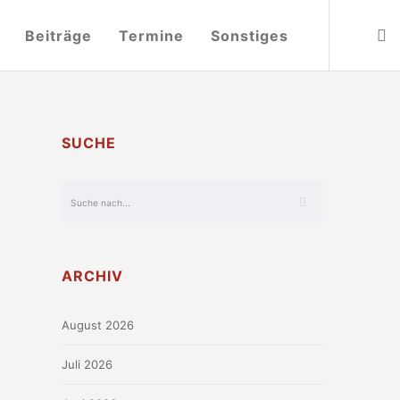
Beiträge
Termine
Sonstiges
SUCHE
ARCHIV
August 2026
Juli 2026