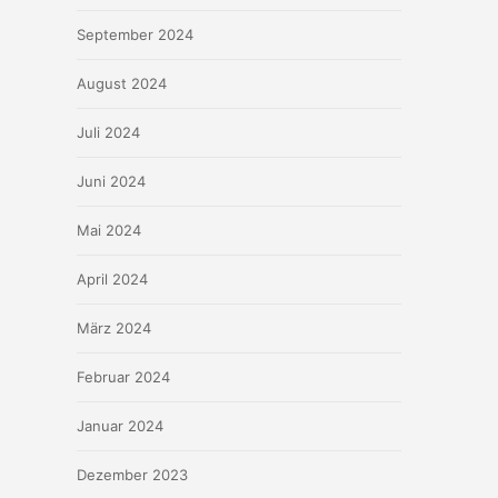
September 2024
August 2024
Juli 2024
Juni 2024
Mai 2024
April 2024
März 2024
Februar 2024
Januar 2024
Dezember 2023