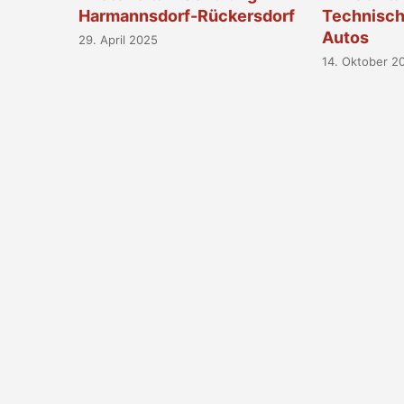
Harmannsdorf-Rückersdorf
Technische
Autos
29. April 2025
14. Oktober 2