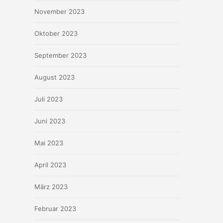
November 2023
Oktober 2023
September 2023
August 2023
Juli 2023
Juni 2023
Mai 2023
April 2023
März 2023
Februar 2023