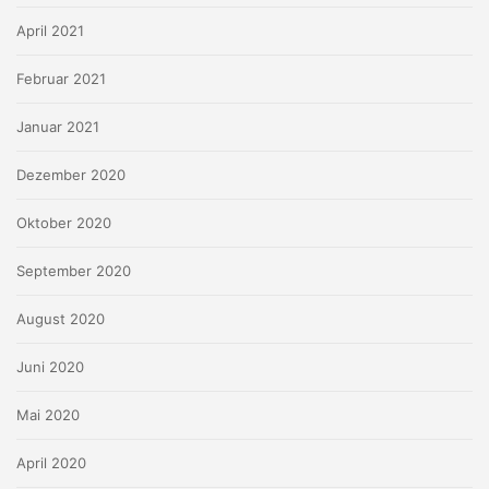
April 2021
Februar 2021
Januar 2021
Dezember 2020
Oktober 2020
September 2020
August 2020
Juni 2020
Mai 2020
April 2020