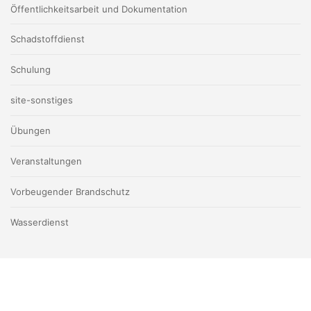
Öffentlichkeitsarbeit und Dokumentation
Schadstoffdienst
Schulung
site-sonstiges
Übungen
Veranstaltungen
Vorbeugender Brandschutz
Wasserdienst