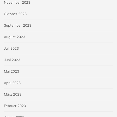
November 2023
Oktober 2023
September 2023
August 2023
Juli 2023
Juni 2023
Mai 2023
April 2023
März 2023
Februar 2023