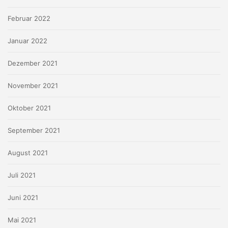
Februar 2022
Januar 2022
Dezember 2021
November 2021
Oktober 2021
September 2021
August 2021
Juli 2021
Juni 2021
Mai 2021