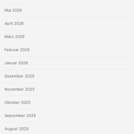
Mai 2026
April 2026
März 2026
Februar 2026
Januar 2026
Dezember 2025
November 2025
Oktober 2025
September 2025
August 2025