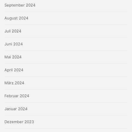
September 2024
August 2024
Juli 2024
Juni 2024
Mai 2024
April 2024
März 2024
Februar 2024
Januar 2024
Dezember 2023