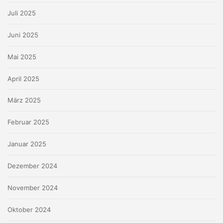
Juli 2025
Juni 2025
Mai 2025
April 2025
März 2025
Februar 2025
Januar 2025
Dezember 2024
November 2024
Oktober 2024