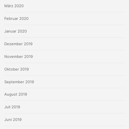
März 2020
Februar 2020
Januar 2020
Dezember 2019
November 2019
Oktober 2019
September 2019
August 2019
Juli 2019
Juni 2019