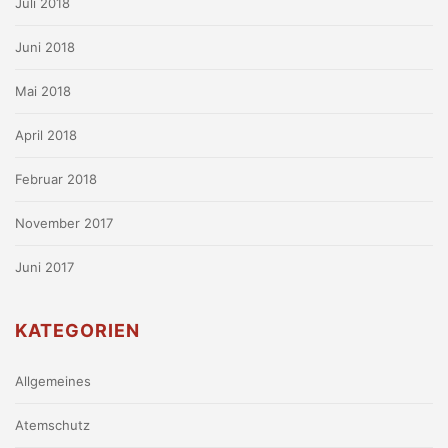
Juli 2018
Juni 2018
Mai 2018
April 2018
Februar 2018
November 2017
Juni 2017
KATEGORIEN
Allgemeines
Atemschutz