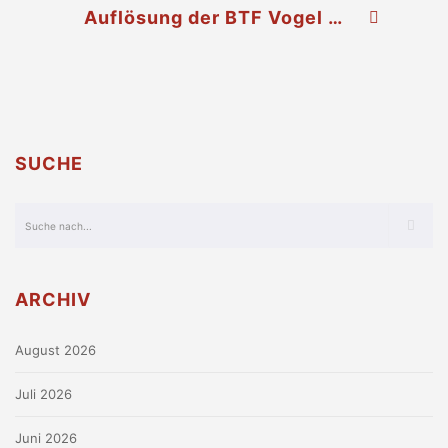
Auflösung der BTF Vogel Stockerau
SUCHE
ARCHIV
August 2026
Juli 2026
Juni 2026