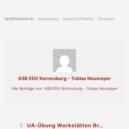
Veröffentlicht In:
Ausbildung
Schadstoffdienst
Übungen
ASB EDV Korneuburg - Tobias Neumayer
Alle Beiträge von: ASB EDV Korneuburg - Tobias Neumayer
UA-Übung Werkstätten Brand