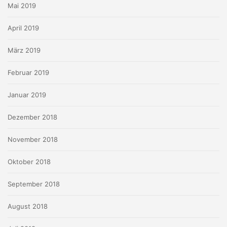
Mai 2019
April 2019
März 2019
Februar 2019
Januar 2019
Dezember 2018
November 2018
Oktober 2018
September 2018
August 2018