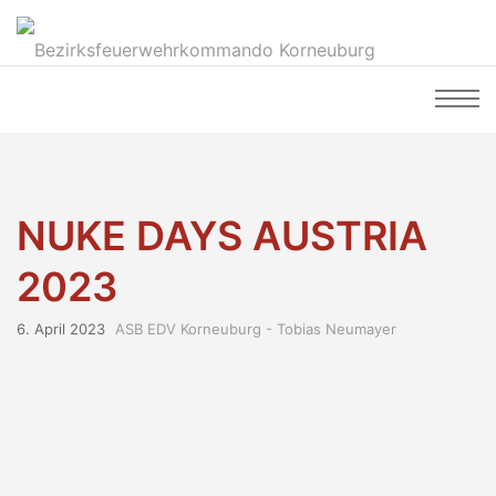
NUKE DAYS AUSTRIA
2023
6. April 2023
ASB EDV Korneuburg - Tobias Neumayer