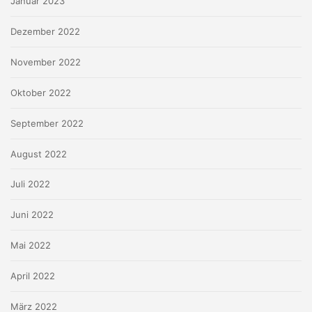
Januar 2023
Dezember 2022
November 2022
Oktober 2022
September 2022
August 2022
Juli 2022
Juni 2022
Mai 2022
April 2022
März 2022