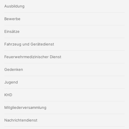
Ausbildung
Bewerbe
Einsätze
Fahrzeug und Gerätedienst
Feuerwehrmedizinischer Dienst
Gedenken
Jugend
KHD
Mitgliederversammlung
Nachrichtendienst