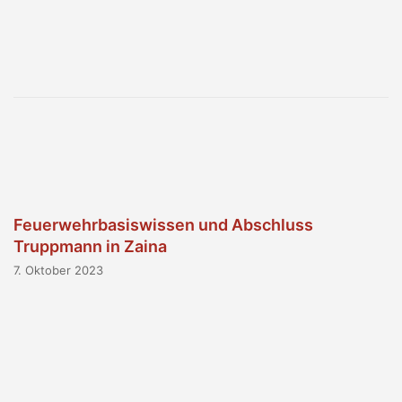
Feuerwehrbasiswissen und Abschluss
Truppmann in Zaina
7. Oktober 2023