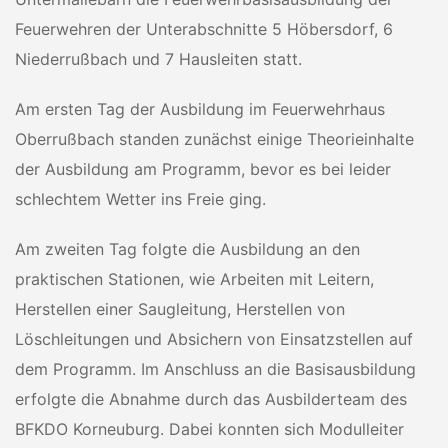
Feuerwehren der Unterabschnitte 5 Höbersdorf, 6
Niederrußbach und 7 Hausleiten statt.
Am ersten Tag der Ausbildung im Feuerwehrhaus
Oberrußbach standen zunächst einige Theorieinhalte
der Ausbildung am Programm, bevor es bei leider
schlechtem Wetter ins Freie ging.
Am zweiten Tag folgte die Ausbildung an den
praktischen Stationen, wie Arbeiten mit Leitern,
Herstellen einer Saugleitung, Herstellen von
Löschleitungen und Absichern von Einsatzstellen auf
dem Programm. Im Anschluss an die Basisausbildung
erfolgte die Abnahme durch das Ausbilderteam des
BFKDO Korneuburg. Dabei konnten sich Modulleiter