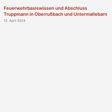
Feuerwehrbasiswissen und Abschluss
Truppmann in Oberrußbach und Untermallebarn
13. April 2024