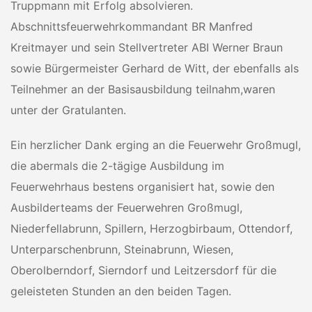
Truppmann mit Erfolg absolvieren.
Abschnittsfeuerwehrkommandant BR Manfred
Kreitmayer und sein Stellvertreter ABI Werner Braun
sowie Bürgermeister Gerhard de Witt, der ebenfalls als
Teilnehmer an der Basisausbildung teilnahm,waren
unter der Gratulanten.
Ein herzlicher Dank erging an die Feuerwehr Großmugl,
die abermals die 2-tägige Ausbildung im
Feuerwehrhaus bestens organisiert hat, sowie den
Ausbilderteams der Feuerwehren Großmugl,
Niederfellabrunn, Spillern, Herzogbirbaum, Ottendorf,
Unterparschenbrunn, Steinabrunn, Wiesen,
Oberolberndorf, Sierndorf und Leitzersdorf für die
geleisteten Stunden an den beiden Tagen.