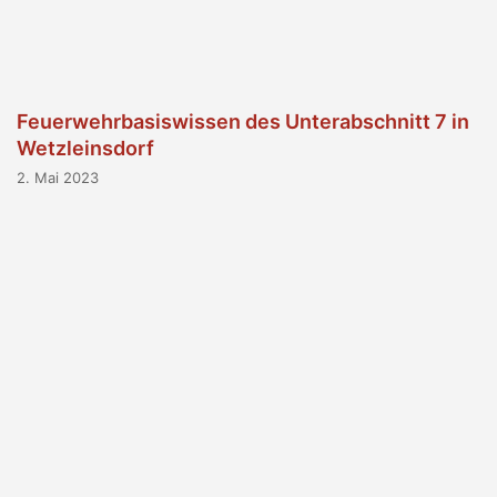
Feuerwehrbasiswissen des Unterabschnitt 7 in
Wetzleinsdorf
2. Mai 2023