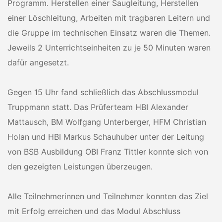
Programm. Herstellen einer Saugleitung, Herstellen
einer Löschleitung, Arbeiten mit tragbaren Leitern und
die Gruppe im technischen Einsatz waren die Themen.
Jeweils 2 Unterrichtseinheiten zu je 50 Minuten waren
dafür angesetzt.
Gegen 15 Uhr fand schließlich das Abschlussmodul
Truppmann statt. Das Prüferteam HBI Alexander
Mattausch, BM Wolfgang Unterberger, HFM Christian
Holan und HBI Markus Schauhuber unter der Leitung
von BSB Ausbildung OBI Franz Tittler konnte sich von
den gezeigten Leistungen überzeugen.
Alle Teilnehmerinnen und Teilnehmer konnten das Ziel
mit Erfolg erreichen und das Modul Abschluss