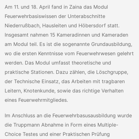
Am 11. und 18. April fand in Zaina das Modul
Feuerwehrbasiswissen der Unterabschnitte
Niederrußbach, Hausleiten und Höbersdorf statt.
Insgesamt nahmen 15 Kameradinnen und Kameraden
am Modul teil. Es ist die sogenannte Grundausbildung,
wo die ersten Kenntnisse vom Feuerwehrwesen gelehrt
werden. Das Modul umfasst theoretische und
praktische Stationen. Dazu zählen, die Löschgruppe,
der Technische Einsatz, das Arbeiten mit tragbaren
Leitern, Knotenkunde, sowie das richtige Verhalten
eines Feuerwehrmitgliedes.
Im Anschluss an die Feuerwehrbasusausbildung wurde
die Truppmann Abnahme in Form eines Multiple-
Choice Testes und einer Praktischen Prüfung