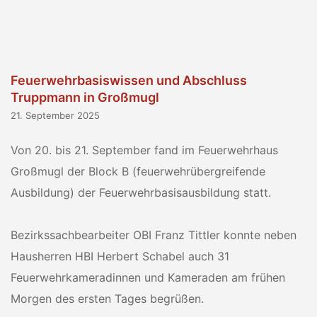
Feuerwehrbasiswissen und Abschluss
Truppmann in Großmugl
21. September 2025
Von 20. bis 21. September fand im Feuerwehrhaus
Großmugl der Block B (feuerwehrübergreifende
Ausbildung) der Feuerwehrbasisausbildung statt.
Bezirkssachbearbeiter OBI Franz Tittler konnte neben
Hausherren HBI Herbert Schabel auch 31
Feuerwehrkameradinnen und Kameraden am frühen
Morgen des ersten Tages begrüßen.