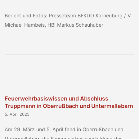
Bericht und Fotos: Presseteam BFKDO Korneuburg / V
Michael Hambeis, HBI Markus Schauhuber
Feuerwehrbasiswissen und Abschluss
Truppmann in Oberrußbach und Untermallebarn
5. April 2025
Am 29. März und 5. April fand in Oberrußbach und
Untermallebarn die Feuerwehrbasisausbildung der