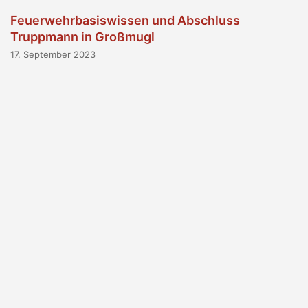
Feuerwehrbasiswissen und Abschluss
Truppmann in Großmugl
17. September 2023