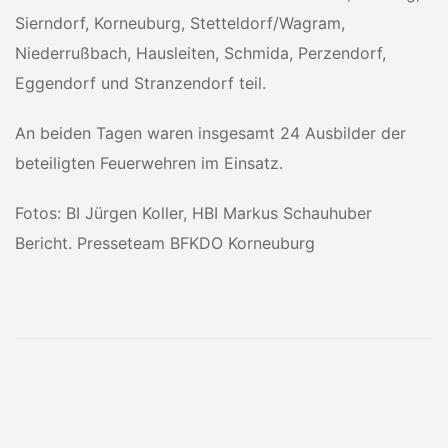
Sierndorf, Korneuburg, Stetteldorf/Wagram,
Niederrußbach, Hausleiten, Schmida, Perzendorf,
Eggendorf und Stranzendorf teil.
An beiden Tagen waren insgesamt 24 Ausbilder der
beteiligten Feuerwehren im Einsatz.
Fotos: BI Jürgen Koller, HBI Markus Schauhuber
Bericht. Presseteam BFKDO Korneuburg