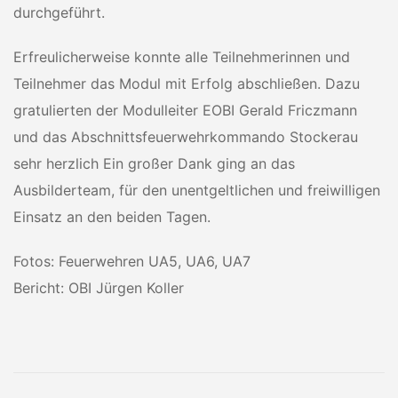
durchgeführt.
Erfreulicherweise konnte alle Teilnehmerinnen und
Teilnehmer das Modul mit Erfolg abschließen. Dazu
gratulierten der Modulleiter EOBI Gerald Friczmann
und das Abschnittsfeuerwehrkommando Stockerau
sehr herzlich Ein großer Dank ging an das
Ausbilderteam, für den unentgeltlichen und freiwilligen
Einsatz an den beiden Tagen.
Fotos: Feuerwehren UA5, UA6, UA7
Bericht: OBI Jürgen Koller