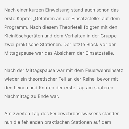
Nach einer kurzen Einweisung stand auch schon das
erste Kapitel „Gefahren an der Einsatzstelle“ auf dem
Programm. Nach diesem Theorieteil folgten mit den
Kleinlöschgeräten und dem Verhalten in der Gruppe
zwei praktische Stationen. Der letzte Block vor der
Mittagspause war das Absichern der Einsatzstelle.
Nach der Mittagspause war mit dem Feuerwehreinsatz
wieder ein theoretischer Teil an der Reihe, bevor mit
den Leinen und Knoten der erste Tag am späteren
Nachmittag zu Ende war.
Am zweiten Tag des Feuerwehrbasiswissens standen
nun die fehlenden praktischen Stationen auf dem