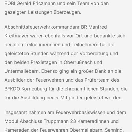
EOBI Gerald Friczmann und sein Team von den
gezeigten Leistungen überzeugen.
Abschnittsfeuerwehrkommandanr BR Manfred
Kreitmayer waren ebenfalls vor Ort und bedankte sich
bei allen Teilnehmerinnen und Teilnehmern für die
geleisteten Stunden während der Vorbereitung und
den beiden Praxistagen in Oberrußnach und
Untermallebarn. Ebenso ging ein großer Dank an die
Ausbilder der Feuerwehren und das Prüferteam des
BFKDO Korneuburg für die ehrenamtlichen Stunden, die
für die Ausbildung neuer Mitglieder geleistet werden.
Insgesamt nahmen am Feuerwehrbasiswissen und dem
Modul Abschluss Truppmann 23 Kameradinnen und
Kameraden der Feuerwehren Obermallebarn, Senning,