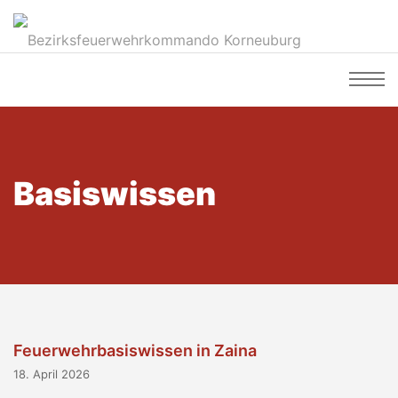
Basiswissen
Feuerwehrbasiswissen in Zaina
18. April 2026