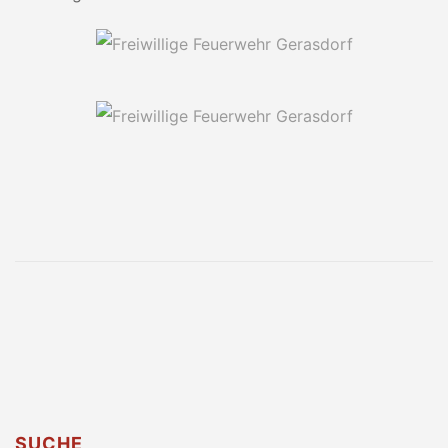
SUCHE