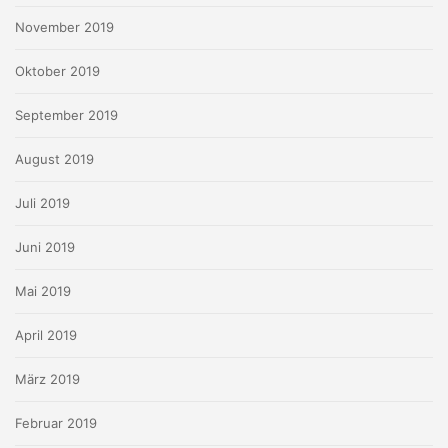
November 2019
Oktober 2019
September 2019
August 2019
Juli 2019
Juni 2019
Mai 2019
April 2019
März 2019
Februar 2019