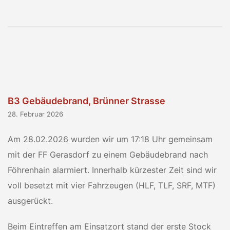
B3 Gebäudebrand, Brünner Strasse
28. Februar 2026
Am 28.02.2026 wurden wir um 17:18 Uhr gemeinsam
mit der FF Gerasdorf zu einem Gebäudebrand nach
Föhrenhain alarmiert. Innerhalb kürzester Zeit sind wir
voll besetzt mit vier Fahrzeugen (HLF, TLF, SRF, MTF)
ausgerückt.
Beim Eintreffen am Einsatzort stand der erste Stock