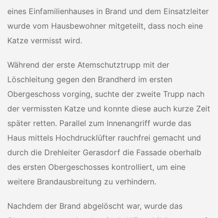
eines Einfamilienhauses in Brand und dem Einsatzleiter
wurde vom Hausbewohner mitgeteilt, dass noch eine
Katze vermisst wird.
Während der erste Atemschutztrupp mit der
Löschleitung gegen den Brandherd im ersten
Obergeschoss vorging, suchte der zweite Trupp nach
der vermissten Katze und konnte diese auch kurze Zeit
später retten. Parallel zum Innenangriff wurde das
Haus mittels Hochdrucklüfter rauchfrei gemacht und
durch die Drehleiter Gerasdorf die Fassade oberhalb
des ersten Obergeschosses kontrolliert, um eine
weitere Brandausbreitung zu verhindern.
Nachdem der Brand abgelöscht war, wurde das