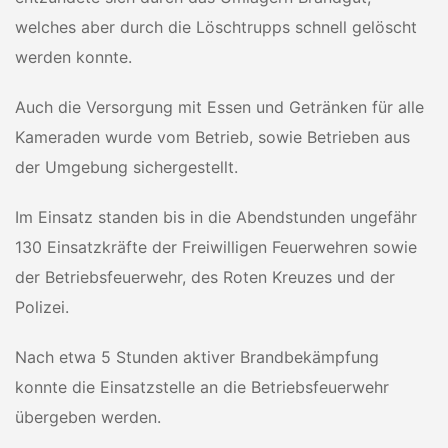
welches aber durch die Löschtrupps schnell gelöscht
werden konnte.
Auch die Versorgung mit Essen und Getränken für alle
Kameraden wurde vom Betrieb, sowie Betrieben aus
der Umgebung sichergestellt.
Im Einsatz standen bis in die Abendstunden ungefähr
130 Einsatzkräfte der Freiwilligen Feuerwehren sowie
der Betriebsfeuerwehr, des Roten Kreuzes und der
Polizei.
Nach etwa 5 Stunden aktiver Brandbekämpfung
konnte die Einsatzstelle an die Betriebsfeuerwehr
übergeben werden.