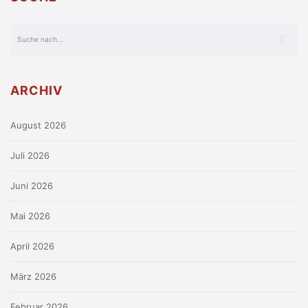
ARCHIV
August 2026
Juli 2026
Juni 2026
Mai 2026
April 2026
März 2026
Februar 2026