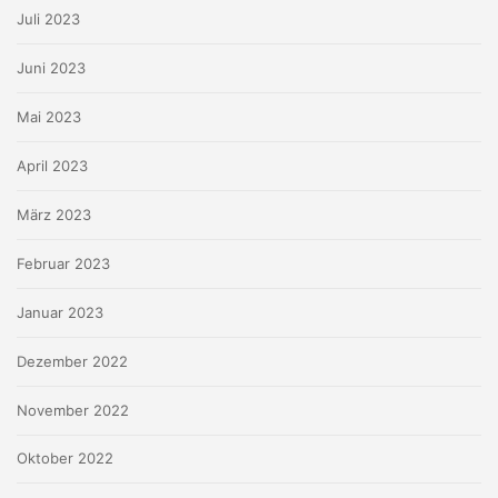
Juli 2023
Juni 2023
Mai 2023
April 2023
März 2023
Februar 2023
Januar 2023
Dezember 2022
November 2022
Oktober 2022