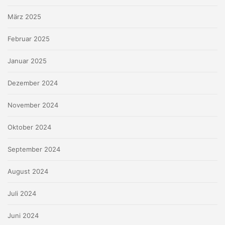
März 2025
Februar 2025
Januar 2025
Dezember 2024
November 2024
Oktober 2024
September 2024
August 2024
Juli 2024
Juni 2024