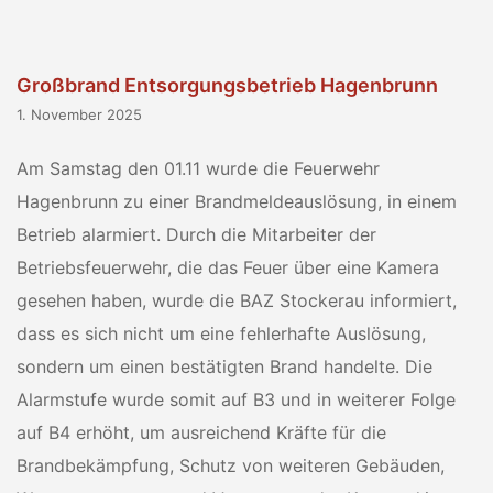
Großbrand Entsorgungsbetrieb Hagenbrunn
1. November 2025
Am Samstag den 01.11 wurde die Feuerwehr
Hagenbrunn zu einer Brandmeldeauslösung, in einem
Betrieb alarmiert. Durch die Mitarbeiter der
Betriebsfeuerwehr, die das Feuer über eine Kamera
gesehen haben, wurde die BAZ Stockerau informiert,
dass es sich nicht um eine fehlerhafte Auslösung,
sondern um einen bestätigten Brand handelte. Die
Alarmstufe wurde somit auf B3 und in weiterer Folge
auf B4 erhöht, um ausreichend Kräfte für die
Brandbekämpfung, Schutz von weiteren Gebäuden,