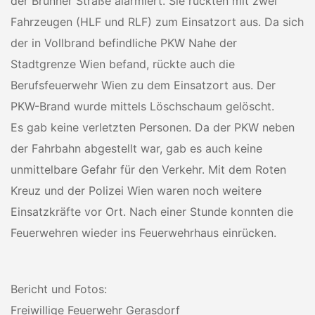
der Brünner Straße alarmiert. Sie rückten mit zwei
Fahrzeugen (HLF und RLF) zum Einsatzort aus. Da sich
der in Vollbrand befindliche PKW Nahe der
Stadtgrenze Wien befand, rückte auch die
Berufsfeuerwehr Wien zu dem Einsatzort aus. Der
PKW-Brand wurde mittels Löschschaum gelöscht.
Es gab keine verletzten Personen. Da der PKW neben
der Fahrbahn abgestellt war, gab es auch keine
unmittelbare Gefahr für den Verkehr. Mit dem Roten
Kreuz und der Polizei Wien waren noch weitere
Einsatzkräfte vor Ort. Nach einer Stunde konnten die
Feuerwehren wieder ins Feuerwehrhaus einrücken.
Bericht und Fotos:
Freiwillige Feuerwehr Gerasdorf