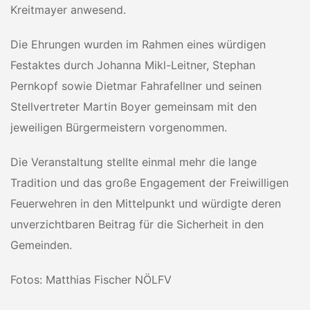
Kreitmayer anwesend.
Die Ehrungen wurden im Rahmen eines würdigen
Festaktes durch Johanna Mikl-Leitner, Stephan
Pernkopf sowie Dietmar Fahrafellner und seinen
Stellvertreter Martin Boyer gemeinsam mit den
jeweiligen Bürgermeistern vorgenommen.
Die Veranstaltung stellte einmal mehr die lange
Tradition und das große Engagement der Freiwilligen
Feuerwehren in den Mittelpunkt und würdigte deren
unverzichtbaren Beitrag für die Sicherheit in den
Gemeinden.
Fotos: Matthias Fischer NÖLFV