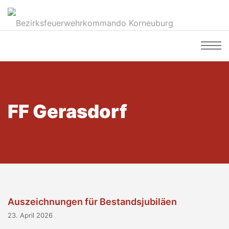
FF Gerasdorf
Auszeichnungen für Bestandsjubiläen
23. April 2026