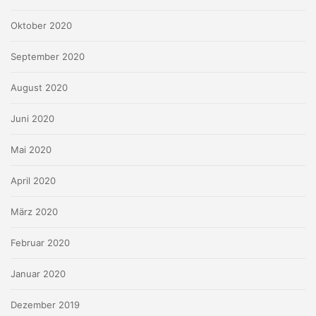
Oktober 2020
September 2020
August 2020
Juni 2020
Mai 2020
April 2020
März 2020
Februar 2020
Januar 2020
Dezember 2019