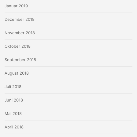
Januar 2019
Dezember 2018
November 2018
Oktober 2018
September 2018
August 2018
Juli 2018
Juni 2018
Mai 2018
April 2018