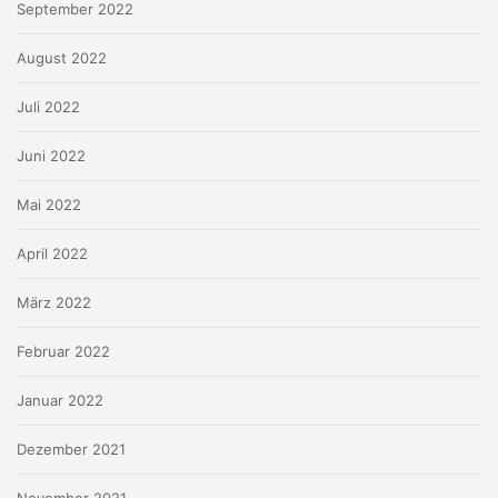
September 2022
August 2022
Juli 2022
Juni 2022
Mai 2022
April 2022
März 2022
Februar 2022
Januar 2022
Dezember 2021