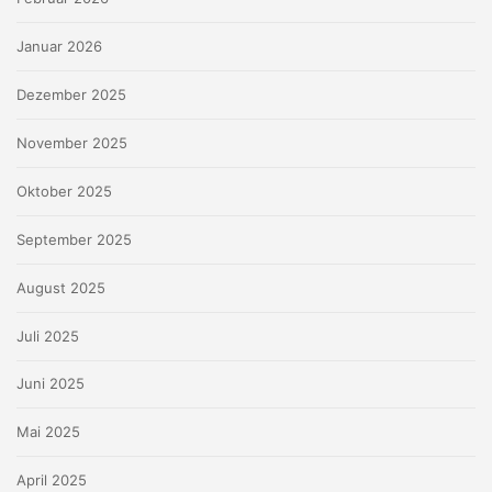
Januar 2026
Dezember 2025
November 2025
Oktober 2025
September 2025
August 2025
Juli 2025
Juni 2025
Mai 2025
April 2025