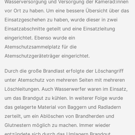
Wasserversorgung und Versorgung der Kamerad:innen
vor Ort zu haben. Um eine bessere Übersicht über das
Einsatzgeschehen zu haben, wurde dieser in zwei
Einsatzabschnitte geteilt und eine Einsatzleitung
eingerichtet. Ebenso wurde ein
Atemschutzsammelplatz für die
Atemschutzgeräteträger eingerichtet.
Durch die große Brandlast erfolgte der Löschangriff
unter Atemschutz von mehreren Seiten mit mehreren
Löschleitungen. Auch Wasserwerfer waren im Einsatz,
um das Brandgut zu kühlen. In weiterer Folge wurde
das gelagerte Material von Baggern und Radladern
zerteilt, um ein Ablöschen von Brandherden und
Glutnestern möglich zu machen. Immer wieder
entzündete sich durch das Umlagern Brandgut,