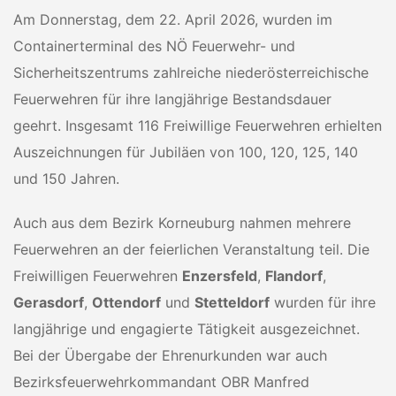
Am Donnerstag, dem 22. April 2026, wurden im
Containerterminal des NÖ Feuerwehr- und
Sicherheitszentrums zahlreiche niederösterreichische
Feuerwehren für ihre langjährige Bestandsdauer
geehrt. Insgesamt 116 Freiwillige Feuerwehren erhielten
Auszeichnungen für Jubiläen von 100, 120, 125, 140
und 150 Jahren.
Auch aus dem Bezirk Korneuburg nahmen mehrere
Feuerwehren an der feierlichen Veranstaltung teil. Die
Freiwilligen Feuerwehren
Enzersfeld
,
Flandorf
,
Gerasdorf
,
Ottendorf
und
Stetteldorf
wurden für ihre
langjährige und engagierte Tätigkeit ausgezeichnet.
Bei der Übergabe der Ehrenurkunden war auch
Bezirksfeuerwehrkommandant OBR Manfred