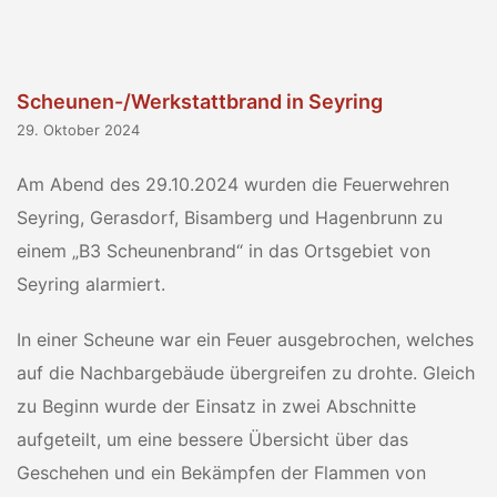
Scheunen-/Werkstattbrand in Seyring
29. Oktober 2024
Am Abend des 29.10.2024 wurden die Feuerwehren
Seyring, Gerasdorf, Bisamberg und Hagenbrunn zu
einem „B3 Scheunenbrand“ in das Ortsgebiet von
Seyring alarmiert.
In einer Scheune war ein Feuer ausgebrochen, welches
auf die Nachbargebäude übergreifen zu drohte. Gleich
zu Beginn wurde der Einsatz in zwei Abschnitte
aufgeteilt, um eine bessere Übersicht über das
Geschehen und ein Bekämpfen der Flammen von