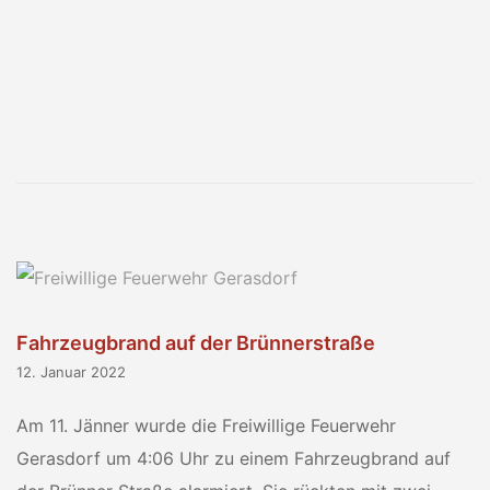
Fahrzeugbrand auf der Brünnerstraße
12. Januar 2022
Am 11. Jänner wurde die Freiwillige Feuerwehr
Gerasdorf um 4:06 Uhr zu einem Fahrzeugbrand auf