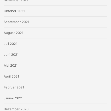
November 2021
Oktober 2021
September 2021
August 2021
Juli 2021
Juni 2021
Mai 2021
April 2021
Februar 2021
Januar 2021
Dezember 2020