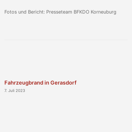
Fotos und Bericht: Presseteam BFKDO Korneuburg
Fahrzeugbrand in Gerasdorf
7. Juli 2023