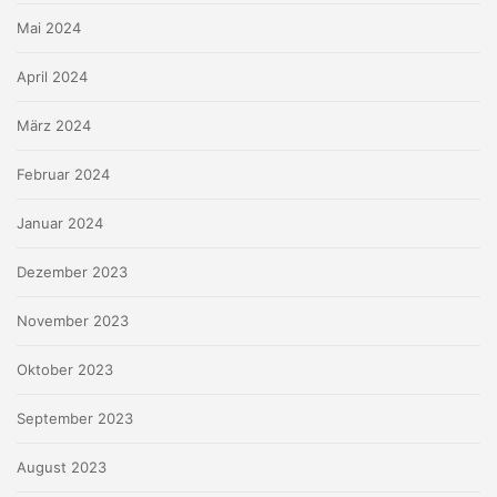
Mai 2024
April 2024
März 2024
Februar 2024
Januar 2024
Dezember 2023
November 2023
Oktober 2023
September 2023
August 2023