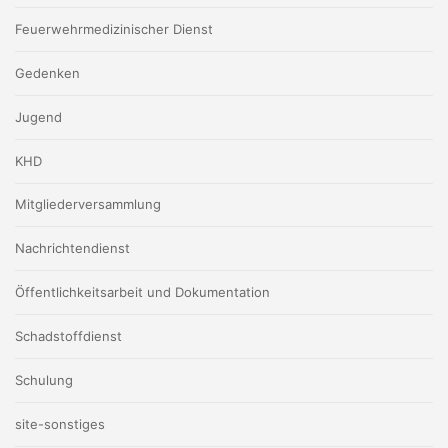
Feuerwehrmedizinischer Dienst
Gedenken
Jugend
KHD
Mitgliederversammlung
Nachrichtendienst
Öffentlichkeitsarbeit und Dokumentation
Schadstoffdienst
Schulung
site-sonstiges