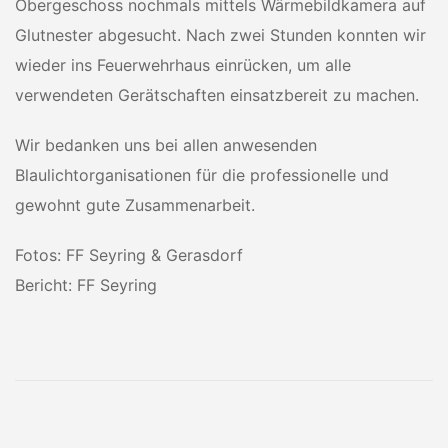
Obergeschoss nochmals mittels Wärmebildkamera auf
Glutnester abgesucht. Nach zwei Stunden konnten wir
wieder ins Feuerwehrhaus einrücken, um alle
verwendeten Gerätschaften einsatzbereit zu machen.
Wir bedanken uns bei allen anwesenden
Blaulichtorganisationen für die professionelle und
gewohnt gute Zusammenarbeit.
Fotos: FF Seyring & Gerasdorf
Bericht: FF Seyring