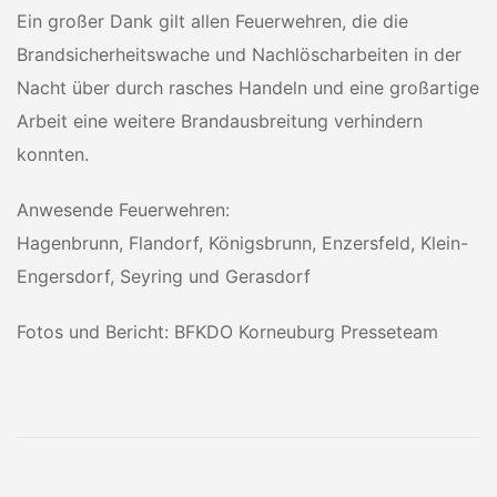
Ein großer Dank gilt allen Feuerwehren, die die
Brandsicherheitswache und Nachlöscharbeiten in der
Nacht über durch rasches Handeln und eine großartige
Arbeit eine weitere Brandausbreitung verhindern
konnten.
Anwesende Feuerwehren:
Hagenbrunn, Flandorf, Königsbrunn, Enzersfeld, Klein-
Engersdorf, Seyring und Gerasdorf
Fotos und Bericht: BFKDO Korneuburg Presseteam