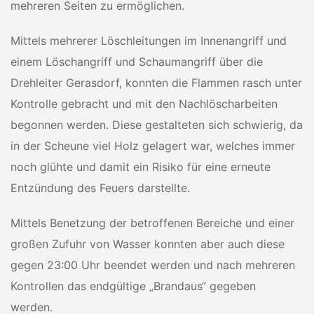
mehreren Seiten zu ermöglichen.
Mittels mehrerer Löschleitungen im Innenangriff und
einem Löschangriff und Schaumangriff über die
Drehleiter Gerasdorf, konnten die Flammen rasch unter
Kontrolle gebracht und mit den Nachlöscharbeiten
begonnen werden. Diese gestalteten sich schwierig, da
in der Scheune viel Holz gelagert war, welches immer
noch glühte und damit ein Risiko für eine erneute
Entzündung des Feuers darstellte.
Mittels Benetzung der betroffenen Bereiche und einer
großen Zufuhr von Wasser konnten aber auch diese
gegen 23:00 Uhr beendet werden und nach mehreren
Kontrollen das endgültige „Brandaus“ gegeben
werden.