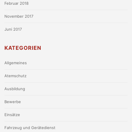
Februar 2018
November 2017
Juni 2017
KATEGORIEN
Allgemeines
Atemschutz
Ausbildung
Bewerbe
Einsätze
Fahrzeug und Gerätedienst