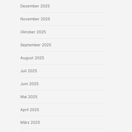
Dezember 2025
November 2025
Oktober 2025
September 2025
August 2025
Juli 2025
Juni 2025
Mai 2025
April 2025
März 2025