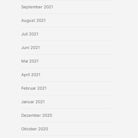
September 2021
August 2021
Juli 2021
Juni 2021
Mai 2021
April 2021
Februar 2021
Januar 2021
Dezember 2020
Oktober 2020