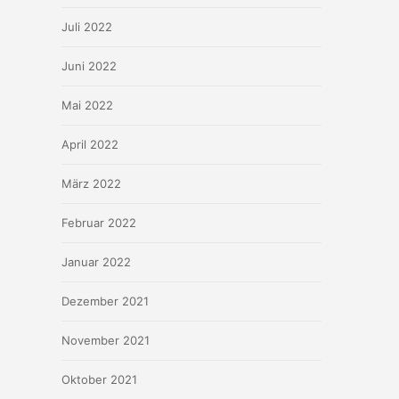
Juli 2022
Juni 2022
Mai 2022
April 2022
März 2022
Februar 2022
Januar 2022
Dezember 2021
November 2021
Oktober 2021