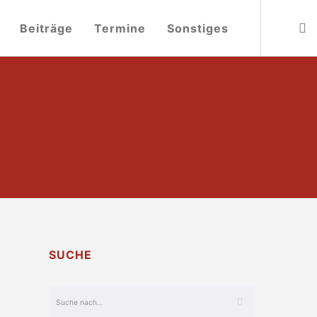
Beiträge
Termine
Sonstiges
SUCHE