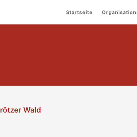
Startseite
Organisation
rötzer Wald