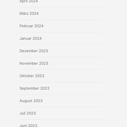
April 2024
März 2024
Februar 2024
Januar 2024
Dezember 2023
November 2023
Oktober 2023
September 2023
August 2023
Juli 2023
Juni 2023