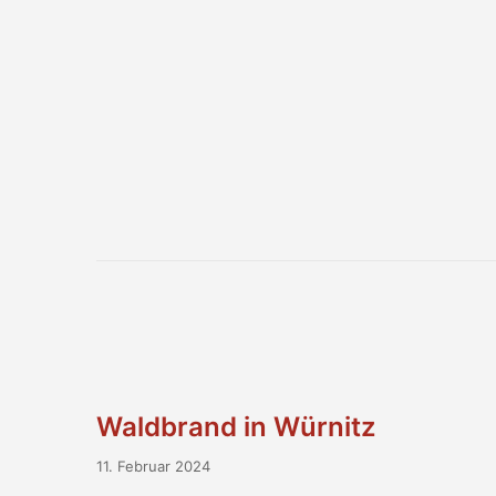
Waldbrand in Würnitz
11. Februar 2024