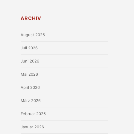
ARCHIV
August 2026
Juli 2026
Juni 2026
Mai 2026
April 2026
März 2026
Februar 2026
Januar 2026