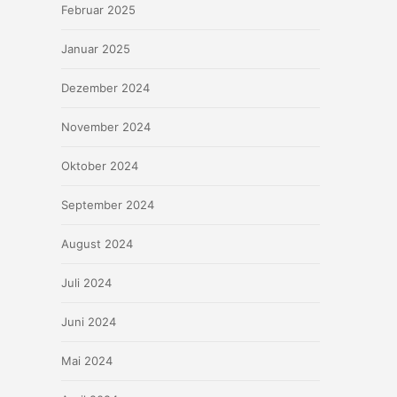
Februar 2025
Januar 2025
Dezember 2024
November 2024
Oktober 2024
September 2024
August 2024
Juli 2024
Juni 2024
Mai 2024