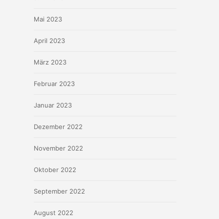
Mai 2023
April 2023
März 2023
Februar 2023
Januar 2023
Dezember 2022
November 2022
Oktober 2022
September 2022
August 2022