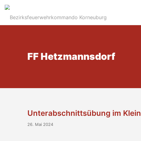
FF Hetzmannsdorf
Unterabschnittsübung im Klein
26. Mai 2024