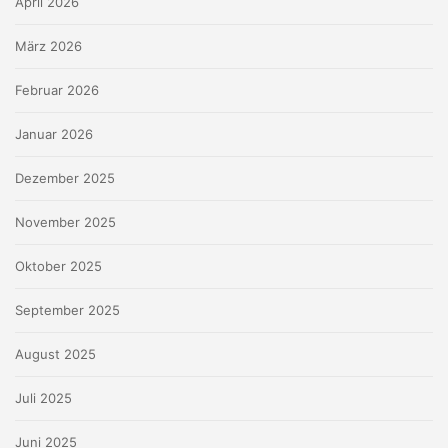
April 2026
März 2026
Februar 2026
Januar 2026
Dezember 2025
November 2025
Oktober 2025
September 2025
August 2025
Juli 2025
Juni 2025