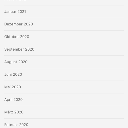
Januar 2021
Dezember 2020
Oktober 2020
September 2020
August 2020
Juni 2020
Mai 2020
April 2020
März 2020
Februar 2020