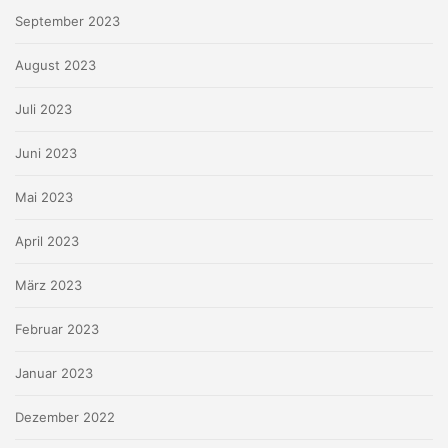
September 2023
August 2023
Juli 2023
Juni 2023
Mai 2023
April 2023
März 2023
Februar 2023
Januar 2023
Dezember 2022