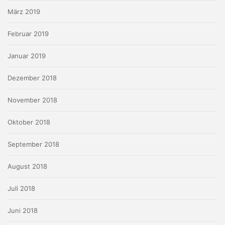
März 2019
Februar 2019
Januar 2019
Dezember 2018
November 2018
Oktober 2018
September 2018
August 2018
Juli 2018
Juni 2018