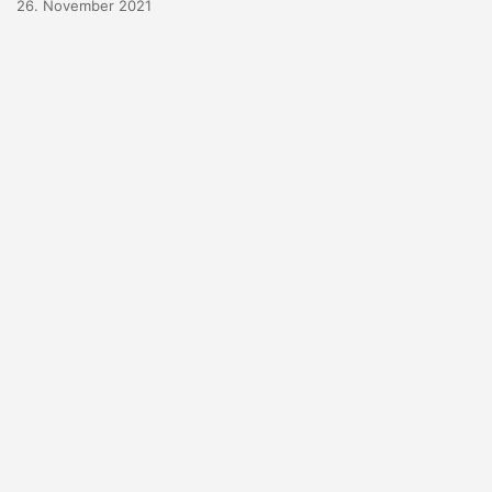
26. November 2021