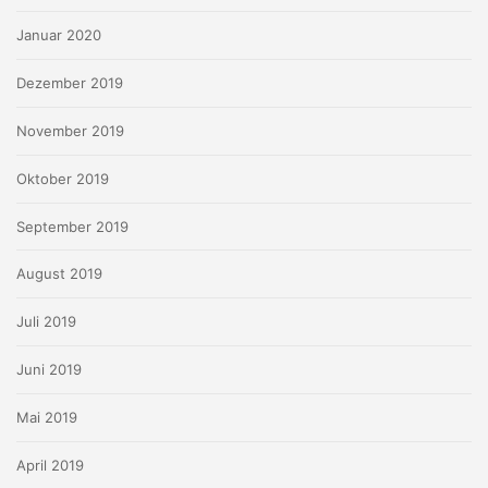
Januar 2020
Dezember 2019
November 2019
Oktober 2019
September 2019
August 2019
Juli 2019
Juni 2019
Mai 2019
April 2019