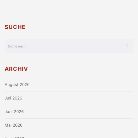
SUCHE
ARCHIV
August 2026
Juli 2026
Juni 2026
Mai 2026