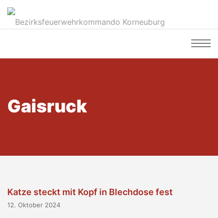
Gaisruck
Katze steckt mit Kopf in Blechdose fest
12. Oktober 2024