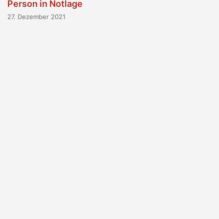
Person in Notlage
27. Dezember 2021