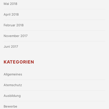
Mai 2018
April 2018
Februar 2018
November 2017
Juni 2017
KATEGORIEN
Allgemeines
Atemschutz
Ausbildung
Bewerbe