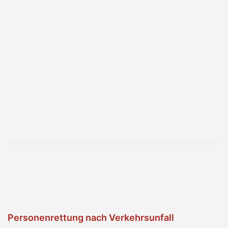
Personenrettung nach Verkehrsunfall