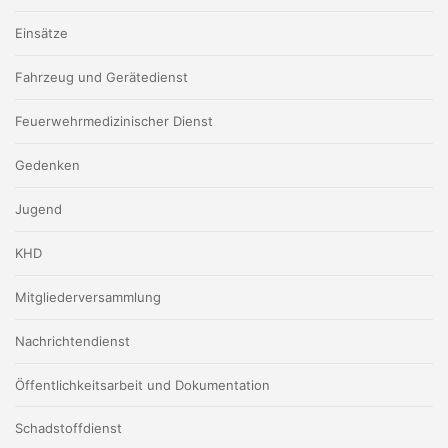
Einsätze
Fahrzeug und Gerätedienst
Feuerwehrmedizinischer Dienst
Gedenken
Jugend
KHD
Mitgliederversammlung
Nachrichtendienst
Öffentlichkeitsarbeit und Dokumentation
Schadstoffdienst