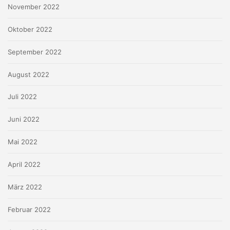
November 2022
Oktober 2022
September 2022
August 2022
Juli 2022
Juni 2022
Mai 2022
April 2022
März 2022
Februar 2022