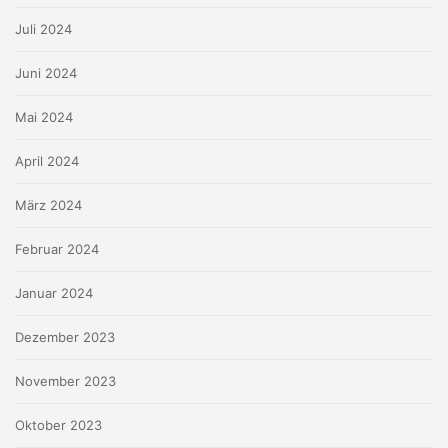
Juli 2024
Juni 2024
Mai 2024
April 2024
März 2024
Februar 2024
Januar 2024
Dezember 2023
November 2023
Oktober 2023