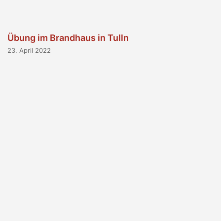
Übung im Brandhaus in Tulln
23. April 2022