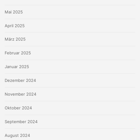
Mai 2025
April 2025
März 2025
Februar 2025
Januar 2025
Dezember 2024
November 2024
Oktober 2024
September 2024
August 2024