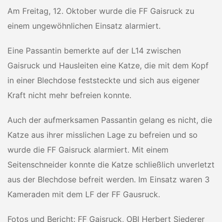
Am Freitag, 12. Oktober wurde die FF Gaisruck zu
einem ungewöhnlichen Einsatz alarmiert.
Eine Passantin bemerkte auf der L14 zwischen
Gaisruck und Hausleiten eine Katze, die mit dem Kopf
in einer Blechdose feststeckte und sich aus eigener
Kraft nicht mehr befreien konnte.
Auch der aufmerksamen Passantin gelang es nicht, die
Katze aus ihrer misslichen Lage zu befreien und so
wurde die FF Gaisruck alarmiert. Mit einem
Seitenschneider konnte die Katze schließlich unverletzt
aus der Blechdose befreit werden. Im Einsatz waren 3
Kameraden mit dem LF der FF Gausruck.
Fotos und Bericht: FF Gaisruck, OBI Herbert Siederer