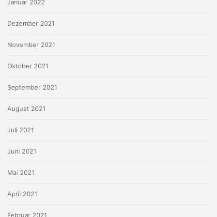
Januar 2022
Dezember 2021
November 2021
Oktober 2021
September 2021
August 2021
Juli 2021
Juni 2021
Mai 2021
April 2021
Februar 2021