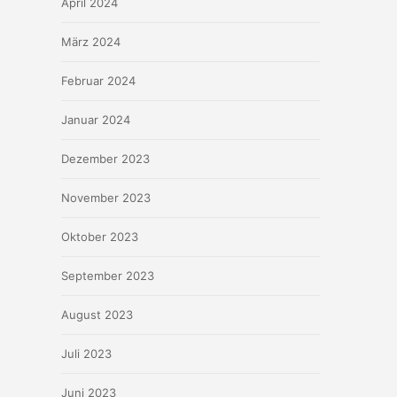
April 2024
März 2024
Februar 2024
Januar 2024
Dezember 2023
November 2023
Oktober 2023
September 2023
August 2023
Juli 2023
Juni 2023