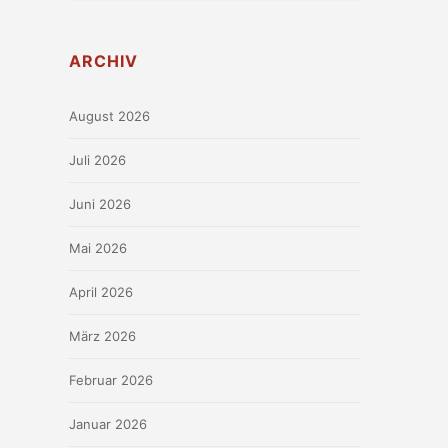
ARCHIV
August 2026
Juli 2026
Juni 2026
Mai 2026
April 2026
März 2026
Februar 2026
Januar 2026