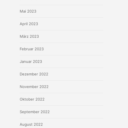
Mai 2023
April 2023
März 2023
Februar 2023
Januar 2023
Dezember 2022
November 2022
Oktober 2022
September 2022
August 2022