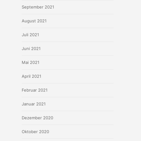
September 2021
August 2021
Juli 2021
Juni 2021
Mai 2021
April 2021
Februar 2021
Januar 2021
Dezember 2020
Oktober 2020