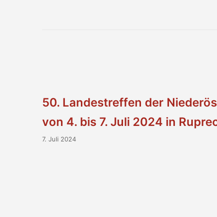
50. Landestreffen der Niederö
von 4. bis 7. Juli 2024 in Rupr
7. Juli 2024