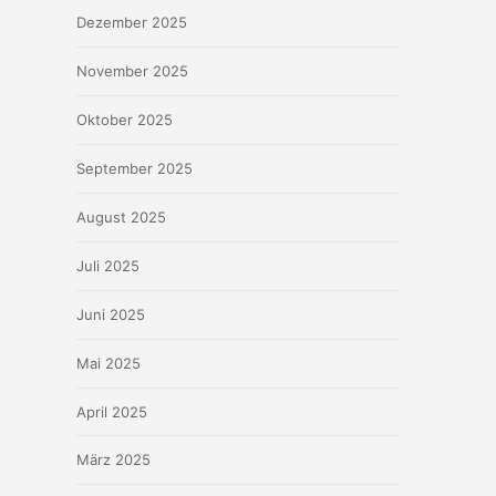
Dezember 2025
November 2025
Oktober 2025
September 2025
August 2025
Juli 2025
Juni 2025
Mai 2025
April 2025
März 2025