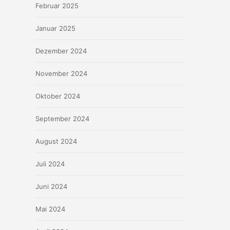
Februar 2025
Januar 2025
Dezember 2024
November 2024
Oktober 2024
September 2024
August 2024
Juli 2024
Juni 2024
Mai 2024