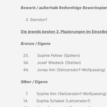
Bewerb / außerhalb Reihenfolge Bewerbspla
3. Sierndorf
Die jeweils besten 3. Plazierungen im Einzel
Bronze / Eigene
25. Sophie Fellner (Spillern)
34. Josef Wiedeck (Stetten)
44. Jonas Ihm (Seitzersdorf-Wolfpassing)
Silber / Eigene
7. Sophie Ihm (Seitzersdorf-Wolfpassing)
14. Sophia Schabel (Leitzersdorf)