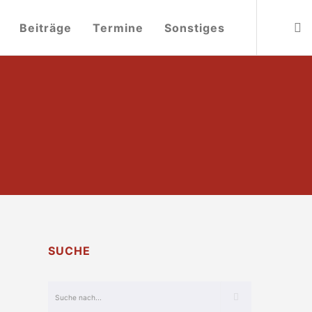
Beiträge
Termine
Sonstiges
SUCHE