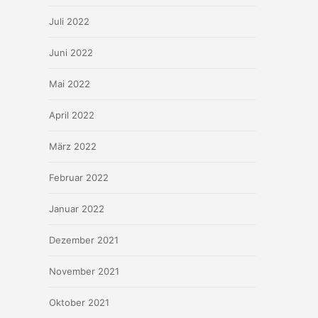
Juli 2022
Juni 2022
Mai 2022
April 2022
März 2022
Februar 2022
Januar 2022
Dezember 2021
November 2021
Oktober 2021