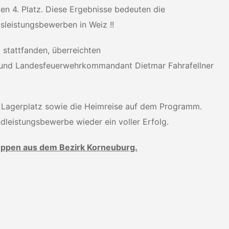
en 4. Platz. Diese Ergebnisse bedeuten die
sleistungsbewerben in Weiz !!
 stattfanden, überreichten
f und Landesfeuerwehrkommandant Dietmar Fahrafellner
 Lagerplatz sowie die Heimreise auf dem Programm.
dleistungsbewerbe wieder ein voller Erfolg.
uppen aus dem Bezirk Korneuburg.