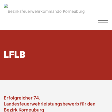
LFLB
Erfolgreicher 74.
Landesfeuerwehrleistungsbewerb für den
Bezirk Korneuburg