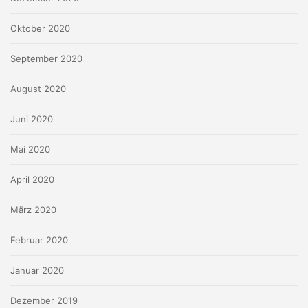
Oktober 2020
September 2020
August 2020
Juni 2020
Mai 2020
April 2020
März 2020
Februar 2020
Januar 2020
Dezember 2019