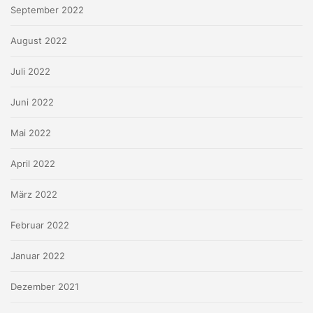
September 2022
August 2022
Juli 2022
Juni 2022
Mai 2022
April 2022
März 2022
Februar 2022
Januar 2022
Dezember 2021