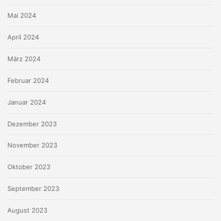
Mai 2024
April 2024
März 2024
Februar 2024
Januar 2024
Dezember 2023
November 2023
Oktober 2023
September 2023
August 2023