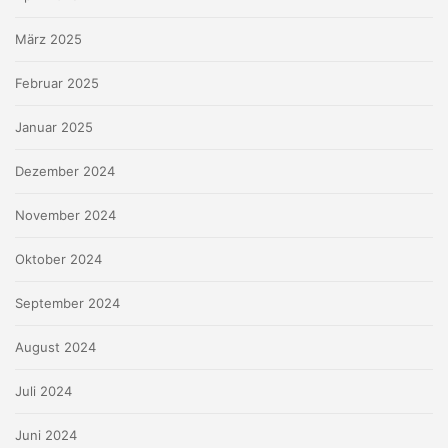
März 2025
Februar 2025
Januar 2025
Dezember 2024
November 2024
Oktober 2024
September 2024
August 2024
Juli 2024
Juni 2024