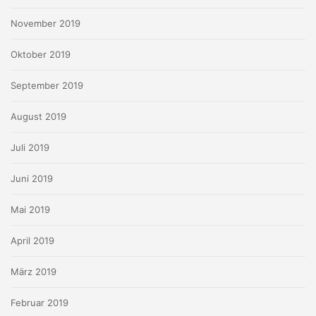
November 2019
Oktober 2019
September 2019
August 2019
Juli 2019
Juni 2019
Mai 2019
April 2019
März 2019
Februar 2019