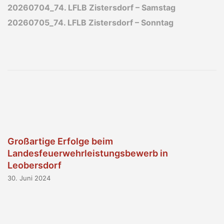
20260704_74. LFLB Zistersdorf – Samstag
20260705_74. LFLB Zistersdorf – Sonntag
Großartige Erfolge beim
Landesfeuerwehrleistungsbewerb in
Leobersdorf
30. Juni 2024