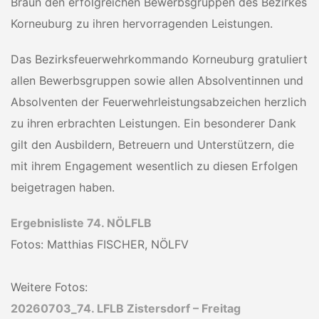
Braun den erfolgreichen Bewerbsgruppen des Bezirkes
Korneuburg zu ihren hervorragenden Leistungen.
Das Bezirksfeuerwehrkommando Korneuburg gratuliert
allen Bewerbsgruppen sowie allen Absolventinnen und
Absolventen der Feuerwehrleistungsabzeichen herzlich
zu ihren erbrachten Leistungen. Ein besonderer Dank
gilt den Ausbildern, Betreuern und Unterstützern, die
mit ihrem Engagement wesentlich zu diesen Erfolgen
beigetragen haben.
Ergebnisliste 74. NÖLFLB
Fotos: Matthias FISCHER, NÖLFV
Weitere Fotos:
20260703_74. LFLB Zistersdorf – Freitag