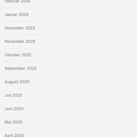
Februar 2026
Januar 2026
Dezember 2025
November 2025
Oktober 2025
September 2025
August 2025
Juli 2025
Juni 2025
Mai 2025
April 2025