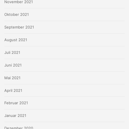
November 2021
Oktober 2021
September 2021
August 2021
Juli 2021
Juni 2021
Mai 2021
April 2021
Februar 2021
Januar 2021
Dezember 2020