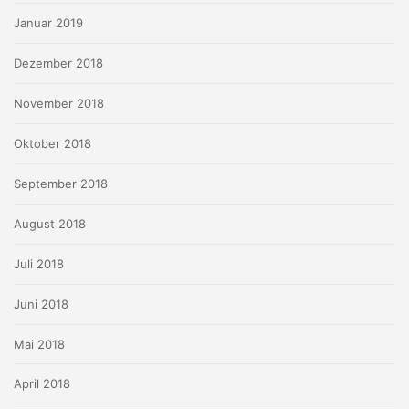
Januar 2019
Dezember 2018
November 2018
Oktober 2018
September 2018
August 2018
Juli 2018
Juni 2018
Mai 2018
April 2018