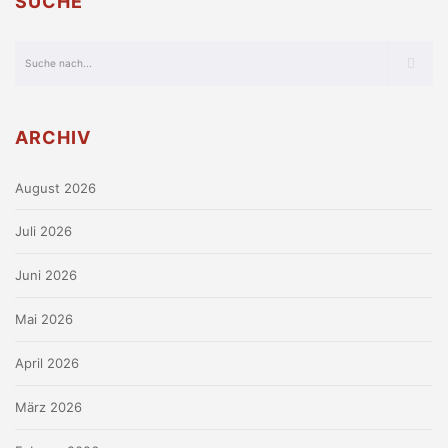
SUCHE
ARCHIV
August 2026
Juli 2026
Juni 2026
Mai 2026
April 2026
März 2026