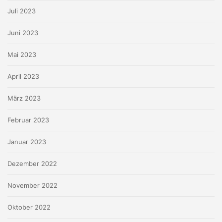
Juli 2023
Juni 2023
Mai 2023
April 2023
März 2023
Februar 2023
Januar 2023
Dezember 2022
November 2022
Oktober 2022