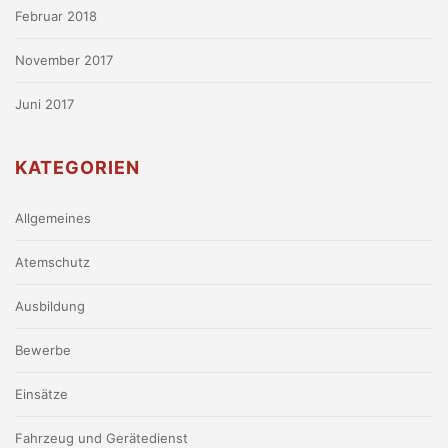
Februar 2018
November 2017
Juni 2017
KATEGORIEN
Allgemeines
Atemschutz
Ausbildung
Bewerbe
Einsätze
Fahrzeug und Gerätedienst