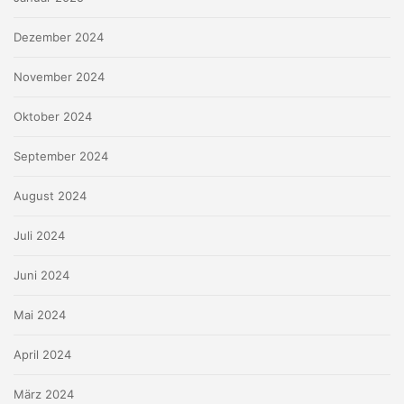
Dezember 2024
November 2024
Oktober 2024
September 2024
August 2024
Juli 2024
Juni 2024
Mai 2024
April 2024
März 2024