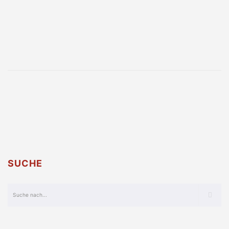
SUCHE