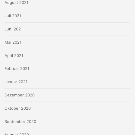
August 2021
Juli 2021
Juni 2021
Mai 2021
April 2021
Februar 2021
Januar 2021
Dezember 2020
Oktober 2020
September 2020
August 2020