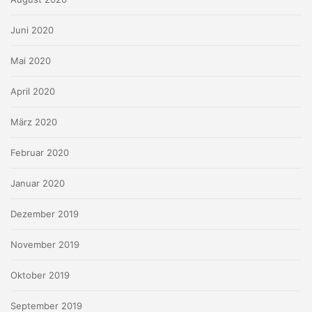
Juni 2020
Mai 2020
April 2020
März 2020
Februar 2020
Januar 2020
Dezember 2019
November 2019
Oktober 2019
September 2019