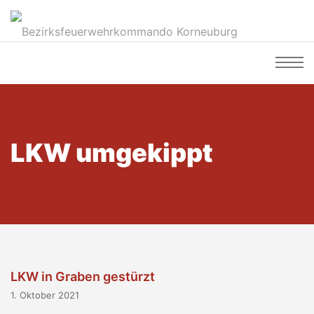
LKW umgekippt
LKW in Graben gestürzt
1. Oktober 2021