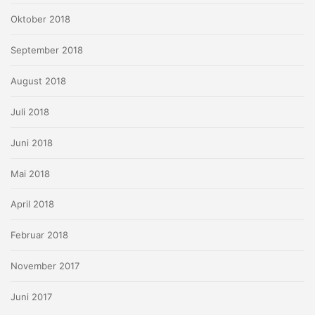
Oktober 2018
September 2018
August 2018
Juli 2018
Juni 2018
Mai 2018
April 2018
Februar 2018
November 2017
Juni 2017