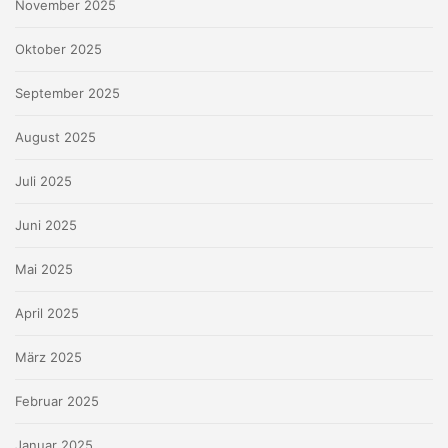
November 2025
Oktober 2025
September 2025
August 2025
Juli 2025
Juni 2025
Mai 2025
April 2025
März 2025
Februar 2025
Januar 2025