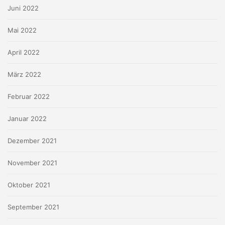
Juni 2022
Mai 2022
April 2022
März 2022
Februar 2022
Januar 2022
Dezember 2021
November 2021
Oktober 2021
September 2021