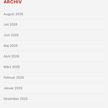
ARCHIV
August 2026
Juli 2026
Juni 2026
Mai 2026
April 2026
März 2026
Februar 2026
Januar 2026
Dezember 2025