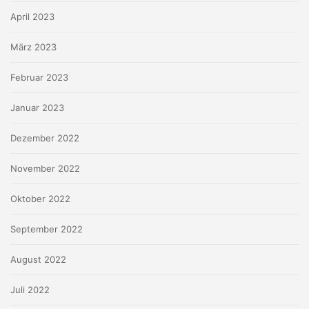
April 2023
März 2023
Februar 2023
Januar 2023
Dezember 2022
November 2022
Oktober 2022
September 2022
August 2022
Juli 2022