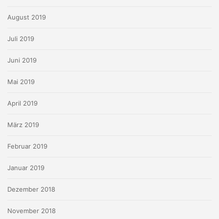
August 2019
Juli 2019
Juni 2019
Mai 2019
April 2019
März 2019
Februar 2019
Januar 2019
Dezember 2018
November 2018