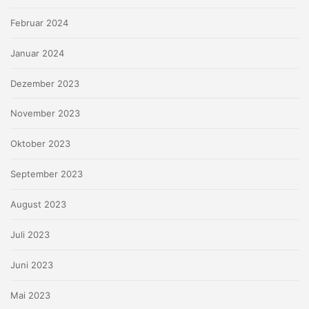
Februar 2024
Januar 2024
Dezember 2023
November 2023
Oktober 2023
September 2023
August 2023
Juli 2023
Juni 2023
Mai 2023