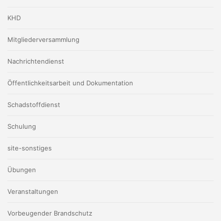
KHD
Mitgliederversammlung
Nachrichtendienst
Öffentlichkeitsarbeit und Dokumentation
Schadstoffdienst
Schulung
site-sonstiges
Übungen
Veranstaltungen
Vorbeugender Brandschutz