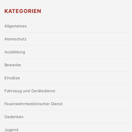
KATEGORIEN
Allgemeines
Atemschutz
Ausbildung
Bewerbe
Einsätze
Fahrzeug und Gerätedienst
Feuerwehrmedizinischer Dienst
Gedenken
Jugend