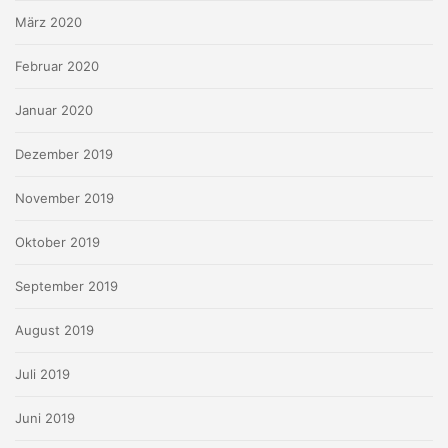
März 2020
Februar 2020
Januar 2020
Dezember 2019
November 2019
Oktober 2019
September 2019
August 2019
Juli 2019
Juni 2019