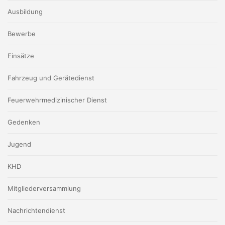
Ausbildung
Bewerbe
Einsätze
Fahrzeug und Gerätedienst
Feuerwehrmedizinischer Dienst
Gedenken
Jugend
KHD
Mitgliederversammlung
Nachrichtendienst