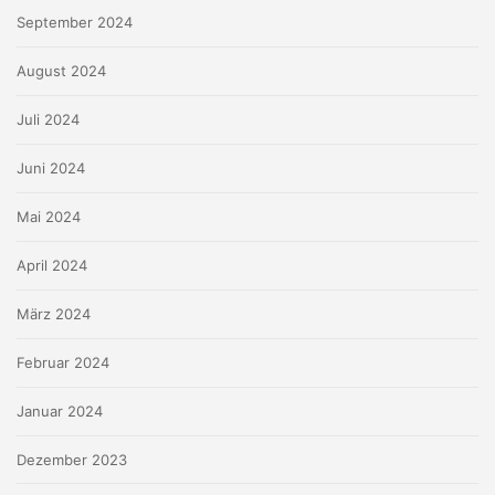
September 2024
August 2024
Juli 2024
Juni 2024
Mai 2024
April 2024
März 2024
Februar 2024
Januar 2024
Dezember 2023