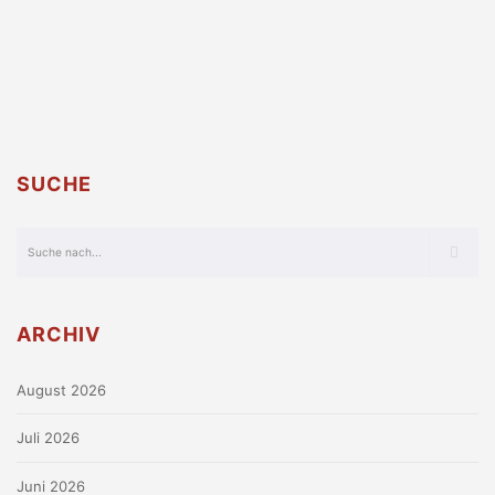
SUCHE
ARCHIV
August 2026
Juli 2026
Juni 2026