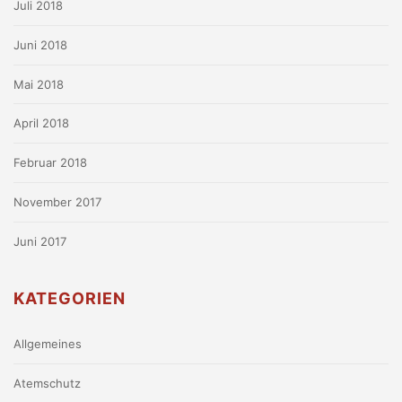
Juli 2018
Juni 2018
Mai 2018
April 2018
Februar 2018
November 2017
Juni 2017
KATEGORIEN
Allgemeines
Atemschutz