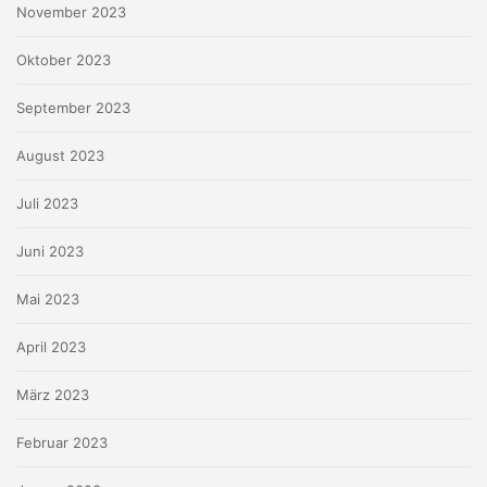
November 2023
Oktober 2023
September 2023
August 2023
Juli 2023
Juni 2023
Mai 2023
April 2023
März 2023
Februar 2023