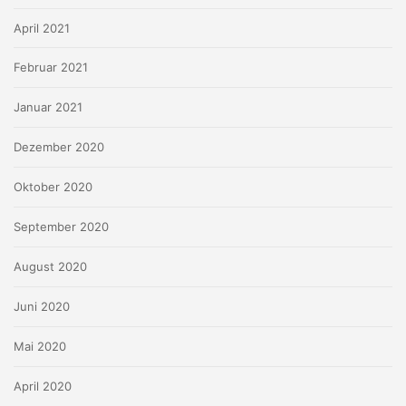
April 2021
Februar 2021
Januar 2021
Dezember 2020
Oktober 2020
September 2020
August 2020
Juni 2020
Mai 2020
April 2020