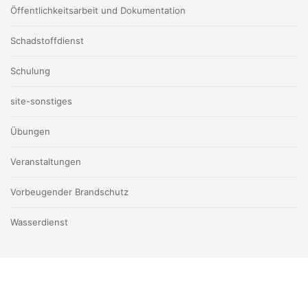
Öffentlichkeitsarbeit und Dokumentation
Schadstoffdienst
Schulung
site-sonstiges
Übungen
Veranstaltungen
Vorbeugender Brandschutz
Wasserdienst