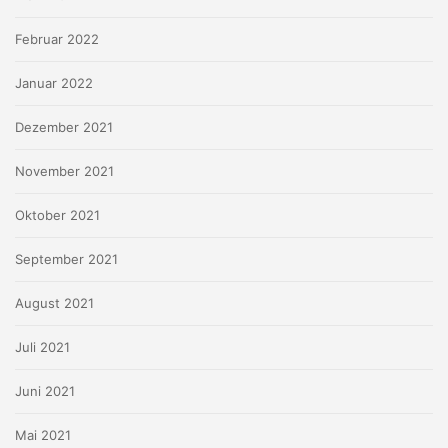
Februar 2022
Januar 2022
Dezember 2021
November 2021
Oktober 2021
September 2021
August 2021
Juli 2021
Juni 2021
Mai 2021