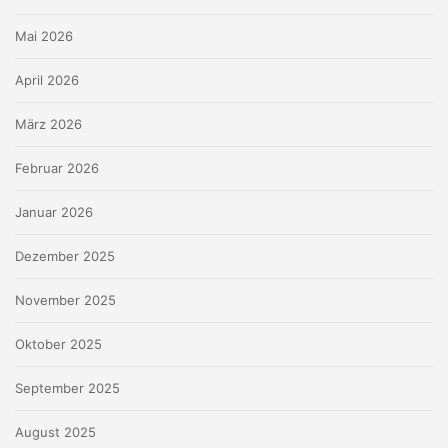
Mai 2026
April 2026
März 2026
Februar 2026
Januar 2026
Dezember 2025
November 2025
Oktober 2025
September 2025
August 2025