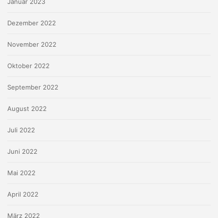
Januar 2023
Dezember 2022
November 2022
Oktober 2022
September 2022
August 2022
Juli 2022
Juni 2022
Mai 2022
April 2022
März 2022