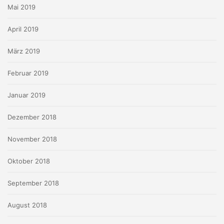
Mai 2019
April 2019
März 2019
Februar 2019
Januar 2019
Dezember 2018
November 2018
Oktober 2018
September 2018
August 2018