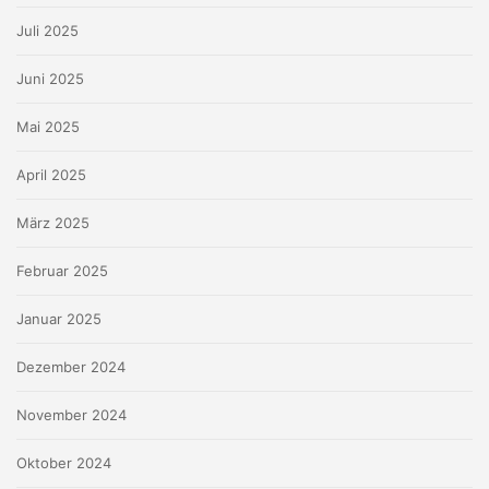
Juli 2025
Juni 2025
Mai 2025
April 2025
März 2025
Februar 2025
Januar 2025
Dezember 2024
November 2024
Oktober 2024