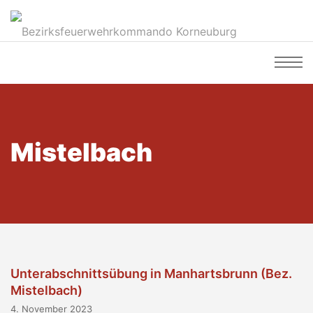
Mistelbach
Unterabschnittsübung in Manhartsbrunn (Bez.
Mistelbach)
4. November 2023