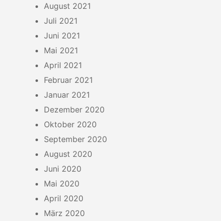
August 2021
Juli 2021
Juni 2021
Mai 2021
April 2021
Februar 2021
Januar 2021
Dezember 2020
Oktober 2020
September 2020
August 2020
Juni 2020
Mai 2020
April 2020
März 2020