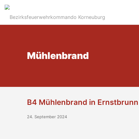
Mühlenbrand
B4 Mühlenbrand in Ernstbrunn
24. September 2024