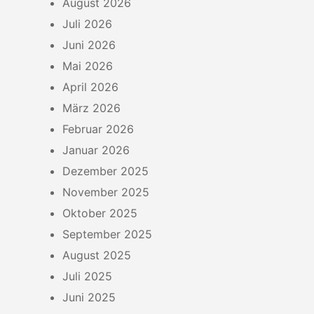
August 2026
Juli 2026
Juni 2026
Mai 2026
April 2026
März 2026
Februar 2026
Januar 2026
Dezember 2025
November 2025
Oktober 2025
September 2025
August 2025
Juli 2025
Juni 2025