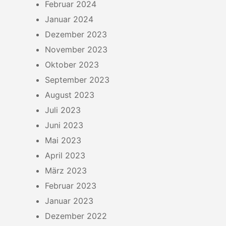
Februar 2024
Januar 2024
Dezember 2023
November 2023
Oktober 2023
September 2023
August 2023
Juli 2023
Juni 2023
Mai 2023
April 2023
März 2023
Februar 2023
Januar 2023
Dezember 2022