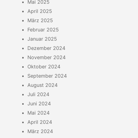
Mai 2025
April 2025
März 2025
Februar 2025
Januar 2025
Dezember 2024
November 2024
Oktober 2024
September 2024
August 2024
Juli 2024
Juni 2024
Mai 2024
April 2024
März 2024