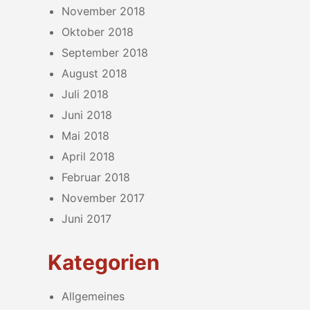
November 2018
Oktober 2018
September 2018
August 2018
Juli 2018
Juni 2018
Mai 2018
April 2018
Februar 2018
November 2017
Juni 2017
Kategorien
Allgemeines