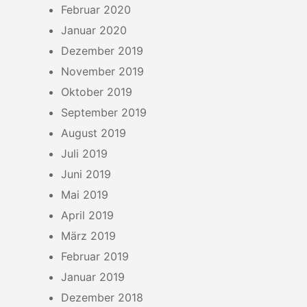
Februar 2020
Januar 2020
Dezember 2019
November 2019
Oktober 2019
September 2019
August 2019
Juli 2019
Juni 2019
Mai 2019
April 2019
März 2019
Februar 2019
Januar 2019
Dezember 2018