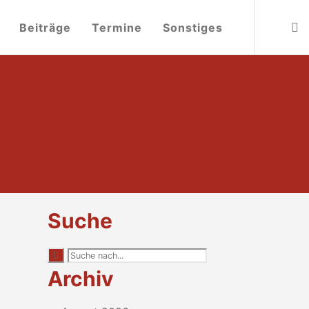
Beiträge
Termine
Sonstiges
Suche
Archiv