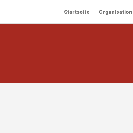
Startseite
Organisation