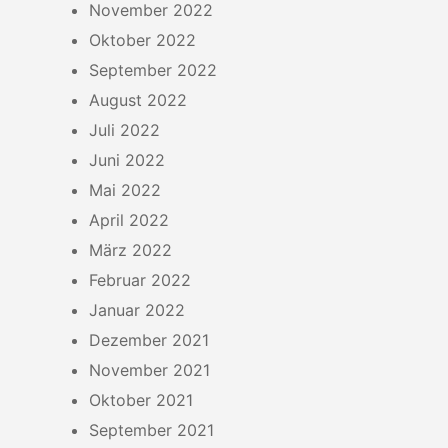
November 2022
Oktober 2022
September 2022
August 2022
Juli 2022
Juni 2022
Mai 2022
April 2022
März 2022
Februar 2022
Januar 2022
Dezember 2021
November 2021
Oktober 2021
September 2021