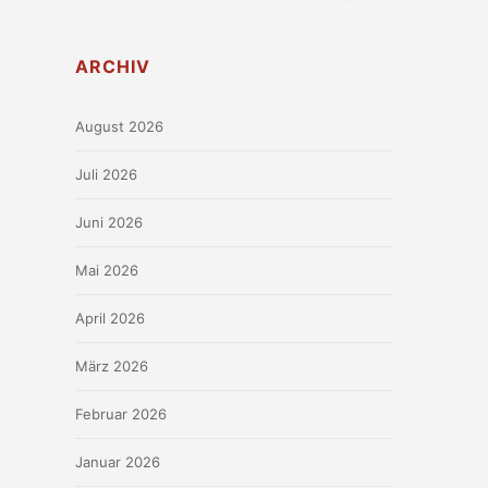
ARCHIV
August 2026
Juli 2026
Juni 2026
Mai 2026
April 2026
März 2026
Februar 2026
Januar 2026