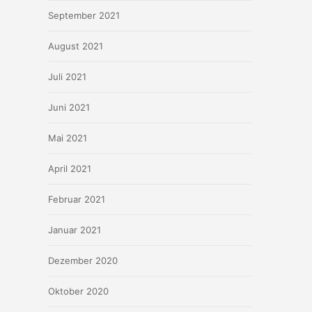
September 2021
August 2021
Juli 2021
Juni 2021
Mai 2021
April 2021
Februar 2021
Januar 2021
Dezember 2020
Oktober 2020