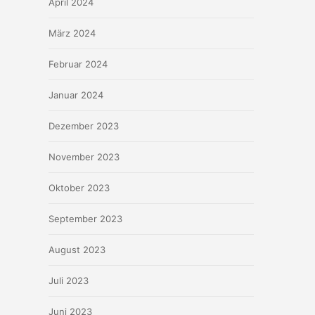
April 2024
März 2024
Februar 2024
Januar 2024
Dezember 2023
November 2023
Oktober 2023
September 2023
August 2023
Juli 2023
Juni 2023