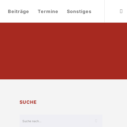
Beiträge
Termine
Sonstiges
SUCHE