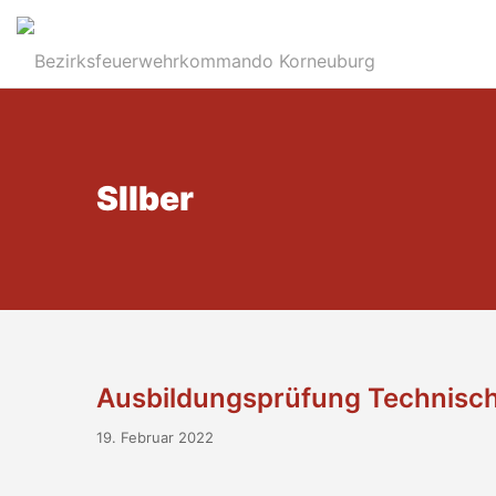
SIlber
Ausbildungsprüfung Technisch
19. Februar 2022