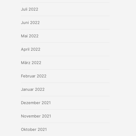
Juli 2022
Juni 2022
Mai 2022
April 2022
März 2022
Februar 2022
Januar 2022
Dezember 2021
November 2021
Oktober 2021