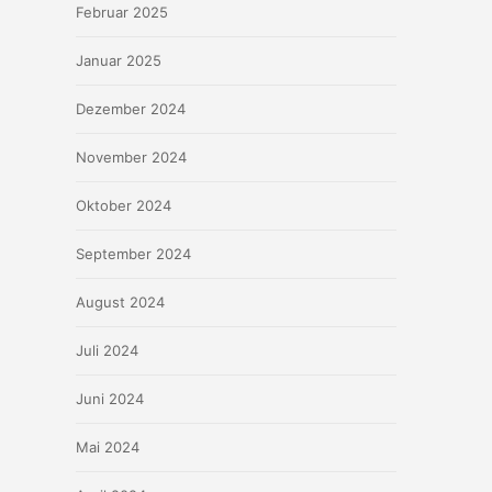
Februar 2025
Januar 2025
Dezember 2024
November 2024
Oktober 2024
September 2024
August 2024
Juli 2024
Juni 2024
Mai 2024