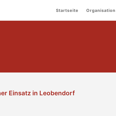
Startseite
Organisation
er Einsatz in Leobendorf