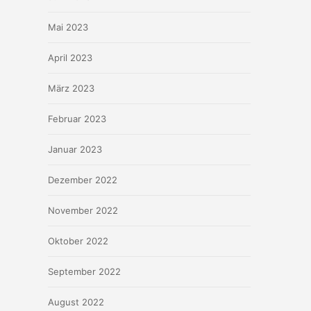
Mai 2023
April 2023
März 2023
Februar 2023
Januar 2023
Dezember 2022
November 2022
Oktober 2022
September 2022
August 2022