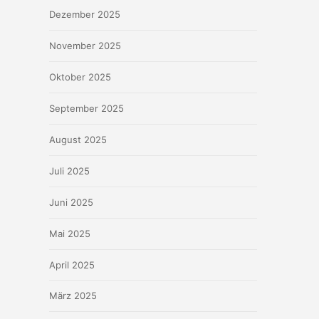
Dezember 2025
November 2025
Oktober 2025
September 2025
August 2025
Juli 2025
Juni 2025
Mai 2025
April 2025
März 2025