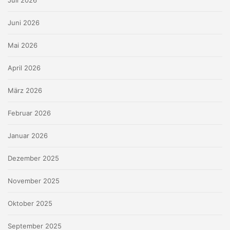
Juli 2026
Juni 2026
Mai 2026
April 2026
März 2026
Februar 2026
Januar 2026
Dezember 2025
November 2025
Oktober 2025
September 2025