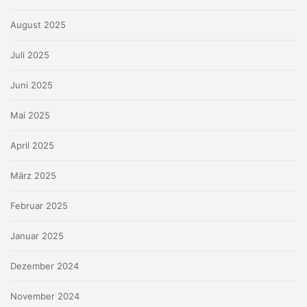
August 2025
Juli 2025
Juni 2025
Mai 2025
April 2025
März 2025
Februar 2025
Januar 2025
Dezember 2024
November 2024