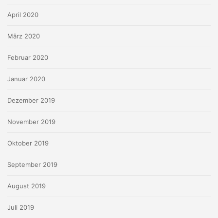
April 2020
März 2020
Februar 2020
Januar 2020
Dezember 2019
November 2019
Oktober 2019
September 2019
August 2019
Juli 2019