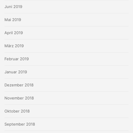
Juni 2019
Mai 2019
April 2019
März 2019
Februar 2019
Januar 2019
Dezember 2018
November 2018
Oktober 2018
September 2018