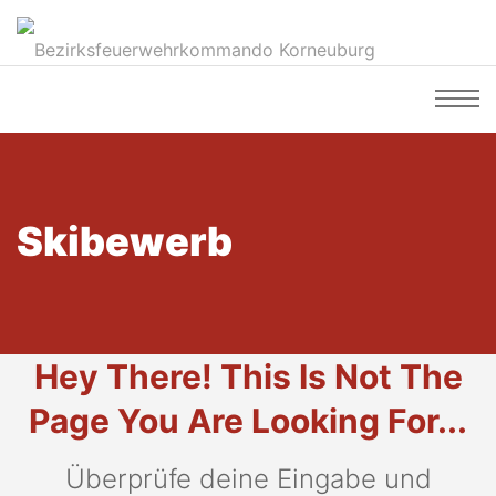
Skibewerb
Hey There! This Is Not The
Page You Are Looking For...
Überprüfe deine Eingabe und