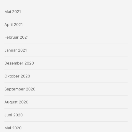
Mai 2021
April 2021
Februar 2021
Januar 2021
Dezember 2020
Oktober 2020
September 2020
August 2020
Juni 2020
Mai 2020