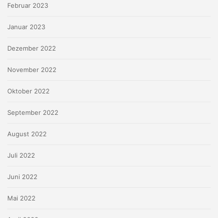
Februar 2023
Januar 2023
Dezember 2022
November 2022
Oktober 2022
September 2022
August 2022
Juli 2022
Juni 2022
Mai 2022