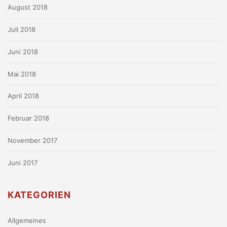
August 2018
Juli 2018
Juni 2018
Mai 2018
April 2018
Februar 2018
November 2017
Juni 2017
KATEGORIEN
Allgemeines