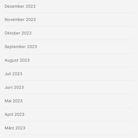
Dezember 2023
November 2023
Oktober 2023
September 2023
August 2023
Juli 2023
Juni 2023
Mai 2023
April 2023
März 2023