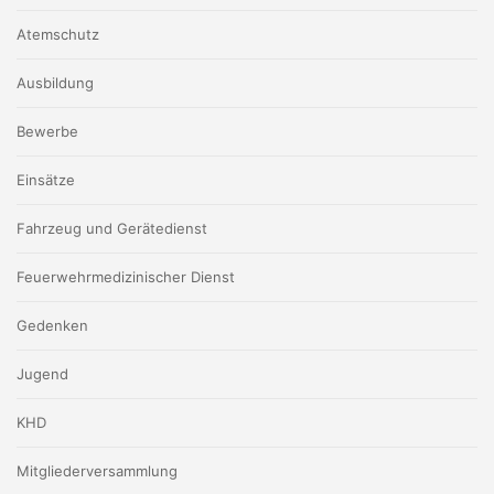
Atemschutz
Ausbildung
Bewerbe
Einsätze
Fahrzeug und Gerätedienst
Feuerwehrmedizinischer Dienst
Gedenken
Jugend
KHD
Mitgliederversammlung