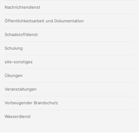
Nachrichtendienst
Öffentlichkeitsarbeit und Dokumentation
Schadstoffdienst
Schulung
site-sonstiges
Übungen
Veranstaltungen
Vorbeugender Brandschutz
Wasserdienst