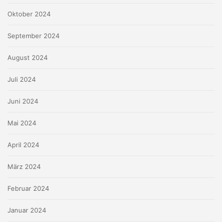
Oktober 2024
September 2024
August 2024
Juli 2024
Juni 2024
Mai 2024
April 2024
März 2024
Februar 2024
Januar 2024