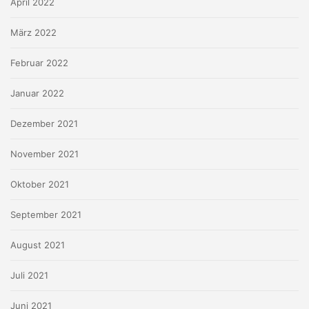
April 2022
März 2022
Februar 2022
Januar 2022
Dezember 2021
November 2021
Oktober 2021
September 2021
August 2021
Juli 2021
Juni 2021