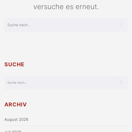
versuche es erneut.
SUCHE
ARCHIV
August 2026