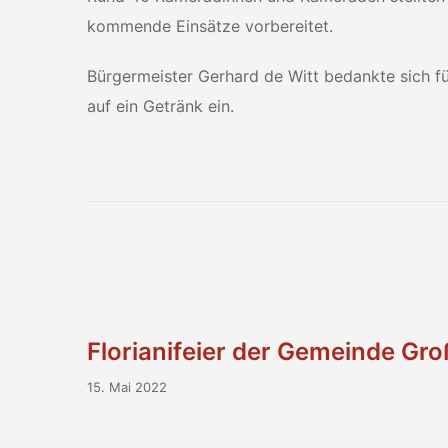
kommende Einsätze vorbereitet.
Bürgermeister Gerhard de Witt bedankte sich fü
auf ein Getränk ein.
Florianifeier der Gemeinde Gr
15. Mai 2022