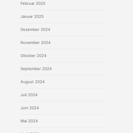
Februar 2025
Januar 2025
Dezember 2024
November 2024
Oktober 2024
September 2024
August 2024
Juli 2024
Juni 2024
Mai 2024