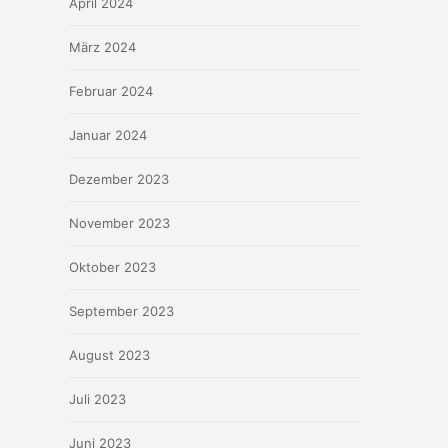
April 2024
März 2024
Februar 2024
Januar 2024
Dezember 2023
November 2023
Oktober 2023
September 2023
August 2023
Juli 2023
Juni 2023