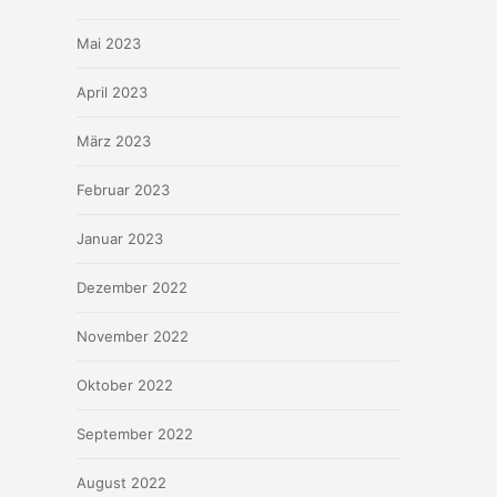
Mai 2023
April 2023
März 2023
Februar 2023
Januar 2023
Dezember 2022
November 2022
Oktober 2022
September 2022
August 2022