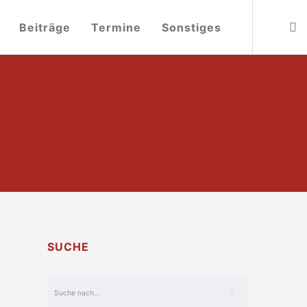
Beiträge
Termine
Sonstiges
SUCHE