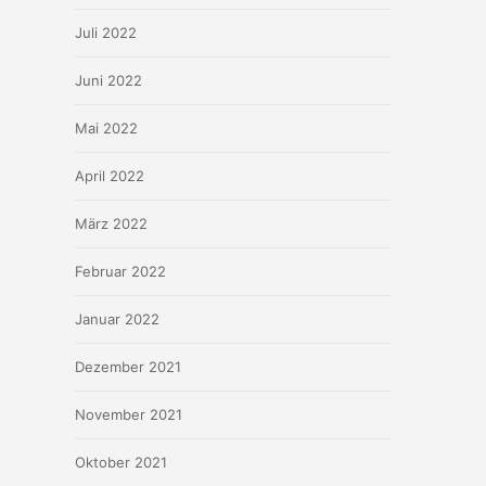
Juli 2022
Juni 2022
Mai 2022
April 2022
März 2022
Februar 2022
Januar 2022
Dezember 2021
November 2021
Oktober 2021