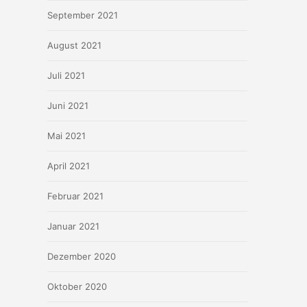
September 2021
August 2021
Juli 2021
Juni 2021
Mai 2021
April 2021
Februar 2021
Januar 2021
Dezember 2020
Oktober 2020