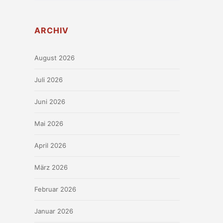
ARCHIV
August 2026
Juli 2026
Juni 2026
Mai 2026
April 2026
März 2026
Februar 2026
Januar 2026