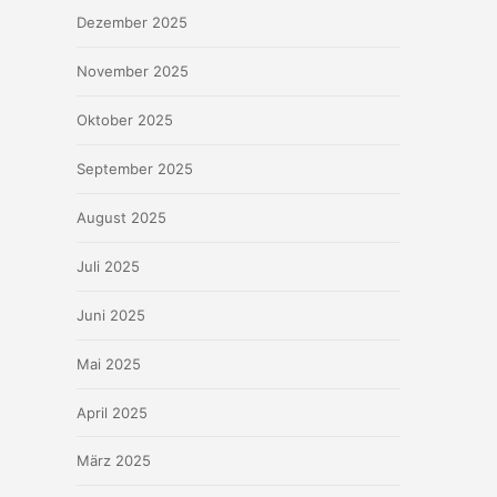
Dezember 2025
November 2025
Oktober 2025
September 2025
August 2025
Juli 2025
Juni 2025
Mai 2025
April 2025
März 2025