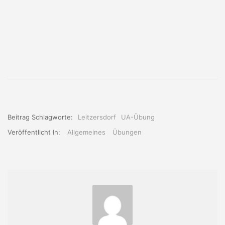
Beitrag Schlagworte:
Leitzersdorf
UA-Übung
Veröffentlicht In:
Allgemeines
Übungen