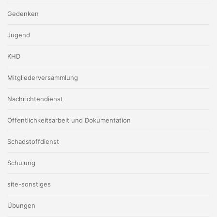
Gedenken
Jugend
KHD
Mitgliederversammlung
Nachrichtendienst
Öffentlichkeitsarbeit und Dokumentation
Schadstoffdienst
Schulung
site-sonstiges
Übungen