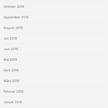
Oktober 2019
September 2019
August 2019
Juli 2019
Juni 2019
Mai 2019
April 2019
März 2019
Februar 2019
Januar 2019