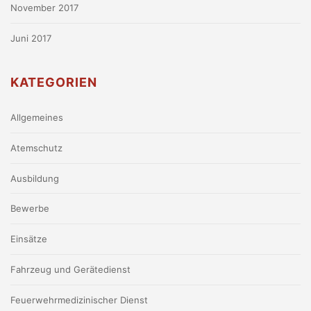
November 2017
Juni 2017
KATEGORIEN
Allgemeines
Atemschutz
Ausbildung
Bewerbe
Einsätze
Fahrzeug und Gerätedienst
Feuerwehrmedizinischer Dienst