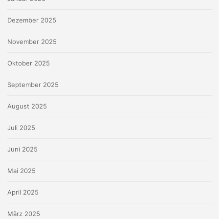
Dezember 2025
November 2025
Oktober 2025
September 2025
August 2025
Juli 2025
Juni 2025
Mai 2025
April 2025
März 2025