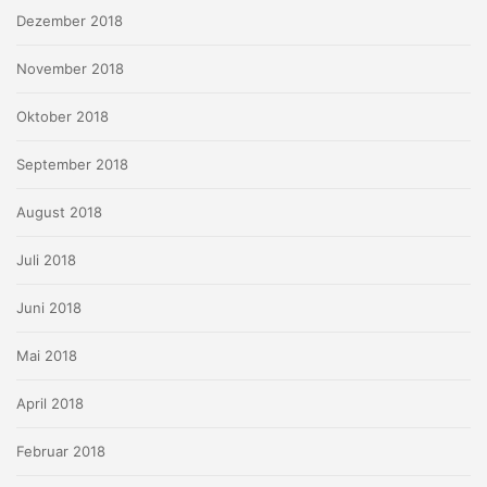
Dezember 2018
November 2018
Oktober 2018
September 2018
August 2018
Juli 2018
Juni 2018
Mai 2018
April 2018
Februar 2018