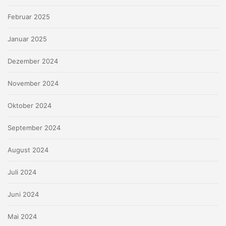
Februar 2025
Januar 2025
Dezember 2024
November 2024
Oktober 2024
September 2024
August 2024
Juli 2024
Juni 2024
Mai 2024