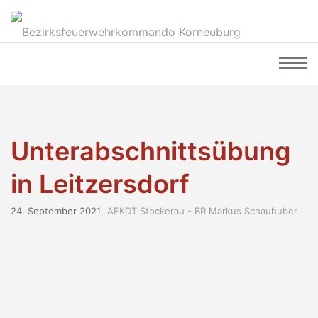
Unterabschnittsübung
in Leitzersdorf
24. September 2021
AFKDT Stockerau - BR Markus Schauhuber