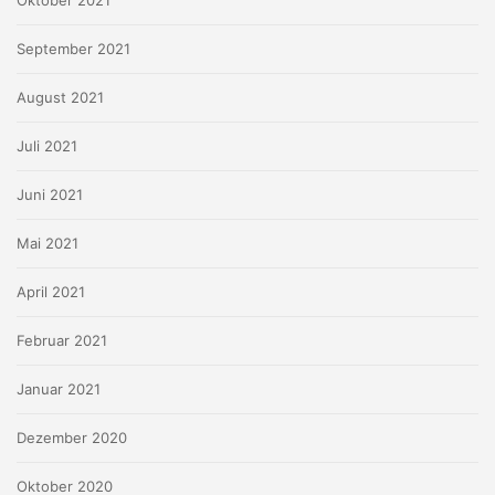
September 2021
August 2021
Juli 2021
Juni 2021
Mai 2021
April 2021
Februar 2021
Januar 2021
Dezember 2020
Oktober 2020