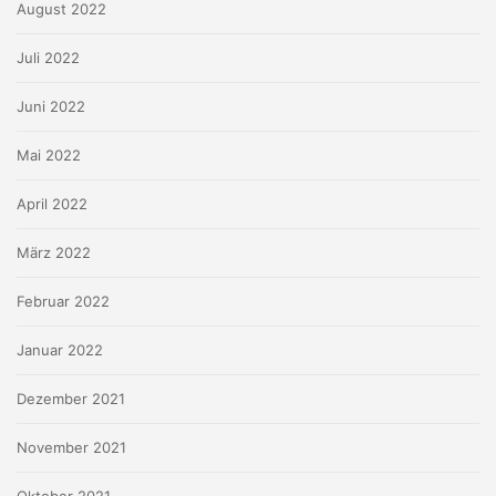
August 2022
Juli 2022
Juni 2022
Mai 2022
April 2022
März 2022
Februar 2022
Januar 2022
Dezember 2021
November 2021
Oktober 2021