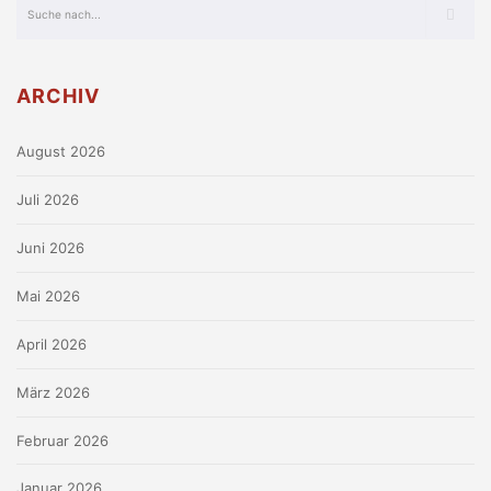
ARCHIV
August 2026
Juli 2026
Juni 2026
Mai 2026
April 2026
März 2026
Februar 2026
Januar 2026