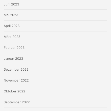
Juni 2023
Mai 2023
April 2023
März 2023
Februar 2023
Januar 2023
Dezember 2022
November 2022
Oktober 2022
September 2022