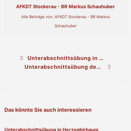
AFKDT Stockerau - BR Markus Schauhuber
Alle Beiträge von: AFKDT Stockerau - BR Markus
Schauhuber
Unterabschnittsübung in Hetzmannsdorf
Unterabschnittsübung des UA4 Sierndorf in Oberolberndorf
Das könnte Sie auch interessieren
Unterabschnittsübung in Herzogbirbaum