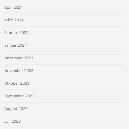
April 2024
März 2024
Februar 2024
Januar 2024
Dezember 2023
November 2023
Oktober 2023
September 2023
August 2023
Juli 2023