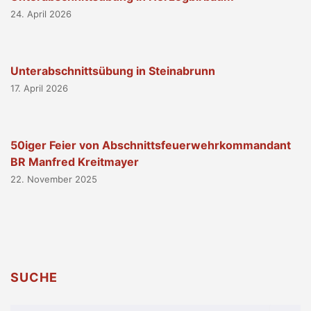
24. April 2026
Unterabschnittsübung in Steinabrunn
17. April 2026
50iger Feier von Abschnittsfeuerwehrkommandant
BR Manfred Kreitmayer
22. November 2025
SUCHE