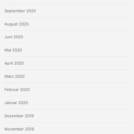
September 2020
August 2020
Juni 2020
Mai 2020
April 2020
März 2020
Februar 2020
Januar 2020
Dezember 2019
November 2019