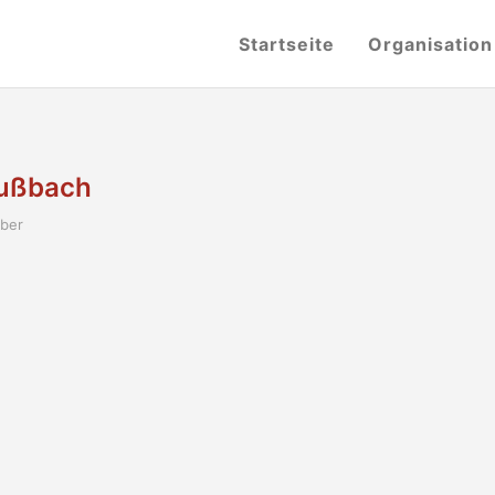
Startseite
Organisation
rußbach
ber