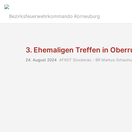
3. Ehemaligen Treffen in Ober
24. August 2024
AFKDT Stockerau - BR Markus Schauhu