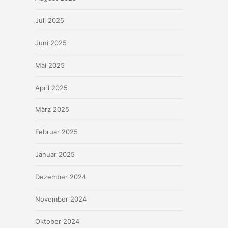
Juli 2025
Juni 2025
Mai 2025
April 2025
März 2025
Februar 2025
Januar 2025
Dezember 2024
November 2024
Oktober 2024