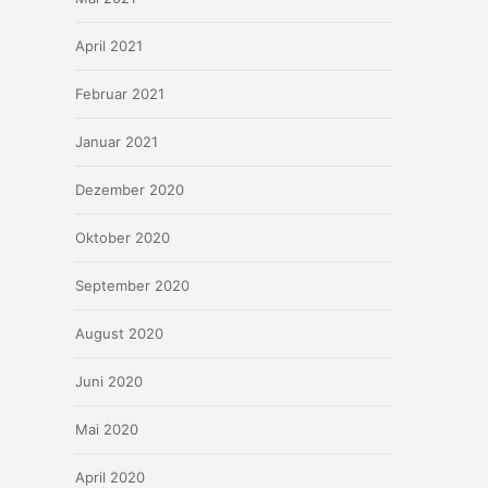
April 2021
Februar 2021
Januar 2021
Dezember 2020
Oktober 2020
September 2020
August 2020
Juni 2020
Mai 2020
April 2020