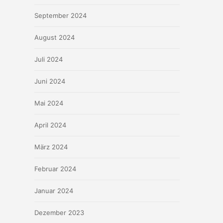
September 2024
August 2024
Juli 2024
Juni 2024
Mai 2024
April 2024
März 2024
Februar 2024
Januar 2024
Dezember 2023