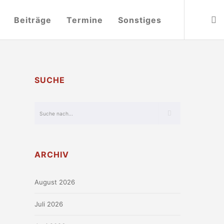
Beiträge
Termine
Sonstiges
SUCHE
ARCHIV
August 2026
Juli 2026