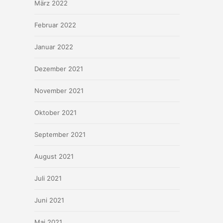
März 2022
Februar 2022
Januar 2022
Dezember 2021
November 2021
Oktober 2021
September 2021
August 2021
Juli 2021
Juni 2021
Mai 2021