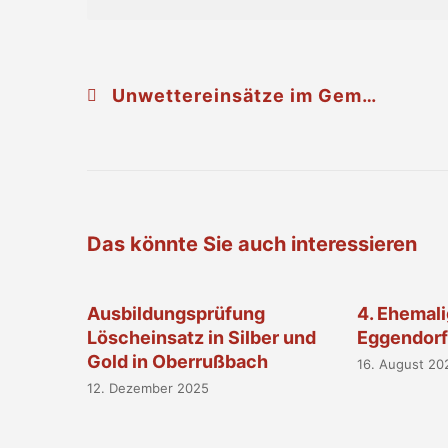
Unwettereinsätze im Gemeindegebiet Rußbach
Das könnte Sie auch interessieren
Ausbildungsprüfung
4. Ehemali
Löscheinsatz in Silber und
Eggendor
Gold in Oberrußbach
16. August 20
12. Dezember 2025