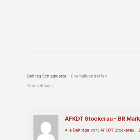
Beitrag Schlagworte:
Ehemaligentreffen
Oberrußbach
AFKDT Stockerau - BR Mar
Alle Beiträge von: AFKDT Stockerau 