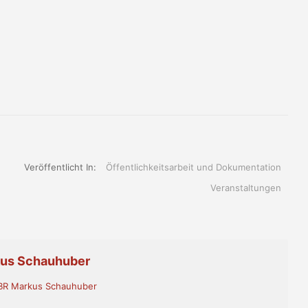
Veröffentlicht In:
Öffentlichkeitsarbeit und Dokumentation
Veranstaltungen
kus Schauhuber
- BR Markus Schauhuber