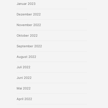
Januar 2023
Dezember 2022
November 2022
Oktober 2022
September 2022
August 2022
Juli 2022
Juni 2022
Mai 2022
April 2022