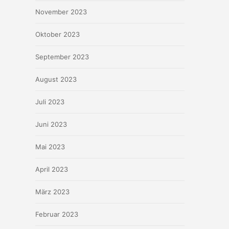
November 2023
Oktober 2023
September 2023
August 2023
Juli 2023
Juni 2023
Mai 2023
April 2023
März 2023
Februar 2023