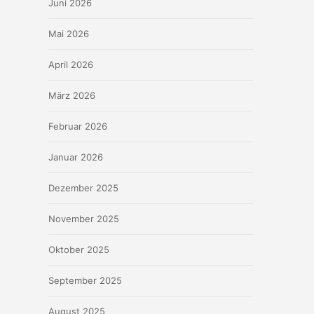
Juni 2026
Mai 2026
April 2026
März 2026
Februar 2026
Januar 2026
Dezember 2025
November 2025
Oktober 2025
September 2025
August 2025