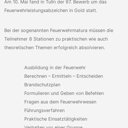
Am 10. Mai fand in Tulln der 67. Bewerb um das
Feuerwehrleistungsabzeichen in Gold statt.
Bei der sogenannten Feuerwehrmatura müssen die
Teilnehmer 8 Stationen zu praktischen wie auch
theoretischen Themen erfolgreich absolvieren.
Ausbildung in der Feuerwehr
Berechnen – Ermitteln – Entscheiden
Brandschutzplan
Formulieren und Geben von Befehlen
Fragen aus dem Feuerwehrwesen
Führungsverfahren
Praktische Einsatztätigkeiten
Verhalten vor einer Gruppe