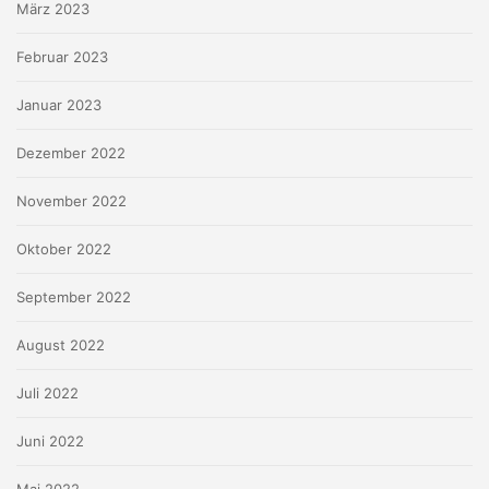
März 2023
Februar 2023
Januar 2023
Dezember 2022
November 2022
Oktober 2022
September 2022
August 2022
Juli 2022
Juni 2022