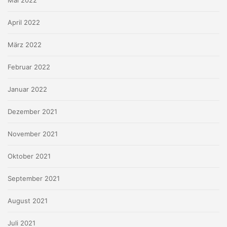
Mai 2022
April 2022
März 2022
Februar 2022
Januar 2022
Dezember 2021
November 2021
Oktober 2021
September 2021
August 2021
Juli 2021