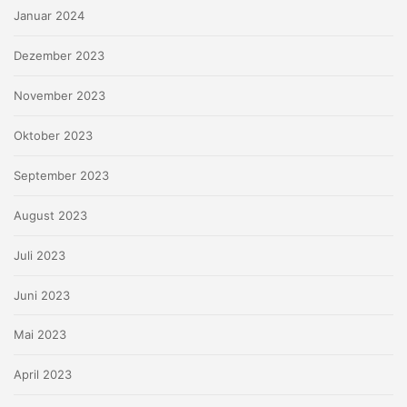
Januar 2024
Dezember 2023
November 2023
Oktober 2023
September 2023
August 2023
Juli 2023
Juni 2023
Mai 2023
April 2023