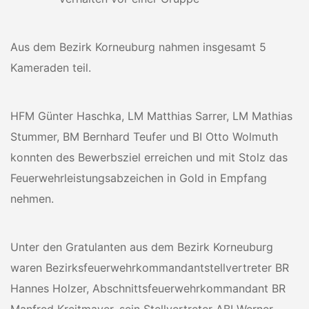
Aus dem Bezirk Korneuburg nahmen insgesamt 5
Kameraden teil.
HFM Günter Haschka, LM Matthias Sarrer, LM Mathias
Stummer, BM Bernhard Teufer und BI Otto Wolmuth
konnten des Bewerbsziel erreichen und mit Stolz das
Feuerwehrleistungsabzeichen in Gold in Empfang
nehmen.
Unter den Gratulanten aus dem Bezirk Korneuburg
waren Bezirksfeuerwehrkommandantstellvertreter BR
Hannes Holzer, Abschnittsfeuerwehrkommandant BR