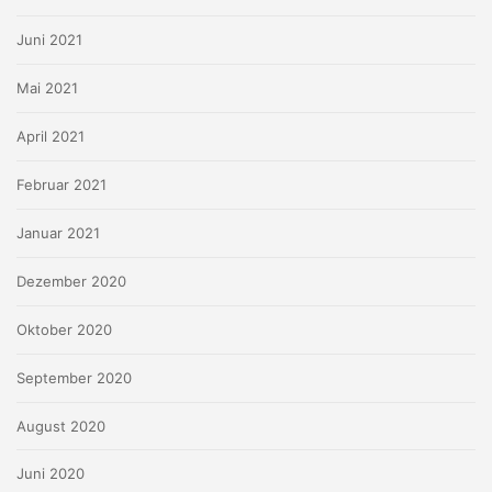
Juni 2021
Mai 2021
April 2021
Februar 2021
Januar 2021
Dezember 2020
Oktober 2020
September 2020
August 2020
Juni 2020