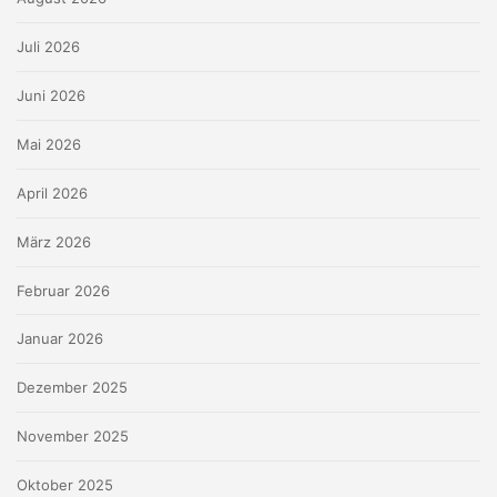
Juli 2026
Juni 2026
Mai 2026
April 2026
März 2026
Februar 2026
Januar 2026
Dezember 2025
November 2025
Oktober 2025