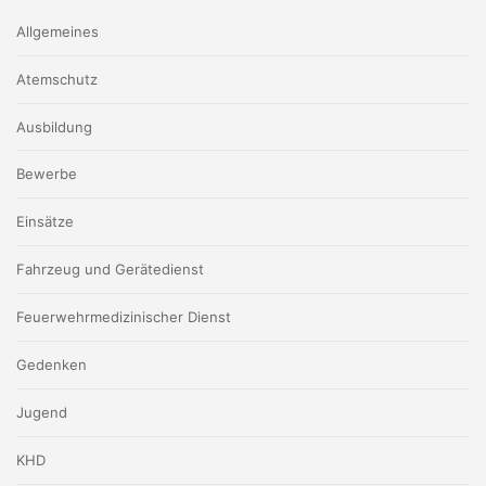
Allgemeines
Atemschutz
Ausbildung
Bewerbe
Einsätze
Fahrzeug und Gerätedienst
Feuerwehrmedizinischer Dienst
Gedenken
Jugend
KHD