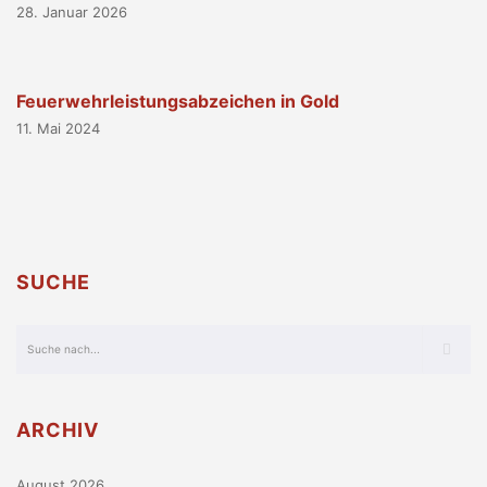
28. Januar 2026
Feuerwehrleistungsabzeichen in Gold
11. Mai 2024
SUCHE
ARCHIV
August 2026