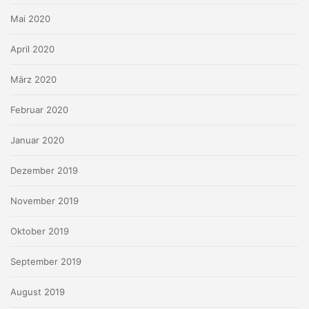
Mai 2020
April 2020
März 2020
Februar 2020
Januar 2020
Dezember 2019
November 2019
Oktober 2019
September 2019
August 2019