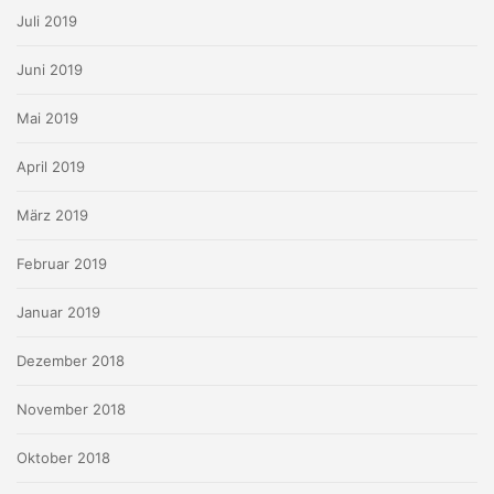
Juli 2019
Juni 2019
Mai 2019
April 2019
März 2019
Februar 2019
Januar 2019
Dezember 2018
November 2018
Oktober 2018