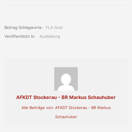
Beitrag Schlagworte:
FLA Gold
Veröffentlicht In:
Ausbildung
AFKDT Stockerau - BR Markus Schauhuber
Alle Beiträge von: AFKDT Stockerau - BR Markus
Schauhuber