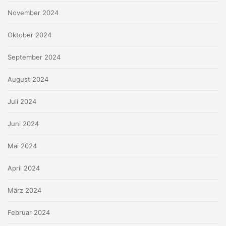
November 2024
Oktober 2024
September 2024
August 2024
Juli 2024
Juni 2024
Mai 2024
April 2024
März 2024
Februar 2024