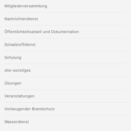
Mitgliederversammlung
Nachrichtendienst
Öffentlichkeitsarbeit und Dokumentation
Schadstoffdienst
Schulung
site-sonstiges
Übungen
Veranstaltungen
Vorbeugender Brandschutz
Wasserdienst