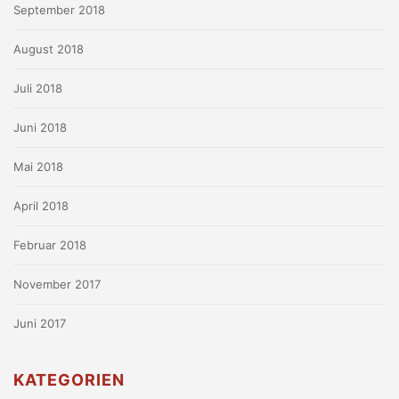
September 2018
August 2018
Juli 2018
Juni 2018
Mai 2018
April 2018
Februar 2018
November 2017
Juni 2017
KATEGORIEN