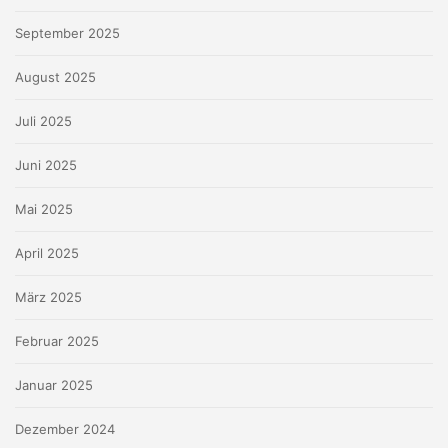
September 2025
August 2025
Juli 2025
Juni 2025
Mai 2025
April 2025
März 2025
Februar 2025
Januar 2025
Dezember 2024