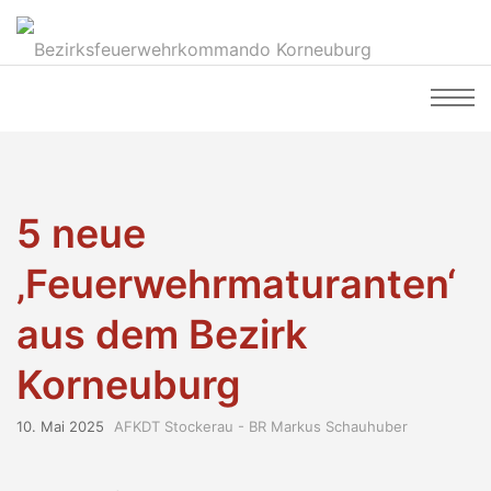
5 neue
‚Feuerwehrmaturanten‘
aus dem Bezirk
Korneuburg
10. Mai 2025
AFKDT Stockerau - BR Markus Schauhuber