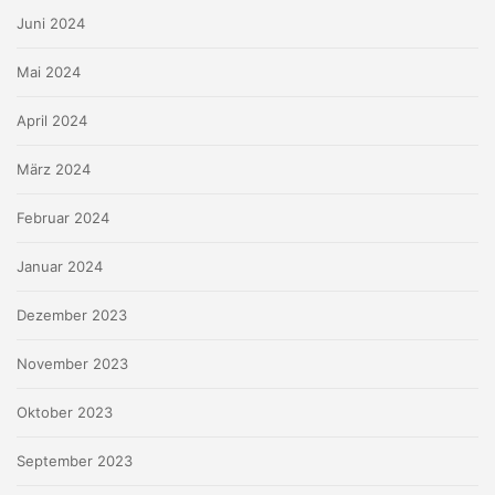
Juni 2024
Mai 2024
April 2024
März 2024
Februar 2024
Januar 2024
Dezember 2023
November 2023
Oktober 2023
September 2023