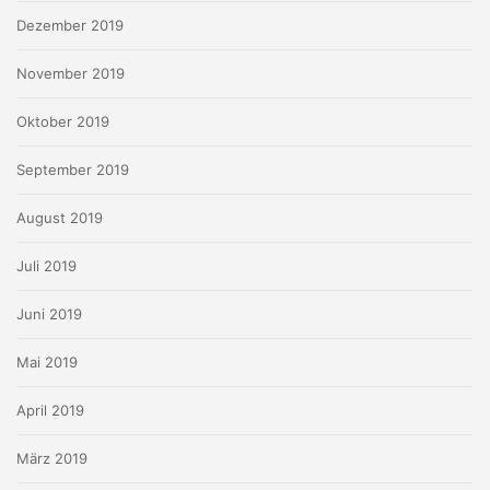
Dezember 2019
November 2019
Oktober 2019
September 2019
August 2019
Juli 2019
Juni 2019
Mai 2019
April 2019
März 2019