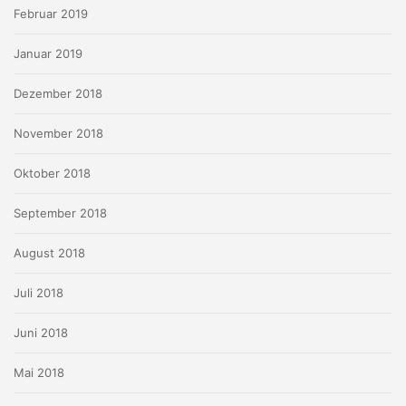
Februar 2019
Januar 2019
Dezember 2018
November 2018
Oktober 2018
September 2018
August 2018
Juli 2018
Juni 2018
Mai 2018