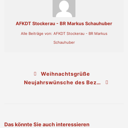
AFKDT Stockerau - BR Markus Schauhuber
Alle Beiträge von: AFKDT Stockerau - BR Markus
Schauhuber
Weihnachtsgrüße
Neujahrswünsche des Bezirksfeuerwehrkommandos
Das könnte Sie auch interessieren