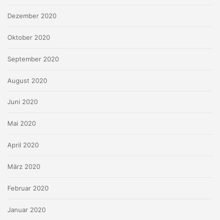
Dezember 2020
Oktober 2020
September 2020
August 2020
Juni 2020
Mai 2020
April 2020
März 2020
Februar 2020
Januar 2020