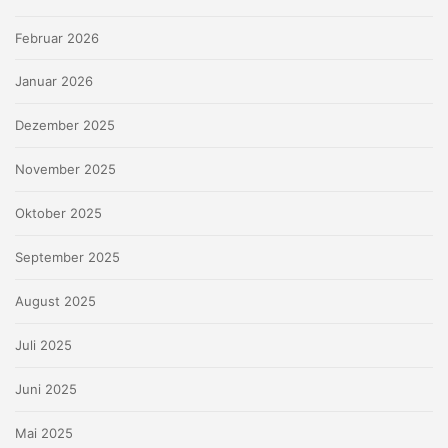
Februar 2026
Januar 2026
Dezember 2025
November 2025
Oktober 2025
September 2025
August 2025
Juli 2025
Juni 2025
Mai 2025