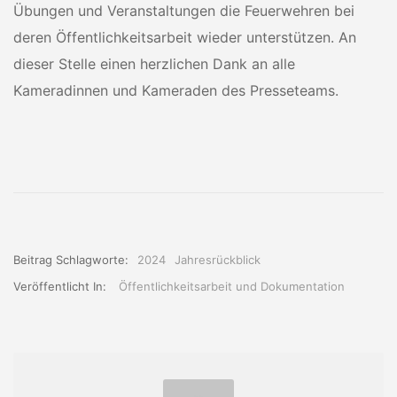
Übungen und Veranstaltungen die Feuerwehren bei
deren Öffentlichkeitsarbeit wieder unterstützen. An
dieser Stelle einen herzlichen Dank an alle
Kameradinnen und Kameraden des Presseteams.
Beitrag Schlagworte:
2024
Jahresrückblick
Veröffentlicht In:
Öffentlichkeitsarbeit und Dokumentation