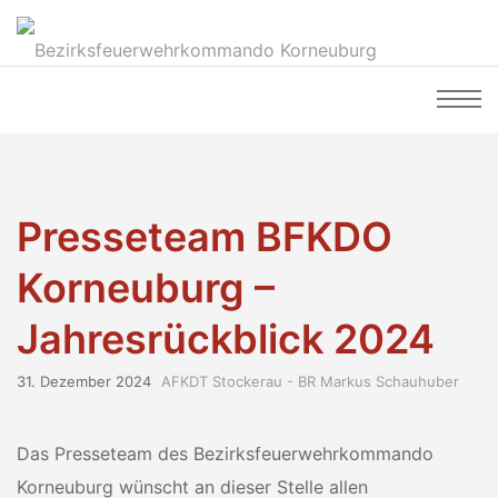
Presseteam BFKDO
Korneuburg –
Jahresrückblick 2024
31. Dezember 2024
AFKDT Stockerau - BR Markus Schauhuber
Das Presseteam des Bezirksfeuerwehrkommando
Korneuburg wünscht an dieser Stelle allen