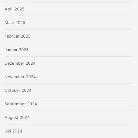
April 2025
März 2025
Februar 2025
Januar 2025
Dezember 2024
November 2024
Oktober 2024
September 2024
August 2024
Juli 2024