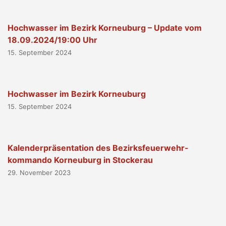
Hochwasser im Bezirk Korneuburg – Update vom
18.09.2024/19:00 Uhr
15. September 2024
Hochwasser im Bezirk Korneuburg
15. September 2024
Kalenderpräsentation des Bezirksfeuerwehr-
kommando Korneuburg in Stockerau
29. November 2023