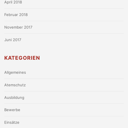
April 2018
Februar 2018
November 2017
Juni 2017
KATEGORIEN
Allgemeines
Atemschutz
Ausbildung
Bewerbe
Einsätze