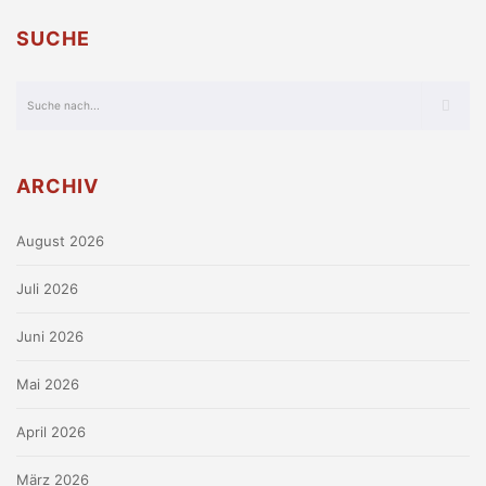
SUCHE
ARCHIV
August 2026
Juli 2026
Juni 2026
Mai 2026
April 2026
März 2026