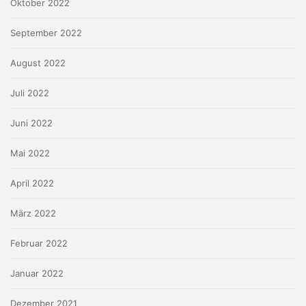
Oktober 2022
September 2022
August 2022
Juli 2022
Juni 2022
Mai 2022
April 2022
März 2022
Februar 2022
Januar 2022
Dezember 2021