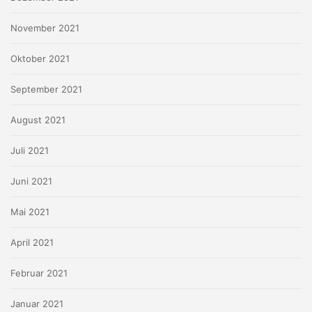
November 2021
Oktober 2021
September 2021
August 2021
Juli 2021
Juni 2021
Mai 2021
April 2021
Februar 2021
Januar 2021