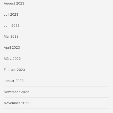
August 2023
Juli 2023
Juni 2023
Mai 2023
April 2023
März 2023
Februar 2023
Januar 2023
Dezember 2022
November 2022