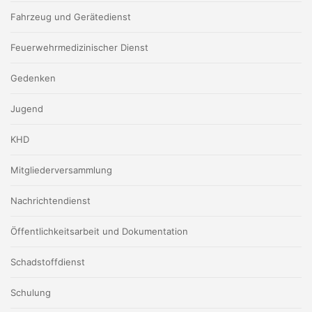
Fahrzeug und Gerätedienst
Feuerwehrmedizinischer Dienst
Gedenken
Jugend
KHD
Mitgliederversammlung
Nachrichtendienst
Öffentlichkeitsarbeit und Dokumentation
Schadstoffdienst
Schulung