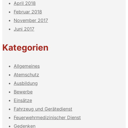
April 2018
Februar 2018
November 2017
Juni 2017
Kategorien
Allgemeines
Atemschutz
Ausbildung
Bewerbe
Einsätze
Fahrzeug und Gerätedienst
Feuerwehrmedizinischer Dienst
Gedenken