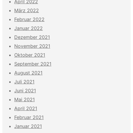
April 2022
März 2022
Februar 2022
Januar 2022
Dezember 2021
November 2021
Oktober 2021
September 2021
August 2021
Juli 2021
Juni 2021
Mai 2021
April 2021
Februar 2021
Januar 2021