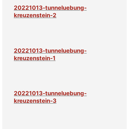
20221013-tunneluebung-
kreuzenstein-2
20221013-tunneluebung-
kreuzenstein-1
20221013-tunneluebung-
kreuzenstein-3