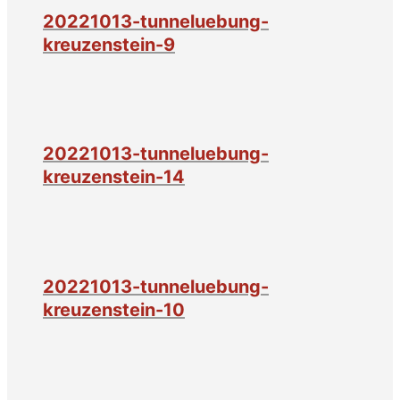
20221013-tunneluebung-
kreuzenstein-9
20221013-tunneluebung-
kreuzenstein-14
20221013-tunneluebung-
kreuzenstein-10