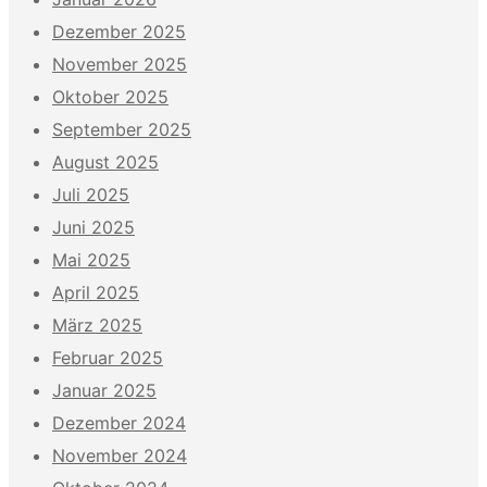
Dezember 2025
November 2025
Oktober 2025
September 2025
August 2025
Juli 2025
Juni 2025
Mai 2025
April 2025
März 2025
Februar 2025
Januar 2025
Dezember 2024
November 2024