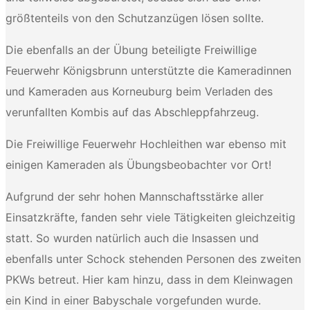
größtenteils von den Schutzanzügen lösen sollte.
Die ebenfalls an der Übung beteiligte Freiwillige
Feuerwehr Königsbrunn unterstützte die Kameradinnen
und Kameraden aus Korneuburg beim Verladen des
verunfallten Kombis auf das Abschleppfahrzeug.
Die Freiwillige Feuerwehr Hochleithen war ebenso mit
einigen Kameraden als Übungsbeobachter vor Ort!
Aufgrund der sehr hohen Mannschaftsstärke aller
Einsatzkräfte, fanden sehr viele Tätigkeiten gleichzeitig
statt. So wurden natürlich auch die Insassen und
ebenfalls unter Schock stehenden Personen des zweiten
PKWs betreut. Hier kam hinzu, dass in dem Kleinwagen
ein Kind in einer Babyschale vorgefunden wurde.