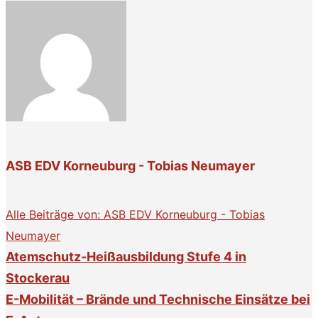
ASB EDV Korneuburg - Tobias Neumayer
Alle Beiträge von: ASB EDV Korneuburg - Tobias
Neumayer
Atemschutz-Heißausbildung Stufe 4 in
Stockerau
E-Mobilität – Brände und Technische Einsätze bei