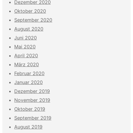
Dezember 2020
Oktober 2020
September 2020
August 2020
Juni 2020
Mai 2020
April 2020
März 2020
Februar 2020
Januar 2020
Dezember 2019
November 2019
Oktober 2019
September 2019
August 2019