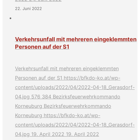
22. Juni 2022
Verkehrsunfall mit mehreren eingeklemmten
Personen auf der S1
Verkehrsunfall mit mehreren eingeklemmten
Personen auf der S1
https://bfkdo-ko.at/wp-
content/uploads/2022/04/2022-04-18_Gerasdorf-
04.jpg
576
384
Bezirksfeuerwehrkommando
Korneuburg
Bezirksfeuerwehrkommando
Korneuburg
https://bfkdo-ko.at/wp-
content/uploads/2022/04/2022-04-18_Gerasdorf-
04.jpg
19. April 2022
19. April 2022