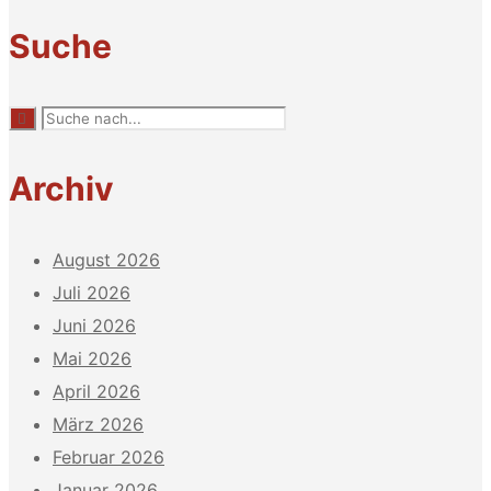
Suche
Archiv
August 2026
Juli 2026
Juni 2026
Mai 2026
April 2026
März 2026
Februar 2026
Januar 2026