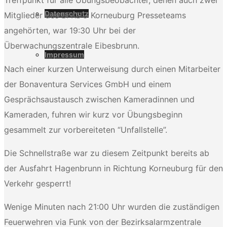
Datenschutz
Mitglieder des BFKDO Korneuburg Presseteams
angehörten, war 19:30 Uhr bei der
Überwachungszentrale Eibesbrunn.
Impressum
Nach einer kurzen Unterweisung durch einen Mitarbeiter
der Bonaventura Services GmbH und einem
Gesprächsaustausch zwischen Kameradinnen und
Kameraden, fuhren wir kurz vor Übungsbeginn
gesammelt zur vorbereiteten “Unfallstelle”.
Die Schnellstraße war zu diesem Zeitpunkt bereits ab
der Ausfahrt Hagenbrunn in Richtung Korneuburg für den
Verkehr gesperrt!
Wenige Minuten nach 21:00 Uhr wurden die zuständigen
Feuerwehren via Funk von der Bezirksalarmzentrale