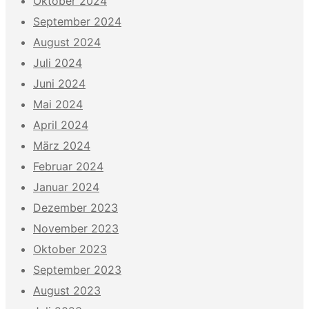
Oktober 2024
September 2024
August 2024
Juli 2024
Juni 2024
Mai 2024
April 2024
März 2024
Februar 2024
Januar 2024
Dezember 2023
November 2023
Oktober 2023
September 2023
August 2023