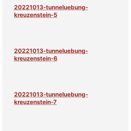
20221013-tunneluebung-
kreuzenstein-5
20221013-tunneluebung-
kreuzenstein-6
20221013-tunneluebung-
kreuzenstein-7