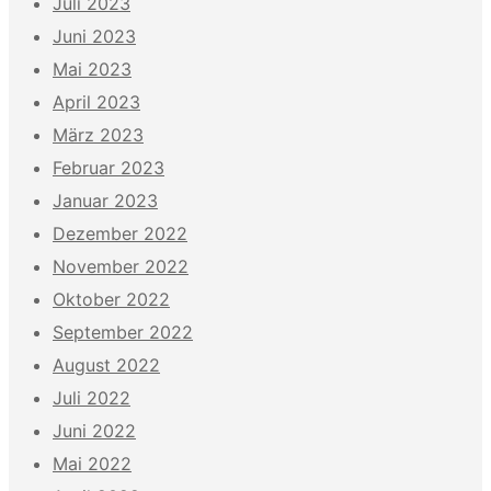
Juli 2023
Juni 2023
Mai 2023
April 2023
März 2023
Februar 2023
Januar 2023
Dezember 2022
November 2022
Oktober 2022
September 2022
August 2022
Juli 2022
Juni 2022
Mai 2022