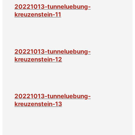
20221013-tunneluebung-
kreuzenstein-11
20221013-tunneluebung-
kreuzenstein-12
20221013-tunneluebung-
kreuzenstein-13