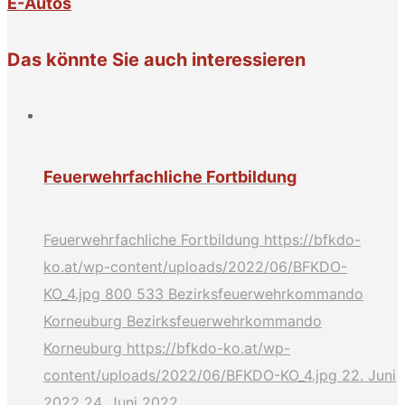
E-Autos
Das könnte Sie auch interessieren
Feuerwehrfachliche Fortbildung
Feuerwehrfachliche Fortbildung
https://bfkdo-
ko.at/wp-content/uploads/2022/06/BFKDO-
KO_4.jpg
800
533
Bezirksfeuerwehrkommando
Korneuburg
Bezirksfeuerwehrkommando
Korneuburg
https://bfkdo-ko.at/wp-
content/uploads/2022/06/BFKDO-KO_4.jpg
22. Juni
2022
24. Juni 2022