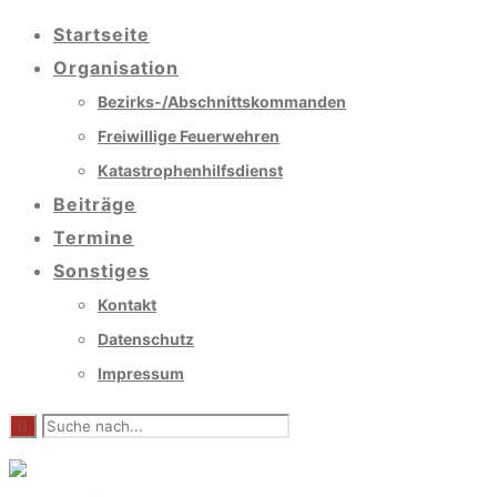
Startseite
Organisation
Bezirks-/Abschnittskommanden
Freiwillige Feuerwehren
Katastrophenhilfsdienst
Beiträge
Termine
Sonstiges
Kontakt
Datenschutz
Impressum