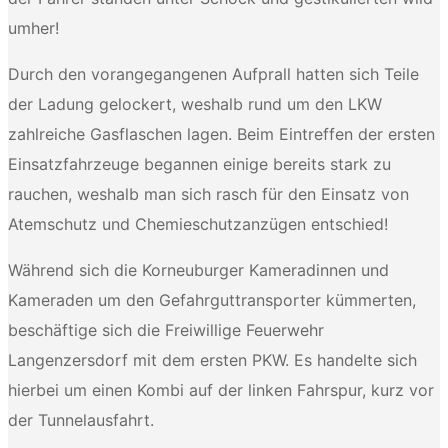
umher!
Durch den vorangegangenen Aufprall hatten sich Teile
der Ladung gelockert, weshalb rund um den LKW
zahlreiche Gasflaschen lagen. Beim Eintreffen der ersten
Einsatzfahrzeuge begannen einige bereits stark zu
rauchen, weshalb man sich rasch für den Einsatz von
Atemschutz und Chemieschutzanzügen entschied!
Während sich die Korneuburger Kameradinnen und
Kameraden um den Gefahrguttransporter kümmerten,
beschäftige sich die Freiwillige Feuerwehr
Langenzersdorf mit dem ersten PKW. Es handelte sich
hierbei um einen Kombi auf der linken Fahrspur, kurz vor
der Tunnelausfahrt.