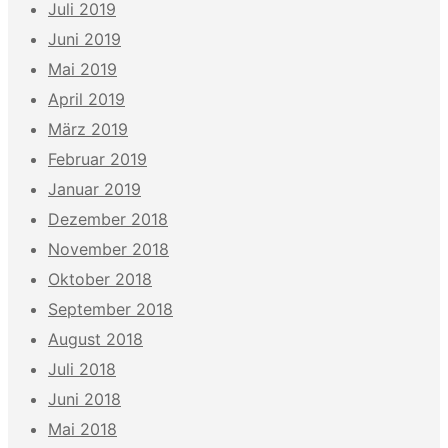
Juli 2019
Juni 2019
Mai 2019
April 2019
März 2019
Februar 2019
Januar 2019
Dezember 2018
November 2018
Oktober 2018
September 2018
August 2018
Juli 2018
Juni 2018
Mai 2018