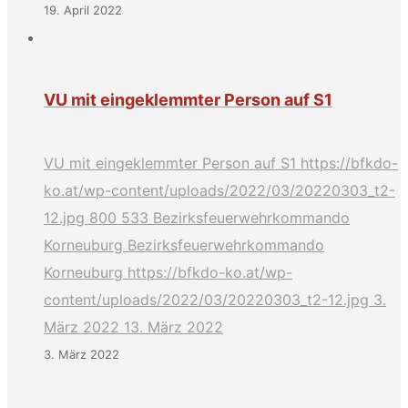
19. April 2022
VU mit eingeklemmter Person auf S1
VU mit eingeklemmter Person auf S1
https://bfkdo-
ko.at/wp-content/uploads/2022/03/20220303_t2-
12.jpg
800
533
Bezirksfeuerwehrkommando
Korneuburg
Bezirksfeuerwehrkommando
Korneuburg
https://bfkdo-ko.at/wp-
content/uploads/2022/03/20220303_t2-12.jpg
3.
März 2022
13. März 2022
3. März 2022