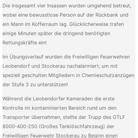
Die insgesamt vier Insassen wurden umgehend betreut,
wobei eine bewusstlose Person auf der Rückbank und
ein Mann im Kofferraum lag. Glücklicherweise trafen
einige Minuten später die dringend benötigten
Rettungskräfte ein!
Im Übungsverlauf wurden die Freiwilligen Feuerwehren
Leobendorf und Stockerau nachalarmiert, um mit
speziell geschulten Mitgliedern in Chemieschutzanzügen
der Stufe 3 zu unterstützen!
Während die Leobendorfer Kameraden die erste
Kontrolle im kontaminierten Bereich rund um den
Transporter übernahmen, stellte der Trupp des GTLF
8000-400-250 (Großes Tanklöschfahrzeug) der
Freiwilligen Feuerwehr Stockerau zu Beginn einen