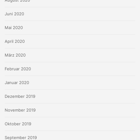
August 2020
Juni 2020
Mai 2020
April 2020
März 2020
Februar 2020
Januar 2020
Dezember 2019
November 2019
Oktober 2019
September 2019