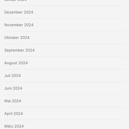
Dezember 2024
November 2024
Oktober 2024
September 2024
August 2024
Juli 2024
Juni 2024
Mai 2024
April 2024
März 2024