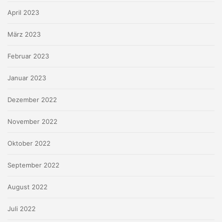
April 2023
März 2023
Februar 2023
Januar 2023
Dezember 2022
November 2022
Oktober 2022
September 2022
August 2022
Juli 2022