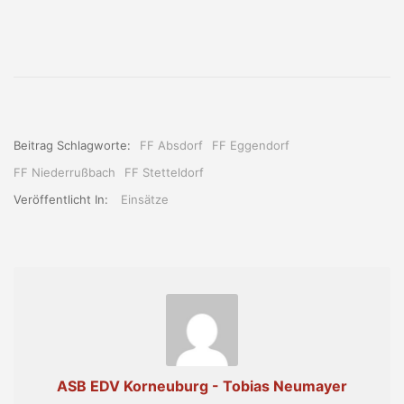
Beitrag Schlagworte:
FF Absdorf
FF Eggendorf
FF Niederrußbach
FF Stetteldorf
Veröffentlicht In:
Einsätze
ASB EDV Korneuburg - Tobias Neumayer