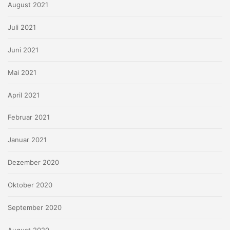
August 2021
Juli 2021
Juni 2021
Mai 2021
April 2021
Februar 2021
Januar 2021
Dezember 2020
Oktober 2020
September 2020