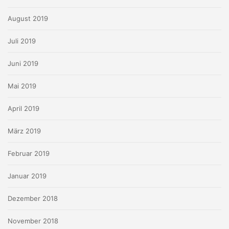
August 2019
Juli 2019
Juni 2019
Mai 2019
April 2019
März 2019
Februar 2019
Januar 2019
Dezember 2018
November 2018