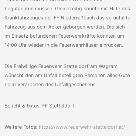
begutachten müssen. Gleichzeitig konnte mit Hilfe des
Krankfahrzeuges der FF Niederrußbach das verunfallte
Fahrzeug aus dem Acker geborgen werden. Die sich
im Einsatz befundenen Feuerwehrkräfte konnten um
14:00 Uhr wieder in die Feuerwehrhäuser einrücken.
Die Freiwillige Feuerwehr Stetteldorf am Wagram
wünscht den am Unfall beteiligten Personen alles Gute
beim Verarbeiten des Unfallgeschehens.
Bericht & Fotos: FF Stetteldorf
Weitere Fotos:
https://www.feuerwehr-stetteldorf.at/