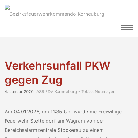
Verkehrsunfall PKW
gegen Zug
4. Januar 2026
ASB EDV Korneuburg - Tobias Neumayer
Am 04.01.2026, um 11:35 Uhr wurde die Freiwillige
Feuerwehr Stetteldorf am Wagram von der
Bereichsalarmzentrale Stockerau zu einem