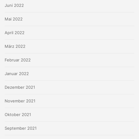
Juni 2022
Mai 2022
April 2022
März 2022
Februar 2022
Januar 2022
Dezember 2021
November 2021
Oktober 2021
September 2021