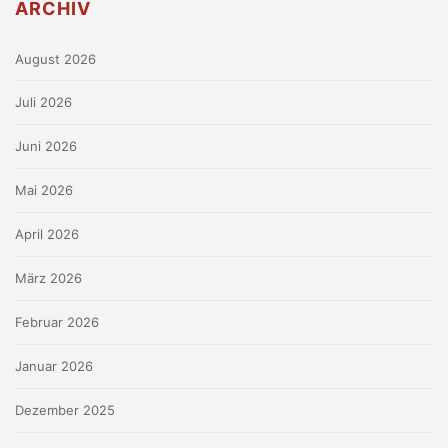
ARCHIV
August 2026
Juli 2026
Juni 2026
Mai 2026
April 2026
März 2026
Februar 2026
Januar 2026
Dezember 2025