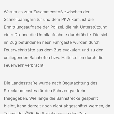
Warum es zum Zusammenstoß zwischen der
Schnellbahngarnitur und dem PKW kam, ist die
Ermittlungsaufgabe der Polizei, die mit Unterstützung
einer Drohne die Unfallaufnahme durchführte. Die sich
im Zug befundenen neun Fahrgäste wurden durch
Feuerwehrkräfte aus dem Zug evakuiert und zu den
umliegenden Bahnhöfen bzw. Haltestellen durch die
Feuerwehr verbracht.
Die Landesstraße wurde nach Begutachtung des
Streckendienstes für den Fahrzeugverkehr
freigegeben. Wie lange die Bahnstrecke gesperrt
bleibt, kann derzeit noch nicht abgeschätzt werden, da
Teams der ÖBB die Strecke sowie den Zug