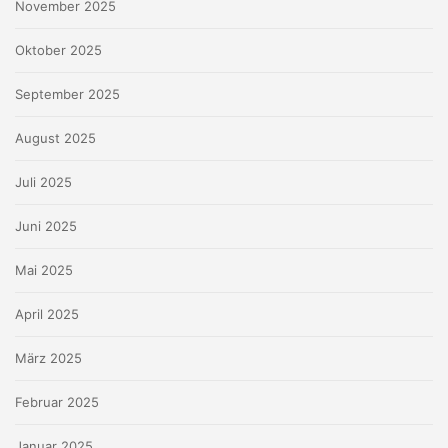
November 2025
Oktober 2025
September 2025
August 2025
Juli 2025
Juni 2025
Mai 2025
April 2025
März 2025
Februar 2025
Januar 2025