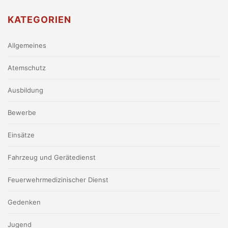
KATEGORIEN
Allgemeines
Atemschutz
Ausbildung
Bewerbe
Einsätze
Fahrzeug und Gerätedienst
Feuerwehrmedizinischer Dienst
Gedenken
Jugend