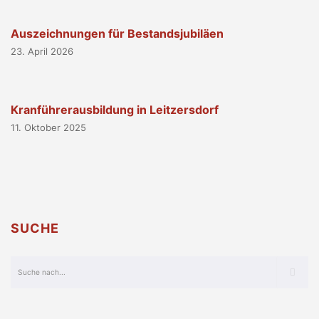
Auszeichnungen für Bestandsjubiläen
23. April 2026
Kranführerausbildung in Leitzersdorf
11. Oktober 2025
SUCHE