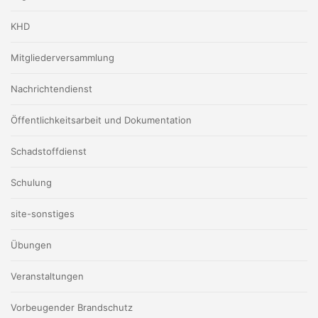
KHD
Mitgliederversammlung
Nachrichtendienst
Öffentlichkeitsarbeit und Dokumentation
Schadstoffdienst
Schulung
site-sonstiges
Übungen
Veranstaltungen
Vorbeugender Brandschutz