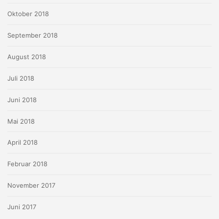
Oktober 2018
September 2018
August 2018
Juli 2018
Juni 2018
Mai 2018
April 2018
Februar 2018
November 2017
Juni 2017