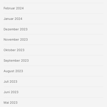
Februar 2024
Januar 2024
Dezember 2023
November 2023
Oktober 2023
September 2023
August 2023
Juli 2023
Juni 2023
Mai 2023