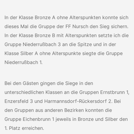
In der Klasse Bronze A ohne Alterspunkten konnte sich
dieses Mal die Gruppe der FF Nursch den Sieg sichern.
In der Klasse Bronze B mit Alterspunkten setzte ich die
Gruppe Niederrußbach 3 an die Spitze und in der
Klasse Silber A ohne Alterspunkte siegte die Gruppe
Niederrußbach 1.
Bei den Gästen gingen die Siege in den
unterschiedlichen Klassen an die Gruppen Ernstbrunn 1,
Enzersfeld 3 und Harmannsdorf-Rückersdorf 2. Bei
den Gruppen aus anderen Bezirken konnten die
Gruppe Eichenbrunn 1 jeweils in Bronze und Silber den
1. Platz erreichen.