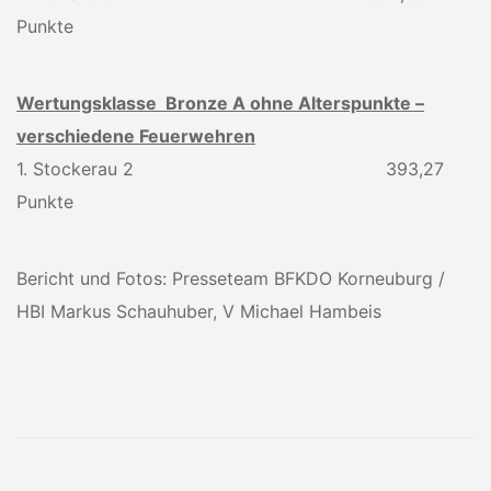
Punkte
Wertungsklasse Bronze A ohne Alterspunkte –
verschiedene Feuerwehren
1. Stockerau 2 393,27
Punkte
Bericht und Fotos: Presseteam BFKDO Korneuburg /
HBI Markus Schauhuber, V Michael Hambeis