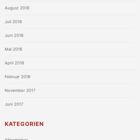
August 2018
Juli 2018
Juni 2018
Mai 2018
April 2018
Februar 2018
November 2017
Juni 2017
KATEGORIEN
Allgemeines