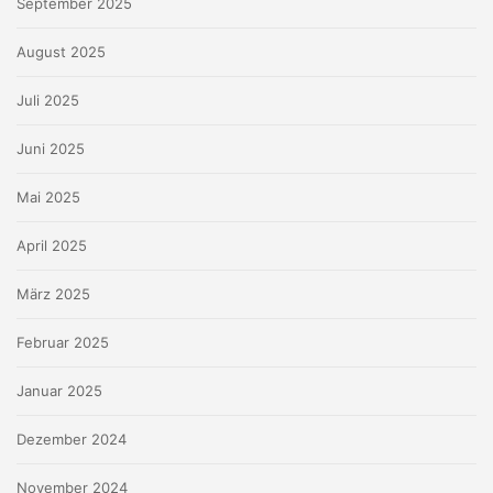
September 2025
August 2025
Juli 2025
Juni 2025
Mai 2025
April 2025
März 2025
Februar 2025
Januar 2025
Dezember 2024
November 2024