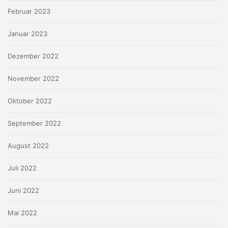
Februar 2023
Januar 2023
Dezember 2022
November 2022
Oktober 2022
September 2022
August 2022
Juli 2022
Juni 2022
Mai 2022