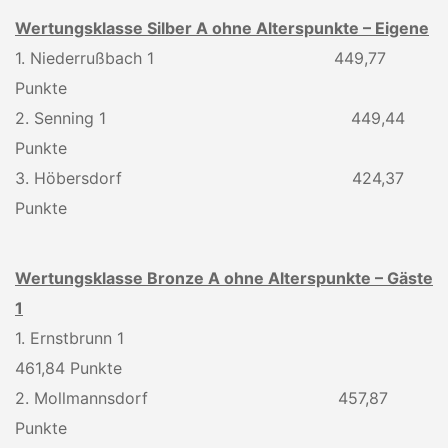
Wertungsklasse Silber A ohne Alterspunkte – Eigene
1. Niederrußbach 1 449,77
Punkte
2. Senning 1 449,44
Punkte
3. Höbersdorf 424,37
Punkte
Wertungsklasse Bronze A ohne Alterspunkte – Gäste
1
1. Ernstbrunn 1
461,84 Punkte
2. Mollmannsdorf 457,87
Punkte