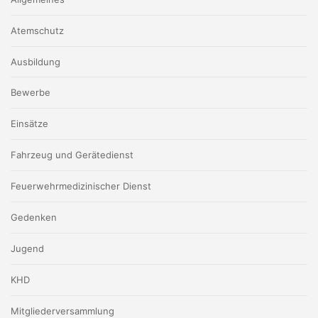
Atemschutz
Ausbildung
Bewerbe
Einsätze
Fahrzeug und Gerätedienst
Feuerwehrmedizinischer Dienst
Gedenken
Jugend
KHD
Mitgliederversammlung