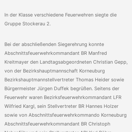
In der Klasse verschiedene Feuerwehren siegte die
Gruppe Stockerau 2.
Bei der abschließenden Siegerehrung konnte
Abschnittsfeuerwehrkommandant BR Manfred
Kreitmayer den Landtagsabgeordneten Christian Gepp,
von der Bezirkshauptmannschaft Korneuburg
Bezirkshauptmannstellvertreter Thomas Heider sowie
Bürgermeister Jürgen Duffek begrüßen. Seitens der
Feuerwehr waren Bezirksfeuerwehrkommandant LFR
Wilfried Kargl, sein Stellvertreter BR Hannes Holzer
sowie von Abschnittsfeuerwehrkommando Korneuburg
Abschnittsfeuerwehrkommandant BR Christoph