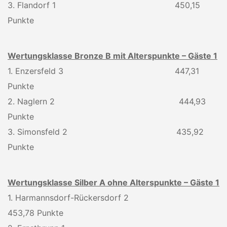
3. Flandorf 1 450,15
Punkte
Wertungsklasse Bronze B mit Alterspunkte – Gäste 1
1. Enzersfeld 3 447,31
Punkte
2. Naglern 2 444,93
Punkte
3. Simonsfeld 2 435,92
Punkte
Wertungsklasse Silber A ohne Alterspunkte – Gäste 1
1. Harmannsdorf-Rückersdorf 2
453,78 Punkte