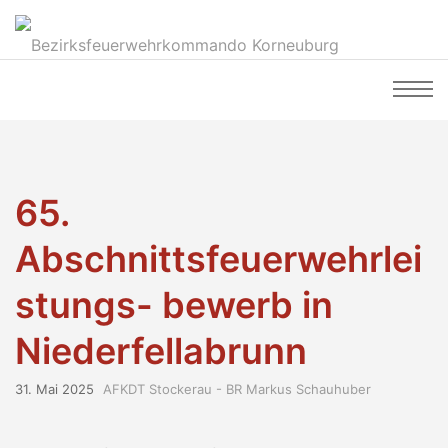
65.
Abschnittsfeuerwehrlei
stungs- bewerb in
Niederfellabrunn
31. Mai 2025
AFKDT Stockerau - BR Markus Schauhuber