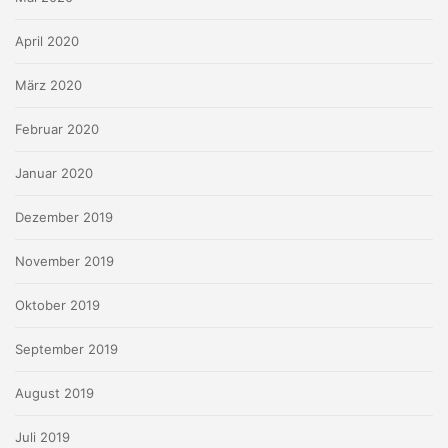
April 2020
März 2020
Februar 2020
Januar 2020
Dezember 2019
November 2019
Oktober 2019
September 2019
August 2019
Juli 2019