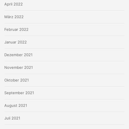
April 2022
März 2022
Februar 2022
Januar 2022
Dezember 2021
November 2021
Oktober 2021
September 2021
August 2021
Juli 2021