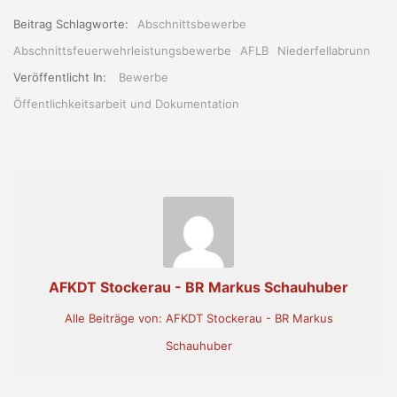
Beitrag Schlagworte:
Abschnittsbewerbe
Abschnittsfeuerwehrleistungsbewerbe
AFLB
Niederfellabrunn
Veröffentlicht In:
Bewerbe
Öffentlichkeitsarbeit und Dokumentation
AFKDT Stockerau - BR Markus Schauhuber
Alle Beiträge von: AFKDT Stockerau - BR Markus
Schauhuber