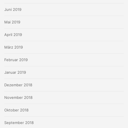
Juni 2019
Mai 2019
April 2019
März 2019
Februar 2019
Januar 2019
Dezember 2018
November 2018
Oktober 2018
September 2018