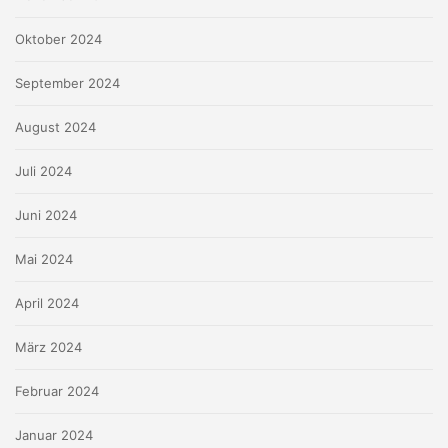
Oktober 2024
September 2024
August 2024
Juli 2024
Juni 2024
Mai 2024
April 2024
März 2024
Februar 2024
Januar 2024