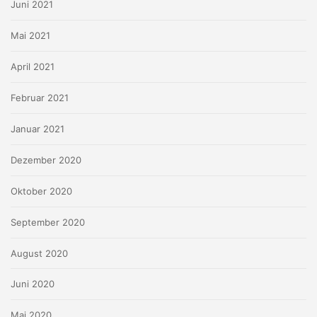
Juni 2021
Mai 2021
April 2021
Februar 2021
Januar 2021
Dezember 2020
Oktober 2020
September 2020
August 2020
Juni 2020
Mai 2020