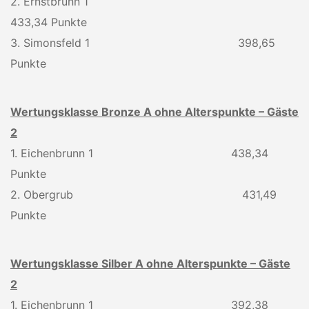
2. Ernstbrunn 1
433,34 Punkte
3. Simonsfeld 1 398,65
Punkte
Wertungsklasse Bronze A ohne Alterspunkte – Gäste
2
1. Eichenbrunn 1 438,34
Punkte
2. Obergrub 431,49
Punkte
Wertungsklasse Silber A ohne Alterspunkte – Gäste
2
1. Eichenbrunn 1 392,38