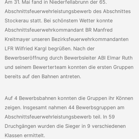
Am 31. Mai fand in Niederfellabrunn der 65.
Abschnittsfeuerwehrleistungsbewerb des Abschnittes
Stockerau statt. Bei schönstem Wetter konnte
Abschnittsfeuerwehrkommandant BR Manfred
Kreitmayer unseren Bezirksfeuerwehrkommandanten
LFR Wilfried Kargl begrüßen. Nach der
Bewerbseröffnung durch Bewerbsleiter ABI Elmar Ruth
und seinem Bewerterteam konnten die ersten Gruppen
bereits auf den Bahnen antreten.
Auf 4 Bewerbsbahnen konnten die Gruppen ihr Können
zeigen. Insgesamt nahmen 44 Bewerbsgruppen am
Abschnittsfeuerwehrleistungsbewerb teil. In 59
Druchgängen wurden die Sieger in 9 verschiedenen
Klassen ermittelt.