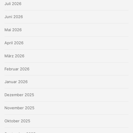
Juli 2026
Juni 2026
Mai 2026
April 2026
März 2026
Februar 2026
Januar 2026
Dezember 2025
November 2025
Oktober 2025