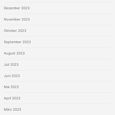
Dezember 2023
November 2023
Oktober 2023
September 2023
August 2023
Juli 2023
Juni 2023
Mai 2023
April 2023
März 2023