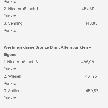
Punkte
2. Niederrußbach 1 454,89
Punkte
3. Senning 1 448,83
Punkte
Wertungsklasse Bronze B mit Alterspunkten –
Eigene
1. Niederrußbach 3 466,06
Punkte
2. Wiesen 461,95
Punkte
3. Spillern 450,87
Punkte