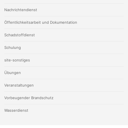
Nachrichtendienst
Öffentlichkeitsarbeit und Dokumentation
Schadstoffdienst
Schulung
site-sonstiges
Übungen
Veranstaltungen
Vorbeugender Brandschutz
Wasserdienst