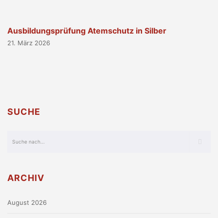
Ausbildungsprüfung Atemschutz in Silber
21. März 2026
SUCHE
ARCHIV
August 2026