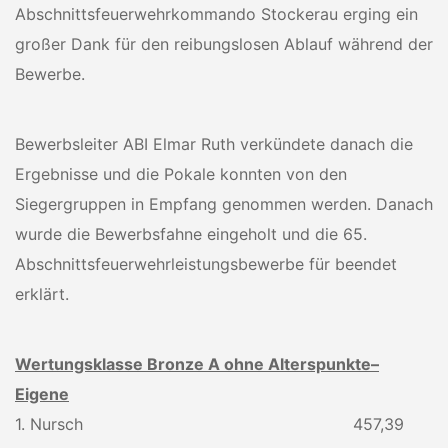
Abschnittsfeuerwehrkommando Stockerau erging ein
großer Dank für den reibungslosen Ablauf während der
Bewerbe.
Bewerbsleiter ABI Elmar Ruth verkündete danach die
Ergebnisse und die Pokale konnten von den
Siegergruppen in Empfang genommen werden. Danach
wurde die Bewerbsfahne eingeholt und die 65.
Abschnittsfeuerwehrleistungsbewerbe für beendet
erklärt.
Wertungsklasse Bronze A ohne Alterspunkte–
Eigene
1. Nursch 457,39