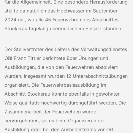
für die Allgemeinheit. Eine besondere Herausforderung
stellte da natürlich das Hochwasser im September
2024 dar, wo alle 45 Feuerwehren des Abschnittes
Stockerau tagelang unermüdlich im Einsatz standen.
Der Stellvertreter des Leiters des Verwaltungsdienstes
OBI Franz Tittler berichtete über Übungen und
Ausbildungen, die von den Feuerwehren absolviert
wurden. Insgesamt wurden 12 Unterabschnittsübungen
organisiert. Die Feuerwehrbasisausbildung im
Abschnitt Stockerau konnte ebenfalls in gewohnter
Weise qualitativ hochwertig durchgeführt werden. Die
Zusammenarbeit der Feuerwehren wurde
hervorgehoben, sei es beim Organisieren der
Ausbildung oder bei den Ausbilderteams vor Ort.