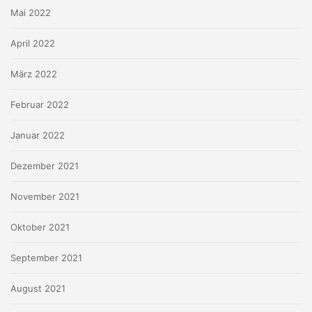
Mai 2022
April 2022
März 2022
Februar 2022
Januar 2022
Dezember 2021
November 2021
Oktober 2021
September 2021
August 2021