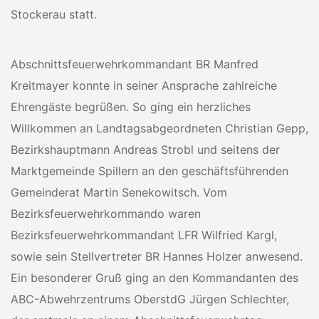
Stockerau statt.
Abschnittsfeuerwehrkommandant BR Manfred
Kreitmayer konnte in seiner Ansprache zahlreiche
Ehrengäste begrüßen. So ging ein herzliches
Willkommen an Landtagsabgeordneten Christian Gepp,
Bezirkshauptmann Andreas Strobl und seitens der
Marktgemeinde Spillern an den geschäftsführenden
Gemeinderat Martin Senekowitsch. Vom
Bezirksfeuerwehrkommando waren
Bezirksfeuerwehrkommandant LFR Wilfried Kargl,
sowie sein Stellvertreter BR Hannes Holzer anwesend.
Ein besonderer Gruß ging an den Kommandanten des
ABC-Abwehrzentrums OberstdG Jürgen Schlechter,