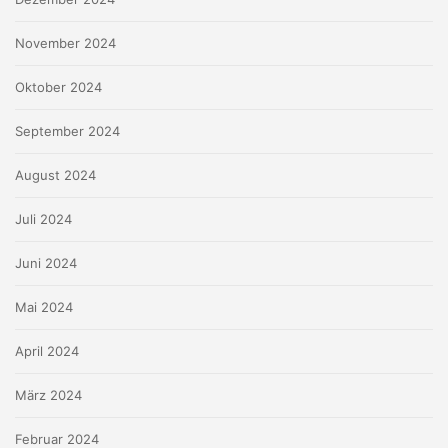
November 2024
Oktober 2024
September 2024
August 2024
Juli 2024
Juni 2024
Mai 2024
April 2024
März 2024
Februar 2024