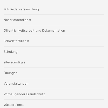
Mitgliederversammlung
Nachrichtendienst
Öffentlichkeitsarbeit und Dokumentation
Schadstoffdienst
Schulung
site-sonstiges
Übungen
Veranstaltungen
Vorbeugender Brandschutz
Wasserdienst