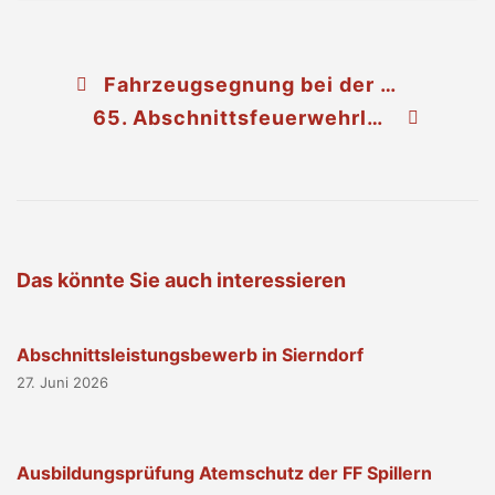
Fahrzeugsegnung bei der FF-Unterrohrbach
65. Abschnittsfeuerwehrleistungs- bewerb in Niederfellabrunn
Das könnte Sie auch interessieren
Abschnittsleistungsbewerb in Sierndorf
27. Juni 2026
Ausbildungsprüfung Atemschutz der FF Spillern