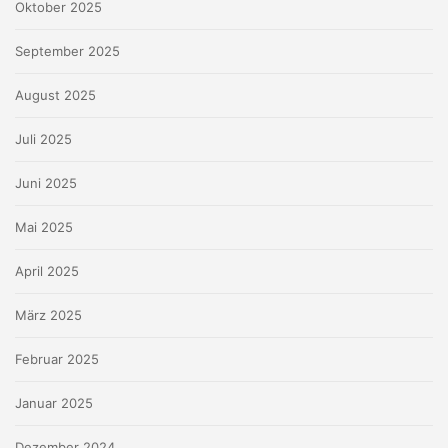
Oktober 2025
September 2025
August 2025
Juli 2025
Juni 2025
Mai 2025
April 2025
März 2025
Februar 2025
Januar 2025
Dezember 2024