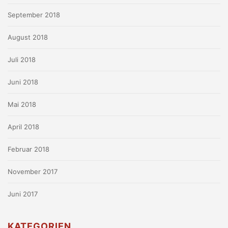
September 2018
August 2018
Juli 2018
Juni 2018
Mai 2018
April 2018
Februar 2018
November 2017
Juni 2017
KATEGORIEN