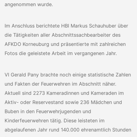
angenommen wurde.
Im Anschluss berichtete HBI Markus Schauhuber über
die Tätigkeiten aller Abschnittssachbearbeiter des
AFKDO Korneuburg und präsentierte mit zahlreichen
Fotos die geleistete Arbeit im vergangenen Jahr.
VI Gerald Pany brachte noch einige statistische Zahlen
und Fakten der Feuerwehren im Abschnitt näher.
Aktuell sind 2273 Kameradinnen und Kameraden im
Aktiv- oder Reservestand sowie 236 Mädchen und
Buben in den Feuerwehrjugenden und
Kinderfeuerwehren tätig. Diese leisteten im
abgelaufenen Jahr rund 140.000 ehrenamtlich Stunden