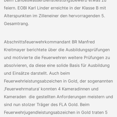
beim Landeswasserdienstleistungsbewerb etwas zu
feiern. EOBI Karl Linder erreichte in der Klasse B mit
Alterspunkten im Zilleneiner den hervorragenden 5.
Gesamtrang.
Abschnittsfeuerwehrkommandant BR Manfred
Kreitmayer berichtete über die Ausbildungsprüfungen
und motivierte die Feuerwehren weitere Prüfungen zu
absolvieren, da diese eine solide Basis für Ausbildung
und Einsätze darstellt. Auch beim
Feuerwehrleistungsabzeichen in Gold, der sogenannten
‚Feuerwehrmatura‘ konnten 4 Kameradinnen und
Kameraden die gestellten Anforderungen meistern und
sind nun stolzer Träger des FLA Gold. Beim
Feuerwehrjugendleistungsabzeichen in Gold traten 5