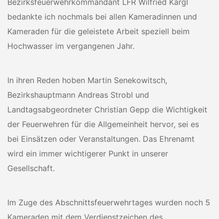
Bezirksfeuerwehrkommandant LFR Wilfried Kargl
bedankte ich nochmals bei allen Kameradinnen und
Kameraden für die geleistete Arbeit speziell beim
Hochwasser im vergangenen Jahr.
In ihren Reden hoben Martin Senekowitsch,
Bezirkshauptmann Andreas Strobl und
Landtagsabgeordneter Christian Gepp die Wichtigkeit
der Feuerwehren für die Allgemeinheit hervor, sei es
bei Einsätzen oder Veranstaltungen. Das Ehrenamt
wird ein immer wichtigerer Punkt in unserer
Gesellschaft.
Im Zuge des Abschnittsfeuerwehrtages wurden noch 5
Kameraden mit dem Verdienstzeichen des