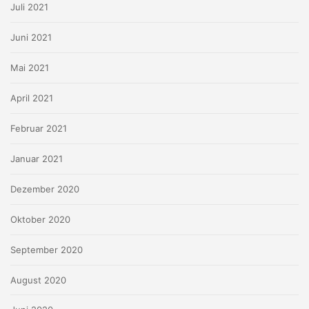
Juli 2021
Juni 2021
Mai 2021
April 2021
Februar 2021
Januar 2021
Dezember 2020
Oktober 2020
September 2020
August 2020