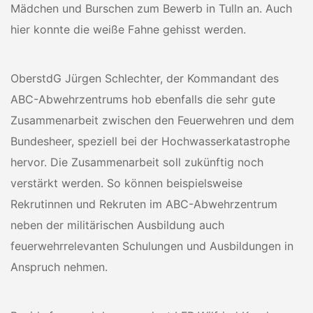
Mädchen und Burschen zum Bewerb in Tulln an. Auch
hier konnte die weiße Fahne gehisst werden.
OberstdG Jürgen Schlechter, der Kommandant des
ABC-Abwehrzentrums hob ebenfalls die sehr gute
Zusammenarbeit zwischen den Feuerwehren und dem
Bundesheer, speziell bei der Hochwasserkatastrophe
hervor. Die Zusammenarbeit soll zukünftig noch
verstärkt werden. So können beispielsweise
Rekrutinnen und Rekruten im ABC-Abwehrzentrum
neben der militärischen Ausbildung auch
feuerwehrrelevanten Schulungen und Ausbildungen in
Anspruch nehmen.