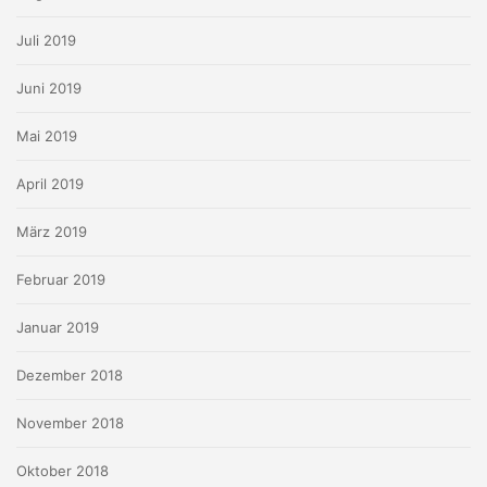
Juli 2019
Juni 2019
Mai 2019
April 2019
März 2019
Februar 2019
Januar 2019
Dezember 2018
November 2018
Oktober 2018