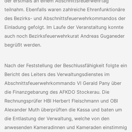
der erstmals an einem Abschnittsfeuerwehrtag
teilnahm. Ebenfalls waren zahlreiche Ehrenfunktionäre
des Bezirks- und Abschnittsfeuerwehrkommandos der
Einladung gefolgt. Im Laufe der Veranstaltung konnte
auch noch Bezirksfeuerwehrkurat Andreas Guganeder
begrüßt werden.
Nach der Feststellung der Beschlussfähigkeit folgte ein
Bericht des Leiters des Verwaltungsdienstes im
Abschnittsfeuerwehrkommando VI Gerald Pany über
die Finanzgebarung des AFKDO Stockerau. Die
Rechnungsprüfer HBI Herbert Fleischmann und OBI
Alexander Muth überprüften die Kassa und baten um
die Entlastung der Verwaltung, welche von den
anwesenden Kameradinnen und Kameraden einstimmig