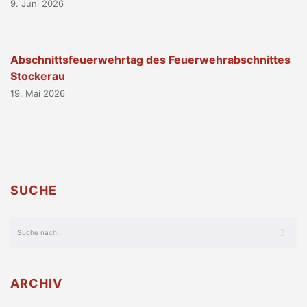
9. Juni 2026
Abschnittsfeuerwehrtag des Feuerwehrabschnittes
Stockerau
19. Mai 2026
SUCHE
ARCHIV