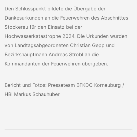
Den Schlusspunkt bildete die Übergabe der
Dankesurkunden an die Feuerwehren des Abschnittes
Stockerau für den Einsatz bei der
Hochwasserkatastrophe 2024. Die Urkunden wurden
von Landtagsabgeordneten Christian Gepp und
Bezirkshauptmann Andreas Strobl an die
Kommandanten der Feuerwehren übergeben.
Bericht und Fotos: Presseteam BFKDO Korneuburg /
HBI Markus Schauhuber