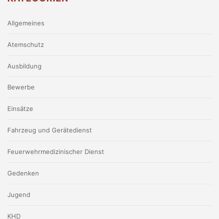
Allgemeines
Atemschutz
Ausbildung
Bewerbe
Einsätze
Fahrzeug und Gerätedienst
Feuerwehrmedizinischer Dienst
Gedenken
Jugend
KHD