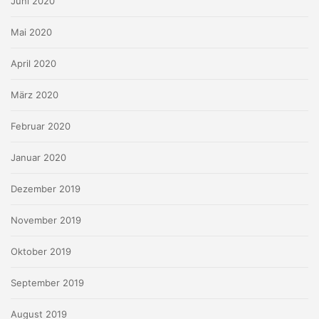
Juni 2020
Mai 2020
April 2020
März 2020
Februar 2020
Januar 2020
Dezember 2019
November 2019
Oktober 2019
September 2019
August 2019