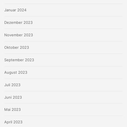
Januar 2024
Dezember 2023
November 2023
Oktober 2023
September 2023
August 2023
Juli 2023
Juni 2023
Mai 2023
April 2023