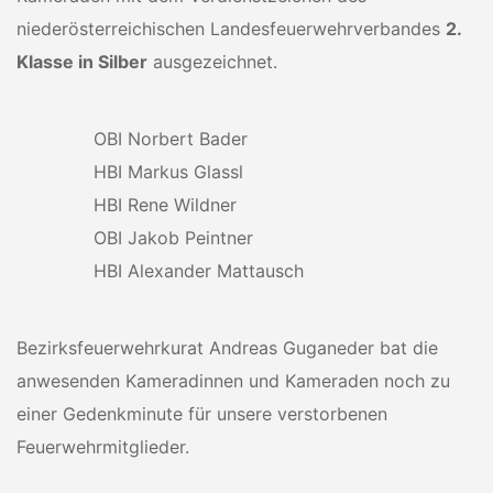
niederösterreichischen Landesfeuerwehrverbandes
2.
Klasse in Silber
ausgezeichnet.
OBI Norbert Bader
HBI Markus Glassl
HBI Rene Wildner
OBI Jakob Peintner
HBI Alexander Mattausch
Bezirksfeuerwehrkurat Andreas Guganeder bat die
anwesenden Kameradinnen und Kameraden noch zu
einer Gedenkminute für unsere verstorbenen
Feuerwehrmitglieder.