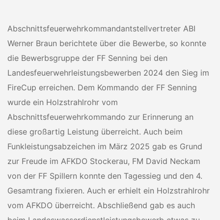
Abschnittsfeuerwehrkommandantstellvertreter ABI
Werner Braun berichtete über die Bewerbe, so konnte
die Bewerbsgruppe der FF Senning bei den
Landesfeuerwehrleistungsbewerben 2024 den Sieg im
FireCup erreichen. Dem Kommando der FF Senning
wurde ein Holzstrahlrohr vom
Abschnittsfeuerwehrkommando zur Erinnerung an
diese großartig Leistung überreicht. Auch beim
Funkleistungsabzeichen im März 2025 gab es Grund
zur Freude im AFKDO Stockerau, FM David Neckam
von der FF Spillern konnte den Tagessieg und den 4.
Gesamtrang fixieren. Auch er erhielt ein Holzstrahlrohr
vom AFKDO überreicht. Abschließend gab es auch