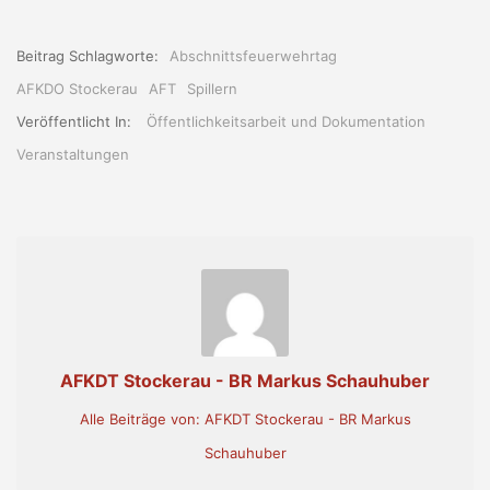
Beitrag Schlagworte:
Abschnittsfeuerwehrtag
AFKDO Stockerau
AFT
Spillern
Veröffentlicht In:
Öffentlichkeitsarbeit und Dokumentation
Veranstaltungen
AFKDT Stockerau - BR Markus Schauhuber
Alle Beiträge von: AFKDT Stockerau - BR Markus
Schauhuber