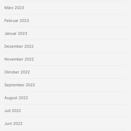
März 2023
Februar 2023
Januar 2023
Dezember 2022
November 2022
Oktober 2022
September 2022
August 2022
Juli 2022
Juni 2022