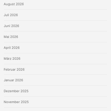
August 2026
Juli 2026
Juni 2026
Mai 2026
April 2026
März 2026
Februar 2026
Januar 2026
Dezember 2025
November 2025