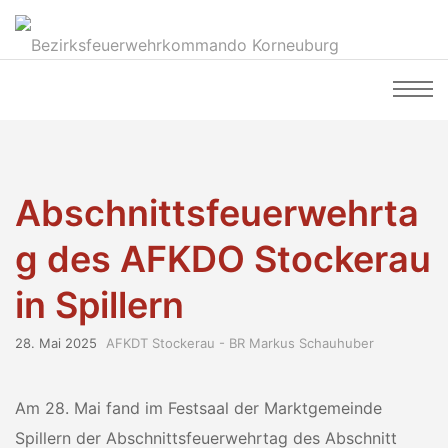
Abschnittsfeuerwehrta
g des AFKDO Stockerau
in Spillern
28. Mai 2025
AFKDT Stockerau - BR Markus Schauhuber
Am 28. Mai fand im Festsaal der Marktgemeinde
Spillern der Abschnittsfeuerwehrtag des Abschnitt