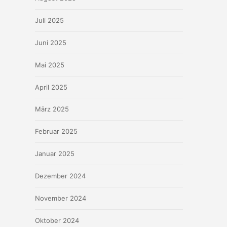
Juli 2025
Juni 2025
Mai 2025
April 2025
März 2025
Februar 2025
Januar 2025
Dezember 2024
November 2024
Oktober 2024