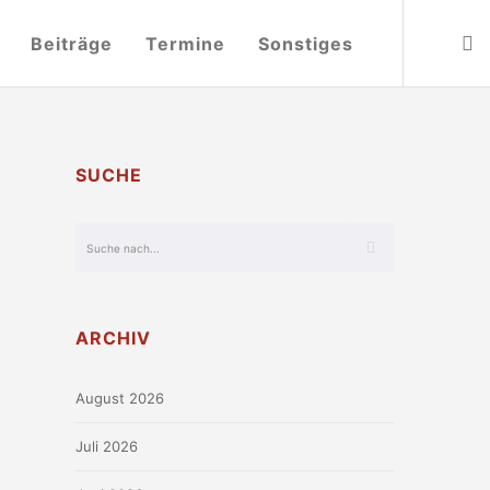
Beiträge
Termine
Sonstiges
SUCHE
ARCHIV
August 2026
Juli 2026