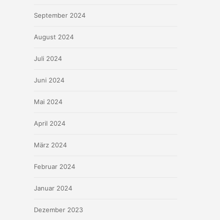
September 2024
August 2024
Juli 2024
Juni 2024
Mai 2024
April 2024
März 2024
Februar 2024
Januar 2024
Dezember 2023