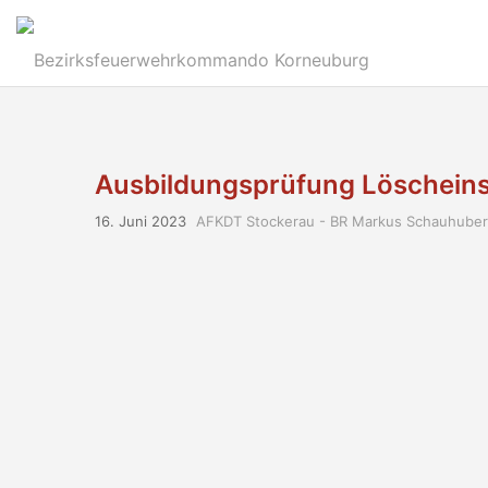
Ausbildungsprüfung Löscheinsa
16. Juni 2023
AFKDT Stockerau - BR Markus Schauhuber