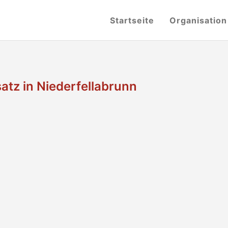
Startseite
Organisation
tz in Niederfellabrunn