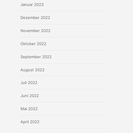
Januar 2023
Dezember 2022
November 2022
Oktober 2022
September 2022
August 2022
Juli 2022
Juni 2022
Mai 2022
April 2022