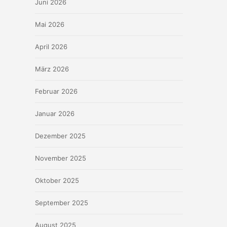
Juni 2026
Mai 2026
April 2026
März 2026
Februar 2026
Januar 2026
Dezember 2025
November 2025
Oktober 2025
September 2025
August 2025