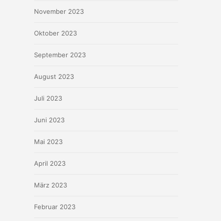
November 2023
Oktober 2023
September 2023
August 2023
Juli 2023
Juni 2023
Mai 2023
April 2023
März 2023
Februar 2023