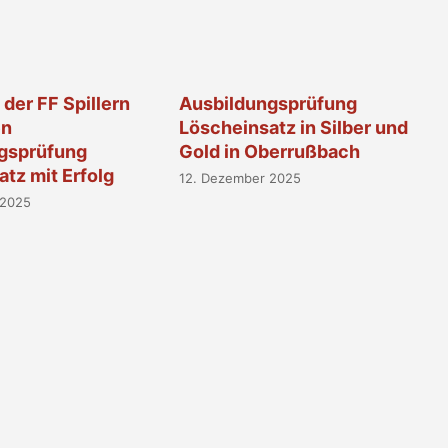
der FF Spillern
Ausbildungsprüfung
en
Löscheinsatz in Silber und
gsprüfung
Gold in Oberrußbach
tz mit Erfolg
12. Dezember 2025
 2025