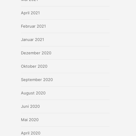
April 2021
Februar 2021
Januar 2021
Dezember 2020
Oktober 2020
September 2020
August 2020
Juni 2020
Mai 2020
April 2020