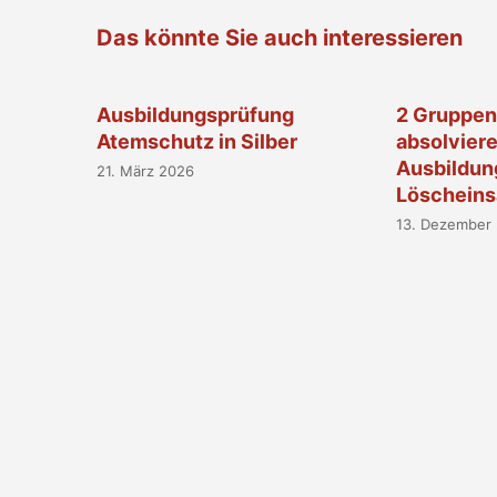
Das könnte Sie auch interessieren
Ausbildungsprüfung
2 Gruppen 
Atemschutz in Silber
absolvier
Ausbildun
21. März 2026
Löscheinsa
13. Dezember