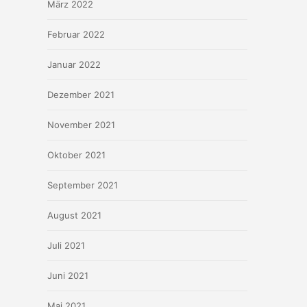
März 2022
Februar 2022
Januar 2022
Dezember 2021
November 2021
Oktober 2021
September 2021
August 2021
Juli 2021
Juni 2021
Mai 2021