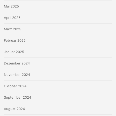
Mai 2025
April 2025
März 2025
Februar 2025
Januar 2025
Dezember 2024
November 2024
Oktober 2024
September 2024
August 2024