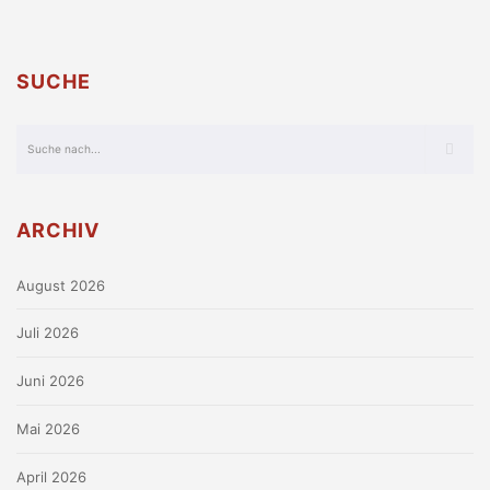
SUCHE
ARCHIV
August 2026
Juli 2026
Juni 2026
Mai 2026
April 2026