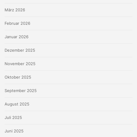
März 2026
Februar 2026
Januar 2026
Dezember 2025
November 2025
Oktober 2025
September 2025
August 2025
Juli 2025
Juni 2025