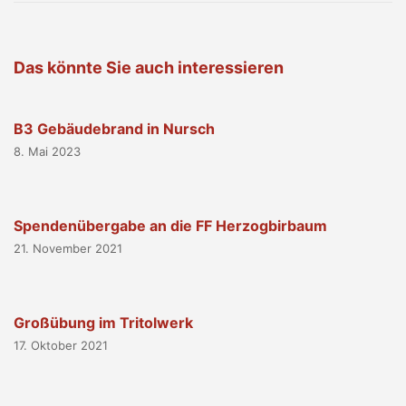
Das könnte Sie auch interessieren
B3 Gebäudebrand in Nursch
8. Mai 2023
Spendenübergabe an die FF Herzogbirbaum
21. November 2021
Großübung im Tritolwerk
17. Oktober 2021