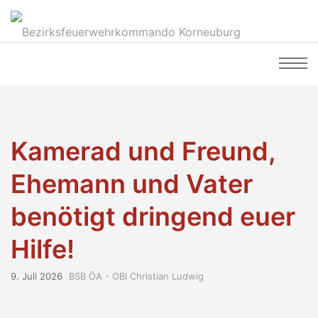
Kamerad und Freund,
Ehemann und Vater
benötigt dringend euer
Hilfe!
9. Juli 2026
BSB ÖA - OBI Christian Ludwig