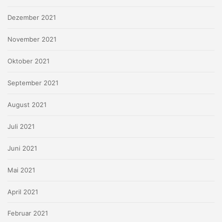
Dezember 2021
November 2021
Oktober 2021
September 2021
August 2021
Juli 2021
Juni 2021
Mai 2021
April 2021
Februar 2021