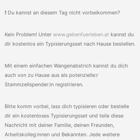
❗ Du kannst an diesem Tag nicht vorbeikommen?
Kein Problem! Unter
www.gebenfuerleben.at
kannst du
dir kostenlos ein Typisierungsset nach Hause bestellen.
Mit einem einfachen Wangenabstrich kannst du dich
auch von zu Hause aus als potenzielle:r
Stammzellspender:in registrieren.
Bitte komm vorbei, lass dich typisieren oder bestelle
dir ein kostenloses Typisierungsset und teile diese
Nachricht mit deiner Familie, deinen Freunden,
Arbeitskolleg:innen und Bekannten. Jede weitere