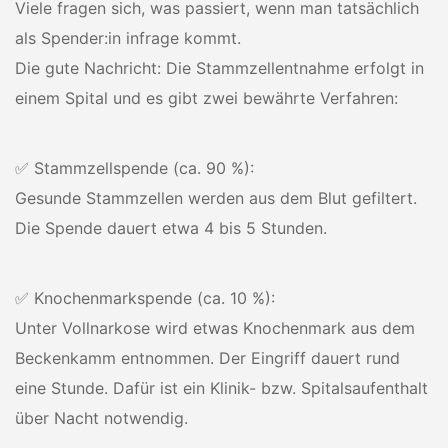
Viele fragen sich, was passiert, wenn man tatsächlich
als Spender:in infrage kommt.
Die gute Nachricht: Die Stammzellentnahme erfolgt in
einem Spital und es gibt zwei bewährte Verfahren:
✅ Stammzellspende (ca. 90 %):
Gesunde Stammzellen werden aus dem Blut gefiltert.
Die Spende dauert etwa 4 bis 5 Stunden.
✅ Knochenmarkspende (ca. 10 %):
Unter Vollnarkose wird etwas Knochenmark aus dem
Beckenkamm entnommen. Der Eingriff dauert rund
eine Stunde. Dafür ist ein Klinik- bzw. Spitalsaufenthalt
über Nacht notwendig.