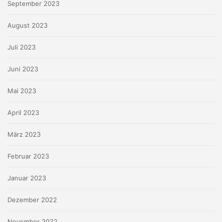
September 2023
August 2023
Juli 2023
Juni 2023
Mai 2023
April 2023
März 2023
Februar 2023
Januar 2023
Dezember 2022
November 2022