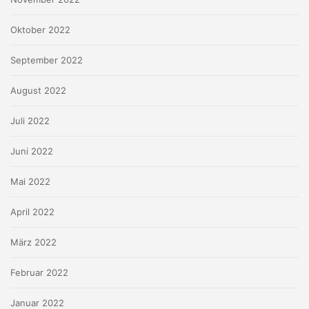
Oktober 2022
September 2022
August 2022
Juli 2022
Juni 2022
Mai 2022
April 2022
März 2022
Februar 2022
Januar 2022