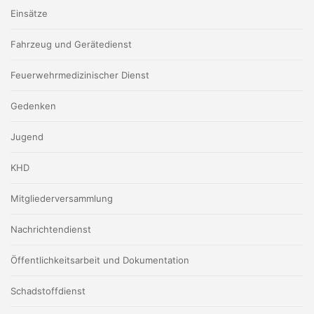
Einsätze
Fahrzeug und Gerätedienst
Feuerwehrmedizinischer Dienst
Gedenken
Jugend
KHD
Mitgliederversammlung
Nachrichtendienst
Öffentlichkeitsarbeit und Dokumentation
Schadstoffdienst