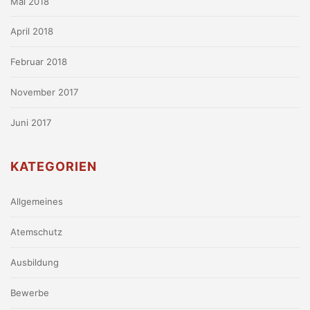
Mai 2018
April 2018
Februar 2018
November 2017
Juni 2017
KATEGORIEN
Allgemeines
Atemschutz
Ausbildung
Bewerbe