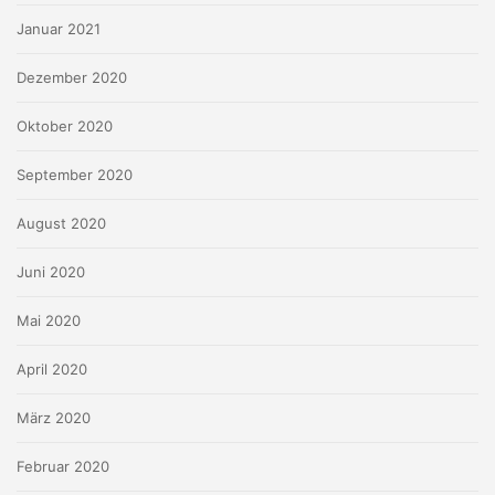
Januar 2021
Dezember 2020
Oktober 2020
September 2020
August 2020
Juni 2020
Mai 2020
April 2020
März 2020
Februar 2020