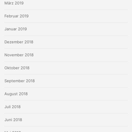
März 2019
Februar 2019
Januar 2019
Dezember 2018
November 2018
Oktober 2018
September 2018
August 2018
Juli 2018
Juni 2018