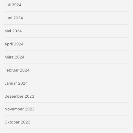
Juli 2024
Juni 2024
Mai 2024
April 2024
März 2024
Februar 2024
Januar 2024
Dezember 2023
November 2023
Oktober 2023