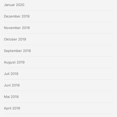
Januar 2020
Dezember 2019
November 2019
Oktober 2019
September 2019
August 2019
Juli 2019
Juni 2019
Mai 2019
April 2019