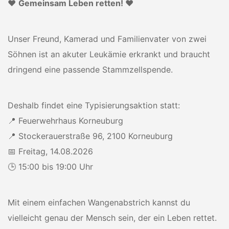
❤️
Gemeinsam Leben retten!
❤️
Unser Freund, Kamerad und Familienvater von zwei
Söhnen ist an akuter Leukämie erkrankt und braucht
dringend eine passende Stammzellspende.
Deshalb findet eine Typisierungsaktion statt:
📍 Feuerwehrhaus Korneuburg
📍 Stockerauerstraße 96, 2100 Korneuburg
📅 Freitag, 14.08.2026
🕒 15:00 bis 19:00 Uhr
Mit einem einfachen Wangenabstrich kannst du
vielleicht genau der Mensch sein, der ein Leben rettet.