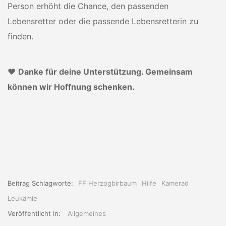
Person erhöht die Chance, den passenden
Lebensretter oder die passende Lebensretterin zu
finden.
❤️
Danke für deine Unterstützung. Gemeinsam
können wir Hoffnung schenken.
Beitrag Schlagworte:
FF Herzogbirbaum
Hilfe
Kamerad
Leukämie
Veröffentlicht In:
Allgemeines