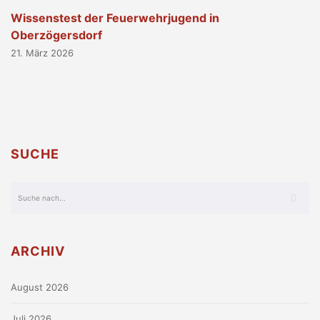
Wissenstest der Feuerwehrjugend in
Oberzögersdorf
21. März 2026
SUCHE
ARCHIV
August 2026
Juli 2026