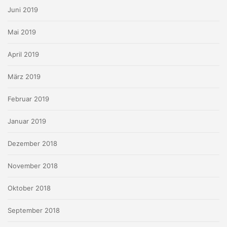
Juni 2019
Mai 2019
April 2019
März 2019
Februar 2019
Januar 2019
Dezember 2018
November 2018
Oktober 2018
September 2018