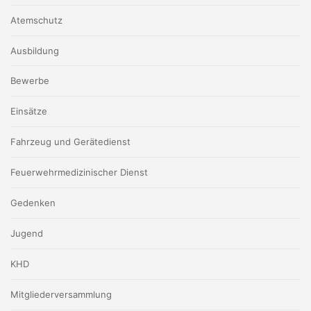
Atemschutz
Ausbildung
Bewerbe
Einsätze
Fahrzeug und Gerätedienst
Feuerwehrmedizinischer Dienst
Gedenken
Jugend
KHD
Mitgliederversammlung