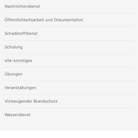
Nachrichtendienst
Öffentlichkeitsarbeit und Dokumentation
Schadstoffdienst
Schulung
site-sonstiges
Übungen
Veranstaltungen
Vorbeugender Brandschutz
Wasserdienst