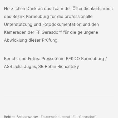
Herzlichen Dank an das Team der Öffentlichkeitsarbeit
des Bezirk Korneuburg für die professionelle
Unterstützung und Fotodokumentation und den
Kameraden der FF Gerasdorf für die gelungene
Abwicklung dieser Prüfung.
Bericht und Fotos: Presseteam BFKDO Korneuburg /
ASB Julia Jugas, SB Robin Richentsky
Beitrag Schlagworte:
Feuerwehrjugend
FJ
Gerasdorf