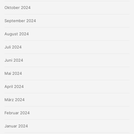
Oktober 2024
September 2024
August 2024
Juli 2024
Juni 2024
Mai 2024
April 2024
März 2024
Februar 2024
Januar 2024