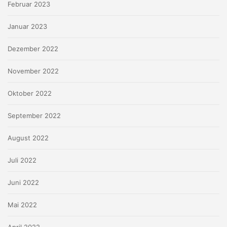
Februar 2023
Januar 2023
Dezember 2022
November 2022
Oktober 2022
September 2022
August 2022
Juli 2022
Juni 2022
Mai 2022