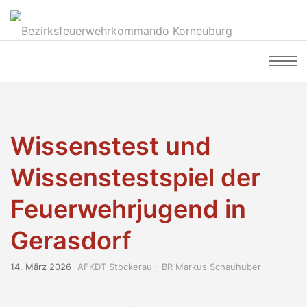
Wissenstest und
Wissenstestspiel der
Feuerwehrjugend in
Gerasdorf
14. März 2026
AFKDT Stockerau - BR Markus Schauhuber