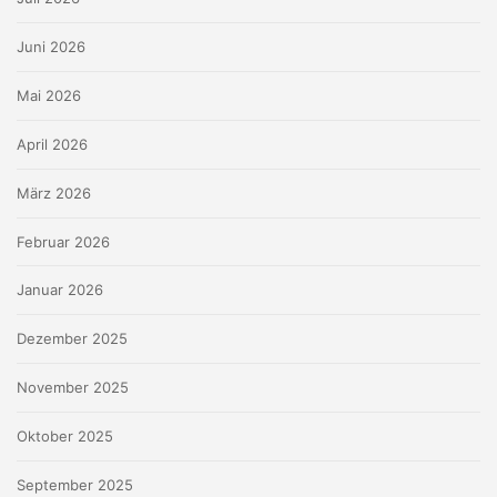
Juni 2026
Mai 2026
April 2026
März 2026
Februar 2026
Januar 2026
Dezember 2025
November 2025
Oktober 2025
September 2025