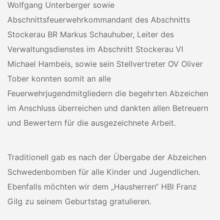
Wolfgang Unterberger sowie
Abschnittsfeuerwehrkommandant des Abschnitts
Stockerau BR Markus Schauhuber, Leiter des
Verwaltungsdienstes im Abschnitt Stockerau VI
Michael Hambeis, sowie sein Stellvertreter OV Oliver
Tober konnten somit an alle
Feuerwehrjugendmitgliedern die begehrten Abzeichen
im Anschluss überreichen und dankten allen Betreuern
und Bewertern für die ausgezeichnete Arbeit.
Traditionell gab es nach der Übergabe der Abzeichen
Schwedenbomben für alle Kinder und Jugendlichen.
Ebenfalls möchten wir dem „Hausherren“ HBI Franz
Gilg zu seinem Geburtstag gratulieren.