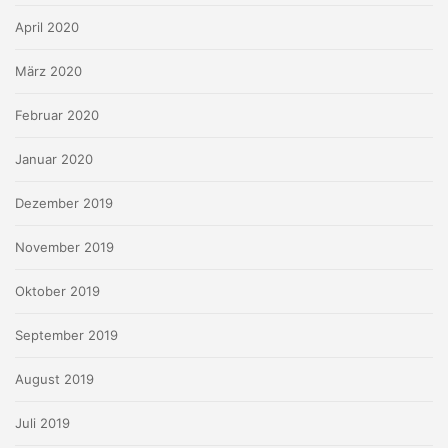
April 2020
März 2020
Februar 2020
Januar 2020
Dezember 2019
November 2019
Oktober 2019
September 2019
August 2019
Juli 2019