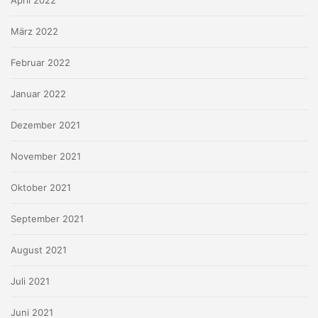
April 2022
März 2022
Februar 2022
Januar 2022
Dezember 2021
November 2021
Oktober 2021
September 2021
August 2021
Juli 2021
Juni 2021