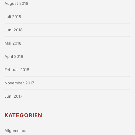
August 2018
Juli 2018
Juni 2018
Mai 2018
April 2018
Februar 2018
November 2017
Juni 2017
KATEGORIEN
Allgemeines