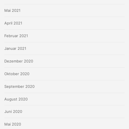
Mai 2021
April 2021
Februar 2021
Januar 2021
Dezember 2020
Oktober 2020
September 2020
August 2020
Juni 2020
Mai 2020