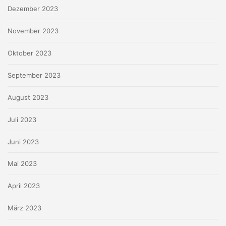
Dezember 2023
November 2023
Oktober 2023
September 2023
August 2023
Juli 2023
Juni 2023
Mai 2023
April 2023
März 2023