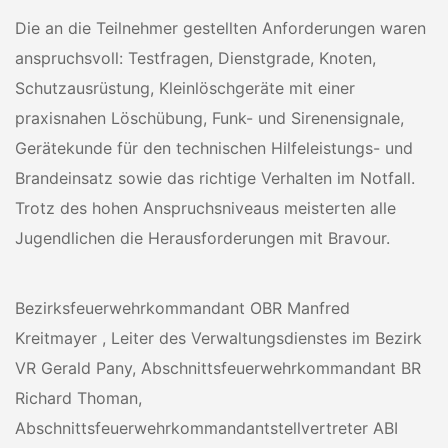
Die an die Teilnehmer gestellten Anforderungen waren
anspruchsvoll: Testfragen, Dienstgrade, Knoten,
Schutzausrüstung, Kleinlöschgeräte mit einer
praxisnahen Löschübung, Funk- und Sirenensignale,
Gerätekunde für den technischen Hilfeleistungs- und
Brandeinsatz sowie das richtige Verhalten im Notfall.
Trotz des hohen Anspruchsniveaus meisterten alle
Jugendlichen die Herausforderungen mit Bravour.
Bezirksfeuerwehrkommandant OBR Manfred
Kreitmayer , Leiter des Verwaltungsdienstes im Bezirk
VR Gerald Pany, Abschnittsfeuerwehrkommandant BR
Richard Thoman,
Abschnittsfeuerwehrkommandantstellvertreter ABI