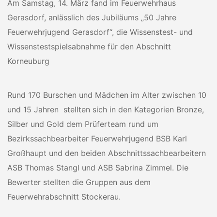
Am Samstag, 14. März fand im Feuerwehrhaus
Gerasdorf, anlässlich des Jubiläums „50 Jahre
Feuerwehrjugend Gerasdorf“, die Wissenstest- und
Wissenstestspielsabnahme für den Abschnitt
Korneuburg
Rund 170 Burschen und Mädchen im Alter zwischen 10
und 15 Jahren stellten sich in den Kategorien Bronze,
Silber und Gold dem Prüferteam rund um
Bezirkssachbearbeiter Feuerwehrjugend BSB Karl
Großhaupt und den beiden Abschnittssachbearbeitern
ASB Thomas Stangl und ASB Sabrina Zimmel. Die
Bewerter stellten die Gruppen aus dem
Feuerwehrabschnitt Stockerau.