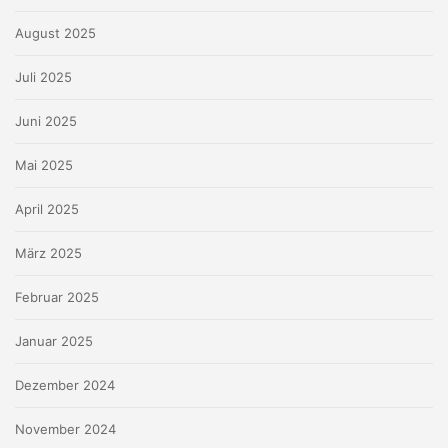
August 2025
Juli 2025
Juni 2025
Mai 2025
April 2025
März 2025
Februar 2025
Januar 2025
Dezember 2024
November 2024