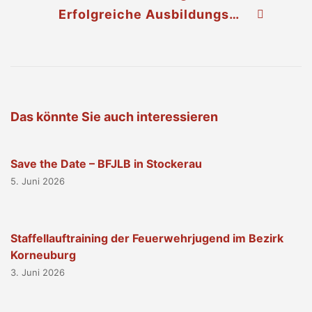
Erfolgreiche Ausbildungsprüfung Atemschutz in Stockerau
Das könnte Sie auch interessieren
Save the Date – BFJLB in Stockerau
5. Juni 2026
Staffellauftraining der Feuerwehrjugend im Bezirk
Korneuburg
3. Juni 2026