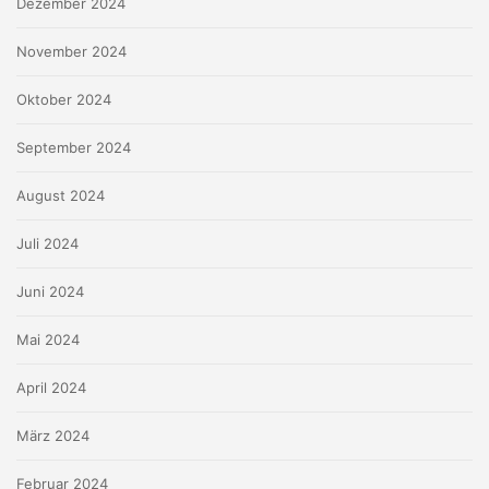
Dezember 2024
November 2024
Oktober 2024
September 2024
August 2024
Juli 2024
Juni 2024
Mai 2024
April 2024
März 2024
Februar 2024