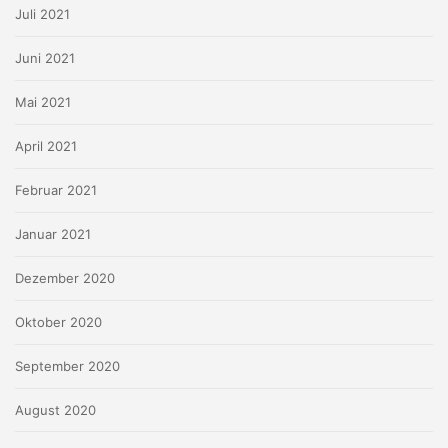
Juli 2021
Juni 2021
Mai 2021
April 2021
Februar 2021
Januar 2021
Dezember 2020
Oktober 2020
September 2020
August 2020