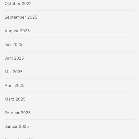
Oktober 2025
September 2025
August 2025
Juli 2025
Juni 2025
Mai 2025
April 2025
März 2025
Februar 2025
Januar 2025