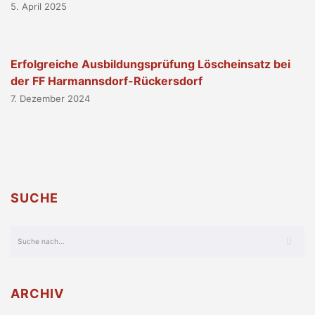
5. April 2025
Erfolgreiche Ausbildungsprüfung Löscheinsatz bei
der FF Harmannsdorf-Rückersdorf
7. Dezember 2024
SUCHE
ARCHIV