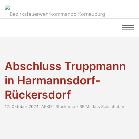
Abschluss Truppmann
in Harmannsdorf-
Rückersdorf
12. Oktober 2024
AFKDT Stockerau - BR Markus Schauhuber