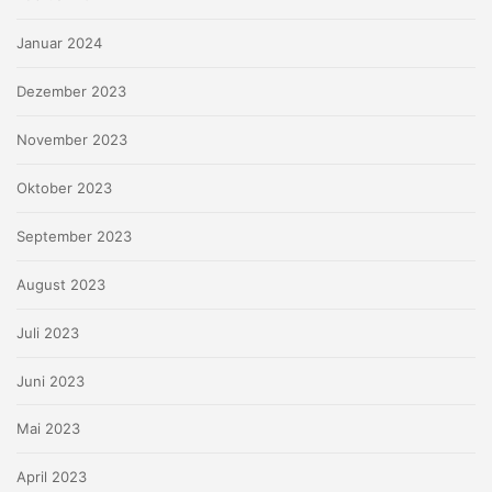
Januar 2024
Dezember 2023
November 2023
Oktober 2023
September 2023
August 2023
Juli 2023
Juni 2023
Mai 2023
April 2023