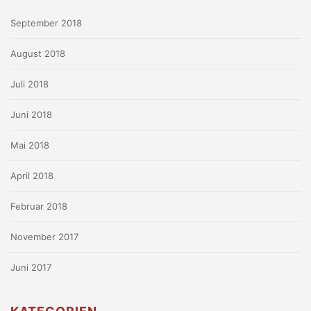
September 2018
August 2018
Juli 2018
Juni 2018
Mai 2018
April 2018
Februar 2018
November 2017
Juni 2017