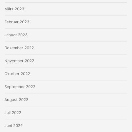
März 2023
Februar 2023
Januar 2023
Dezember 2022
November 2022
Oktober 2022
September 2022
August 2022
Juli 2022
Juni 2022