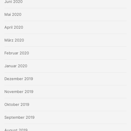
Juni 2020
Mai 2020
April 2020
März 2020
Februar 2020
Januar 2020
Dezember 2019
November 2019
Oktober 2019
September 2019
August 2019