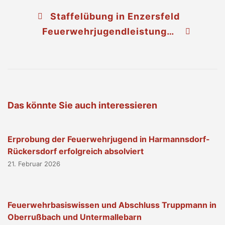
Staffelübung in Enzersfeld
Feuerwehrjugendleistungsabzeichen in Gold erfolgreich absolviert
Das könnte Sie auch interessieren
Erprobung der Feuerwehrjugend in Harmannsdorf-
Rückersdorf erfolgreich absolviert
21. Februar 2026
Feuerwehrbasiswissen und Abschluss Truppmann in
Oberrußbach und Untermallebarn