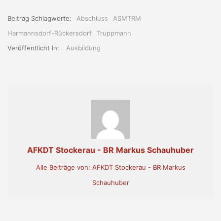
Beitrag Schlagworte:
Abschluss
ASMTRM
Harmannsdorf-Rückersdorf
Truppmann
Veröffentlicht In:
Ausbildung
AFKDT Stockerau - BR Markus Schauhuber
Alle Beiträge von: AFKDT Stockerau - BR Markus
Schauhuber