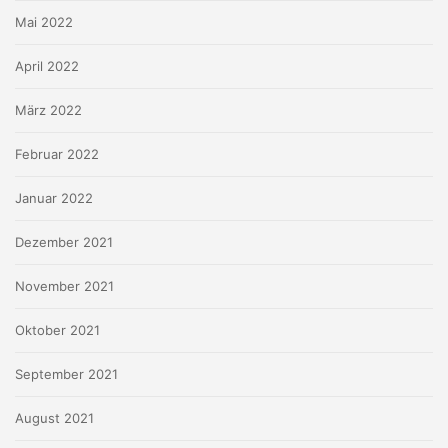
Mai 2022
April 2022
März 2022
Februar 2022
Januar 2022
Dezember 2021
November 2021
Oktober 2021
September 2021
August 2021