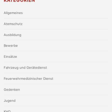
KATEGORIEN
Allgemeines
Atemschutz
Ausbildung
Bewerbe
Einsätze
Fahrzeug und Gerätedienst
Feuerwehrmedizinischer Dienst
Gedenken
Jugend
KHD