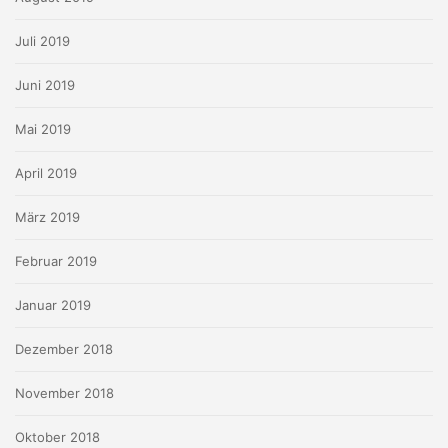
Juli 2019
Juni 2019
Mai 2019
April 2019
März 2019
Februar 2019
Januar 2019
Dezember 2018
November 2018
Oktober 2018