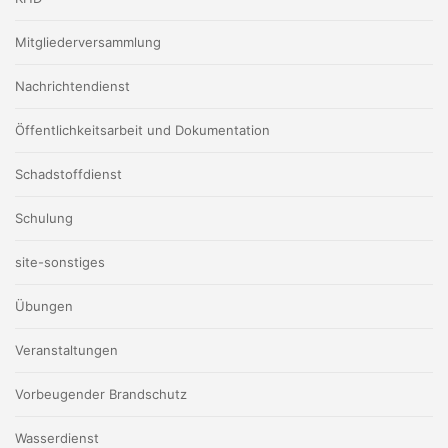
Mitgliederversammlung
Nachrichtendienst
Öffentlichkeitsarbeit und Dokumentation
Schadstoffdienst
Schulung
site-sonstiges
Übungen
Veranstaltungen
Vorbeugender Brandschutz
Wasserdienst