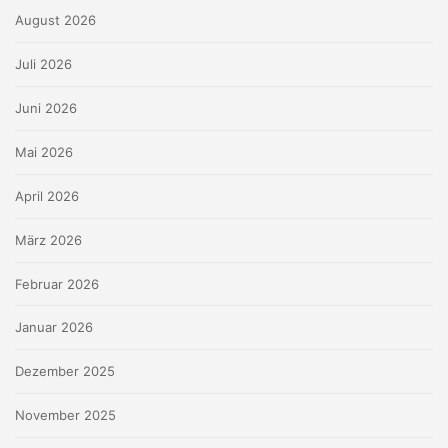
August 2026
Juli 2026
Juni 2026
Mai 2026
April 2026
März 2026
Februar 2026
Januar 2026
Dezember 2025
November 2025