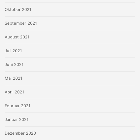
Oktober 2021
September 2021
August 2021
Juli 2021
Juni 2021
Mai 2021
April 2021
Februar 2021
Januar 2021
Dezember 2020