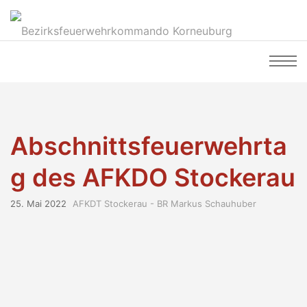
Abschnittsfeuerwehrta
g des AFKDO Stockerau
25. Mai 2022
AFKDT Stockerau - BR Markus Schauhuber