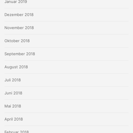
Januar 2019
Dezember 2018
November 2018
Oktober 2018
September 2018
August 2018
Juli 2018
Juni 2018
Mai 2018
April 2018
Februar 2018