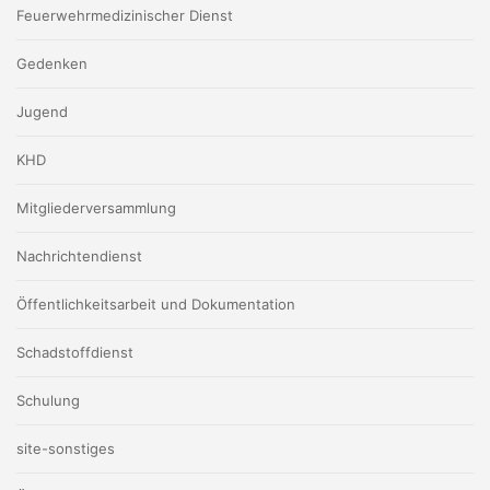
Feuerwehrmedizinischer Dienst
Gedenken
Jugend
KHD
Mitgliederversammlung
Nachrichtendienst
Öffentlichkeitsarbeit und Dokumentation
Schadstoffdienst
Schulung
site-sonstiges