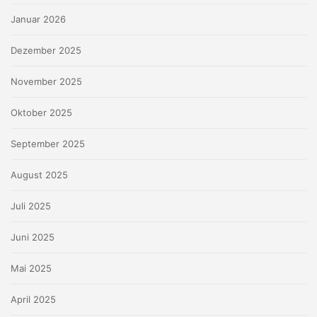
Januar 2026
Dezember 2025
November 2025
Oktober 2025
September 2025
August 2025
Juli 2025
Juni 2025
Mai 2025
April 2025