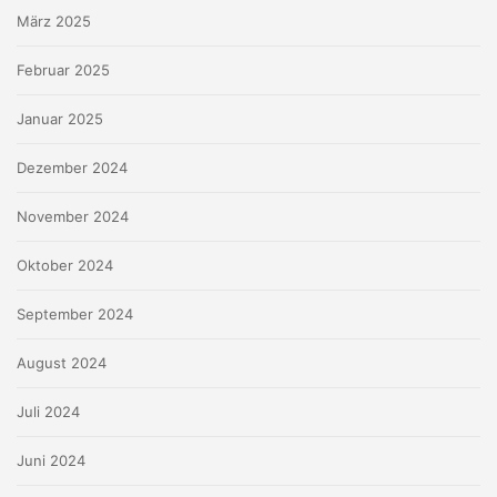
März 2025
Februar 2025
Januar 2025
Dezember 2024
November 2024
Oktober 2024
September 2024
August 2024
Juli 2024
Juni 2024