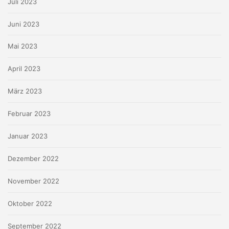
Juli 2023
Juni 2023
Mai 2023
April 2023
März 2023
Februar 2023
Januar 2023
Dezember 2022
November 2022
Oktober 2022
September 2022