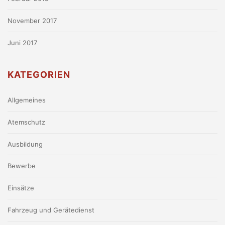
November 2017
Juni 2017
KATEGORIEN
Allgemeines
Atemschutz
Ausbildung
Bewerbe
Einsätze
Fahrzeug und Gerätedienst