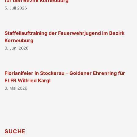
für den Bezirk Korneuburg
5. Juli 2026
Staffellauftraining der Feuerwehrjugend im Bezirk
Korneuburg
3. Juni 2026
Florianifeier in Stockerau – Goldener Ehrenring für
ELFR Wilfried Kargl
3. Mai 2026
SUCHE