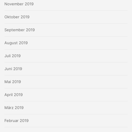
November 2019
Oktober 2019
September 2019
August 2019
Juli 2019
Juni 2019
Mai 2019
April 2019
März 2019
Februar 2019