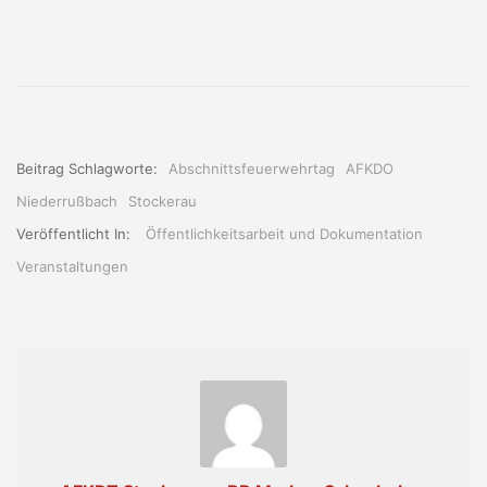
Beitrag Schlagworte:
Abschnittsfeuerwehrtag
AFKDO
Niederrußbach
Stockerau
Veröffentlicht In:
Öffentlichkeitsarbeit und Dokumentation
Veranstaltungen