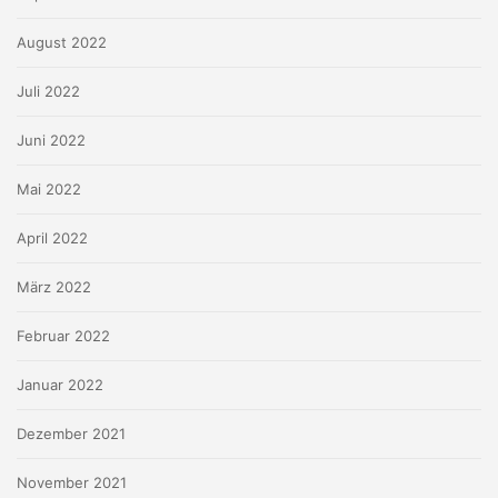
August 2022
Juli 2022
Juni 2022
Mai 2022
April 2022
März 2022
Februar 2022
Januar 2022
Dezember 2021
November 2021