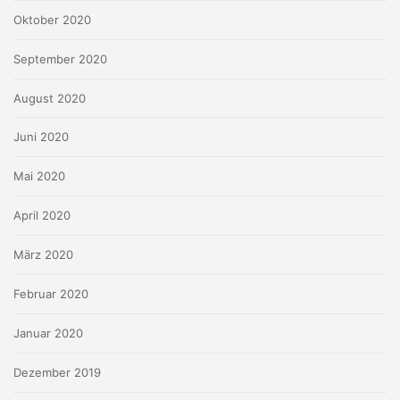
Oktober 2020
September 2020
August 2020
Juni 2020
Mai 2020
April 2020
März 2020
Februar 2020
Januar 2020
Dezember 2019