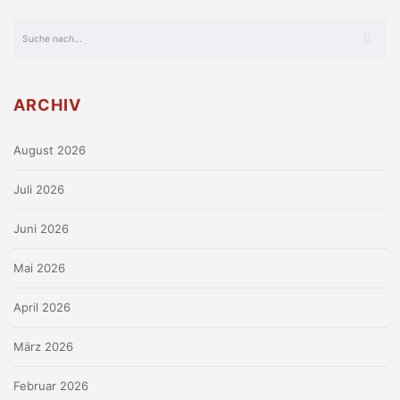
ARCHIV
August 2026
Juli 2026
Juni 2026
Mai 2026
April 2026
März 2026
Februar 2026