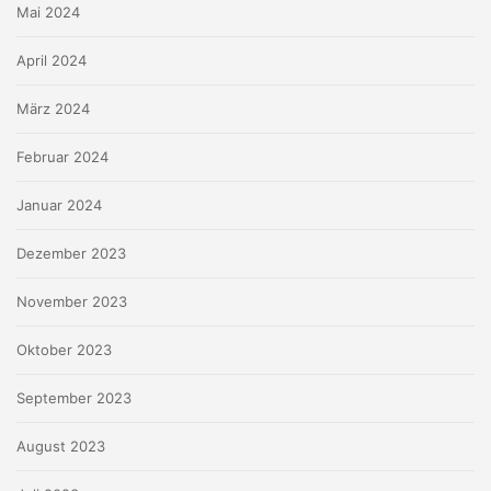
Mai 2024
April 2024
März 2024
Februar 2024
Januar 2024
Dezember 2023
November 2023
Oktober 2023
September 2023
August 2023