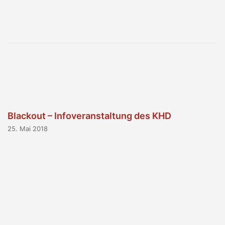
Blackout – Infoveranstaltung des KHD
25. Mai 2018