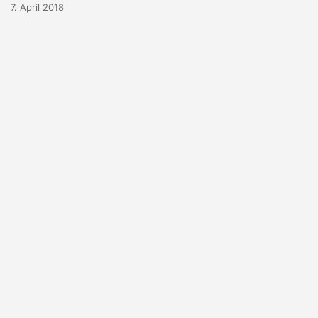
7. April 2018