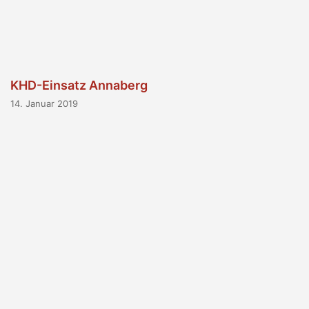
KHD-Einsatz Annaberg
14. Januar 2019