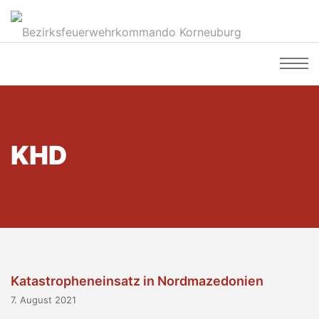
KHD
Katastropheneinsatz in Nordmazedonien
7. August 2021