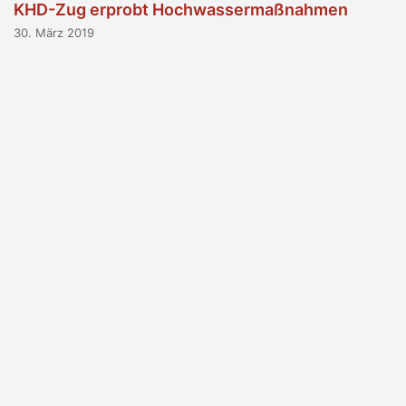
KHD-Zug erprobt Hochwassermaßnahmen
30. März 2019