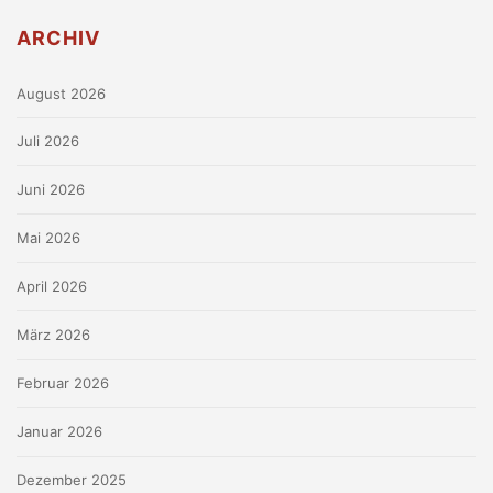
ARCHIV
August 2026
Juli 2026
Juni 2026
Mai 2026
April 2026
März 2026
Februar 2026
Januar 2026
Dezember 2025