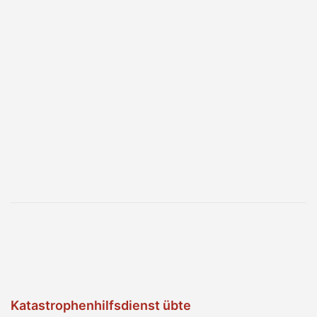
Katastrophenhilfsdienst übte