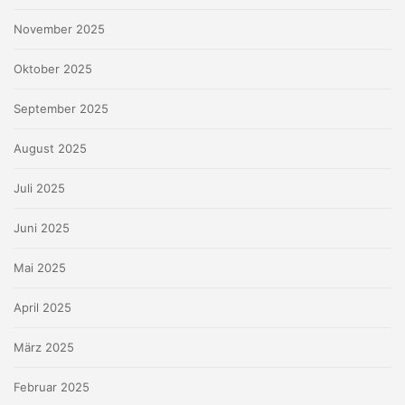
November 2025
Oktober 2025
September 2025
August 2025
Juli 2025
Juni 2025
Mai 2025
April 2025
März 2025
Februar 2025