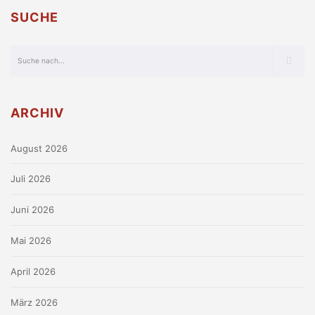
SUCHE
ARCHIV
August 2026
Juli 2026
Juni 2026
Mai 2026
April 2026
März 2026