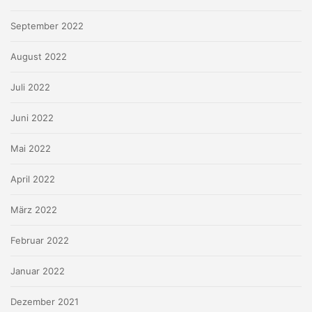
September 2022
August 2022
Juli 2022
Juni 2022
Mai 2022
April 2022
März 2022
Februar 2022
Januar 2022
Dezember 2021