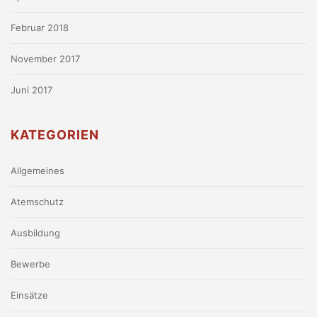
Februar 2018
November 2017
Juni 2017
KATEGORIEN
Allgemeines
Atemschutz
Ausbildung
Bewerbe
Einsätze