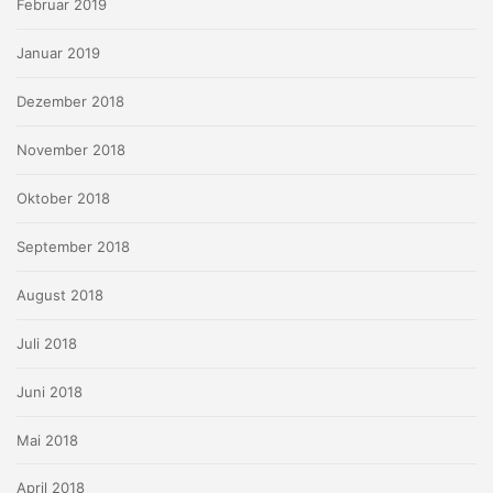
Februar 2019
Januar 2019
Dezember 2018
November 2018
Oktober 2018
September 2018
August 2018
Juli 2018
Juni 2018
Mai 2018
April 2018