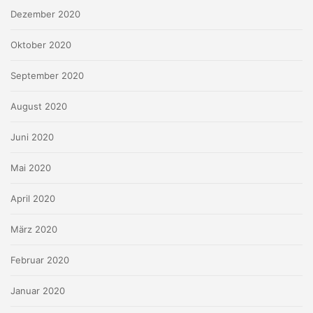
Dezember 2020
Oktober 2020
September 2020
August 2020
Juni 2020
Mai 2020
April 2020
März 2020
Februar 2020
Januar 2020