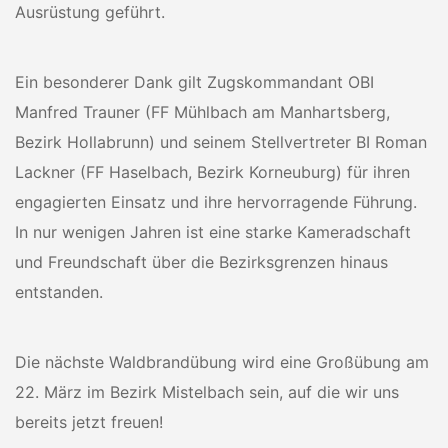
Ausrüstung geführt.
Ein besonderer Dank gilt Zugskommandant OBI
Manfred Trauner (FF Mühlbach am Manhartsberg,
Bezirk Hollabrunn) und seinem Stellvertreter BI Roman
Lackner (FF Haselbach, Bezirk Korneuburg) für ihren
engagierten Einsatz und ihre hervorragende Führung.
In nur wenigen Jahren ist eine starke Kameradschaft
und Freundschaft über die Bezirksgrenzen hinaus
entstanden.
Die nächste Waldbrandübung wird eine Großübung am
22. März im Bezirk Mistelbach sein, auf die wir uns
bereits jetzt freuen!