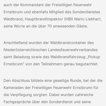
auch der Kommandant der Freiwilligen Feuerwehr
Ernstbrunn und ebenfalls Mitglied des Sonderdienstes
Waldbrand, Hauptbrandinspektor (HBI) Mario Liebhart,
seine Worte an die über 70 anwesenden Gäste.
Anschließend wurden der Waldbrandcontainer des
Niederösterreichinschen Landesfeuerwehrverbandes
samt Beladung sowie das Waldbrandfahrzeug „Pickup
Ernstbrunn“ von den Teilnehmern genau begutachtet.
Den Abschluss bildete eine gesellige Runde, bei der die
Kameraden der Freiwilligen Feuerwehr Ernstbrunn für
die Verpflegung sorgten. Dabei wurden zahlreiche
Fachgespräche über den Sonderdienst und seine