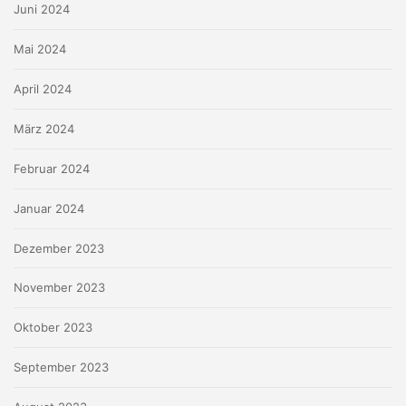
Juni 2024
Mai 2024
April 2024
März 2024
Februar 2024
Januar 2024
Dezember 2023
November 2023
Oktober 2023
September 2023