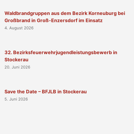
Waldbrandgruppen aus dem Bezirk Korneuburg bei
Großbrand in Groß-Enzersdorf im Einsatz
4. August 2026
32. Bezirksfeuerwehrjugendleistungsbewerb in
Stockerau
20. Juni 2026
Save the Date – BFJLB in Stockerau
5. Juni 2026