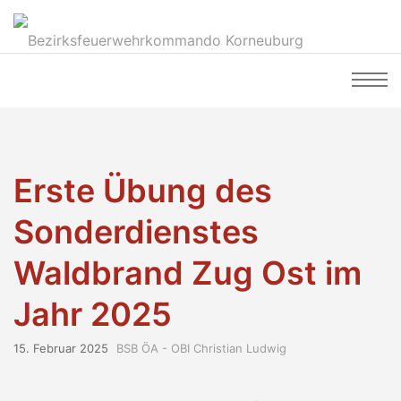
Erste Übung des
Sonderdienstes
Waldbrand Zug Ost im
Jahr 2025
15. Februar 2025
BSB ÖA - OBI Christian Ludwig