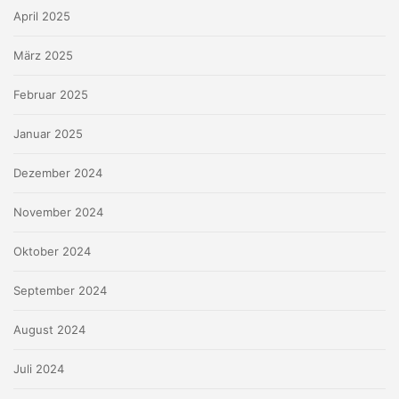
April 2025
März 2025
Februar 2025
Januar 2025
Dezember 2024
November 2024
Oktober 2024
September 2024
August 2024
Juli 2024