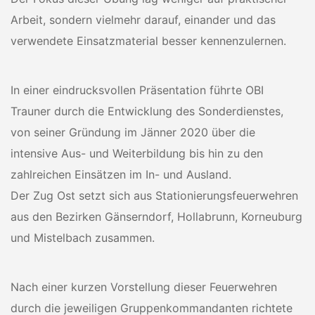
Arbeit, sondern vielmehr darauf, einander und das
verwendete Einsatzmaterial besser kennenzulernen.
In einer eindrucksvollen Präsentation führte OBI
Trauner durch die Entwicklung des Sonderdienstes,
von seiner Gründung im Jänner 2020 über die
intensive Aus- und Weiterbildung bis hin zu den
zahlreichen Einsätzen im In- und Ausland.
Der Zug Ost setzt sich aus Stationierungsfeuerwehren
aus den Bezirken Gänserndorf, Hollabrunn, Korneuburg
und Mistelbach zusammen.
Nach einer kurzen Vorstellung dieser Feuerwehren
durch die jeweiligen Gruppenkommandanten richtete