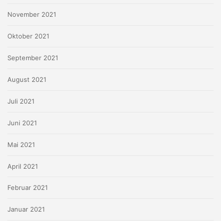
November 2021
Oktober 2021
September 2021
August 2021
Juli 2021
Juni 2021
Mai 2021
April 2021
Februar 2021
Januar 2021