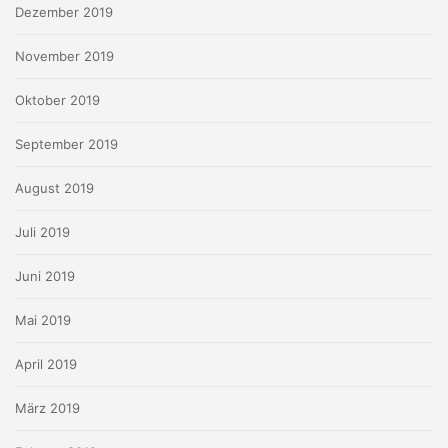
Dezember 2019
November 2019
Oktober 2019
September 2019
August 2019
Juli 2019
Juni 2019
Mai 2019
April 2019
März 2019