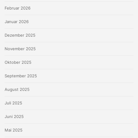
Februar 2026
Januar 2026
Dezember 2025
November 2025
Oktober 2025
September 2025
August 2025
Juli 2025
Juni 2025
Mai 2025