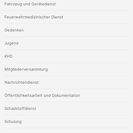
Fahrzeug und Gerätedienst
Feuerwehrmedizinischer Dienst
Gedenken
Jugend
KHD
Mitgliederversammlung
Nachrichtendienst
Öffentlichkeitsarbeit und Dokumentation
Schadstoffdienst
Schulung