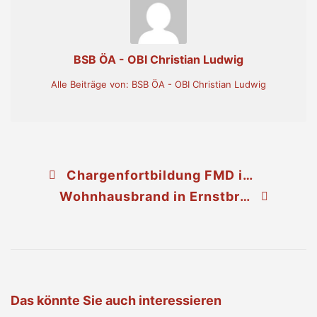
BSB ÖA - OBI Christian Ludwig
Alle Beiträge von: BSB ÖA - OBI Christian Ludwig
Chargenfortbildung FMD in Niederrußbach
Wohnhausbrand in Ernstbrunn fordert Todesopfer
Das könnte Sie auch interessieren