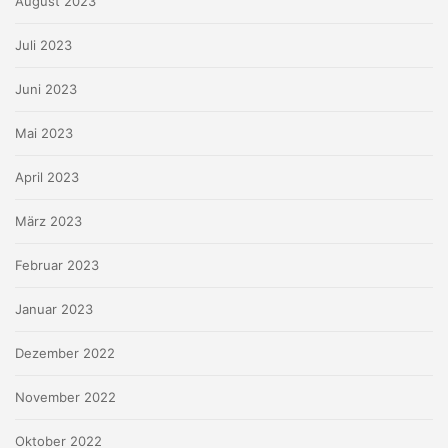
August 2023
Juli 2023
Juni 2023
Mai 2023
April 2023
März 2023
Februar 2023
Januar 2023
Dezember 2022
November 2022
Oktober 2022