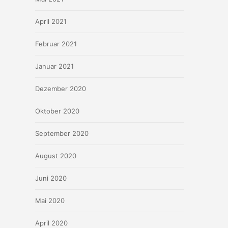
April 2021
Februar 2021
Januar 2021
Dezember 2020
Oktober 2020
September 2020
August 2020
Juni 2020
Mai 2020
April 2020