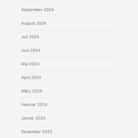
September 2024
August 2024
Juli 2024
Juni 2024
Mai 2024
April 2024
März 2024
Februar 2024
Januar 2024
Dezember 2023