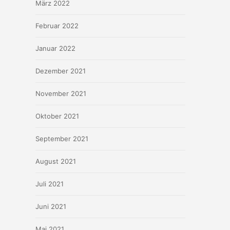
März 2022
Februar 2022
Januar 2022
Dezember 2021
November 2021
Oktober 2021
September 2021
August 2021
Juli 2021
Juni 2021
Mai 2021