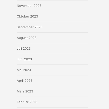
November 2023
Oktober 2023
September 2023
August 2023
Juli 2023
Juni 2023
Mai 2023
April 2023
März 2023
Februar 2023