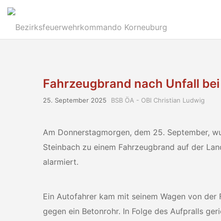
Fahrzeugbrand nach Unfall bei
25. September 2025
BSB ÖA - OBI Christian Ludwig
Am Donnerstagmorgen, dem 25. September, wurd
Steinbach zu einem Fahrzeugbrand auf der Lan
alarmiert.
Ein Autofahrer kam mit seinem Wagen von der F
gegen ein Betonrohr. In Folge des Aufpralls ger