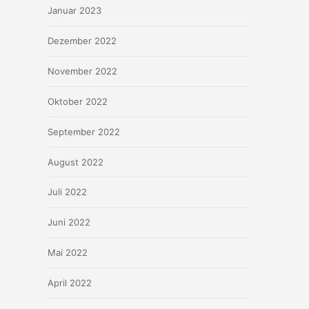
Januar 2023
Dezember 2022
November 2022
Oktober 2022
September 2022
August 2022
Juli 2022
Juni 2022
Mai 2022
April 2022