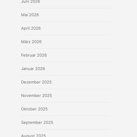
Juni 2026
Mai 2026
April 2026
März 2026
Februar 2026
Januar 2026
Dezember 2025
November 2025
Oktober 2025
September 2025
August 2025