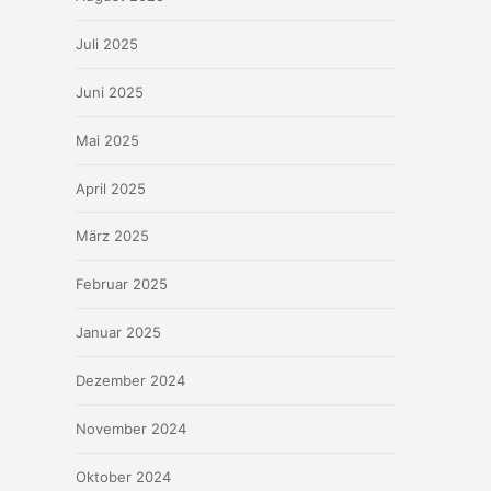
Juli 2025
Juni 2025
Mai 2025
April 2025
März 2025
Februar 2025
Januar 2025
Dezember 2024
November 2024
Oktober 2024