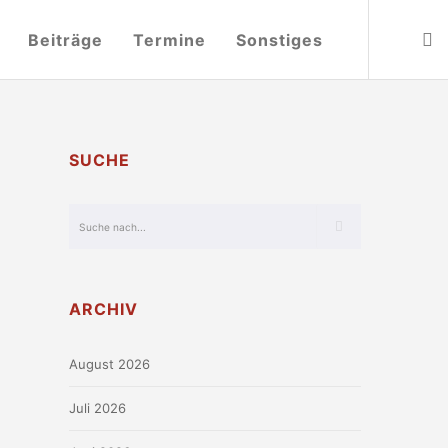
Beiträge
Termine
Sonstiges
SUCHE
ARCHIV
August 2026
Juli 2026