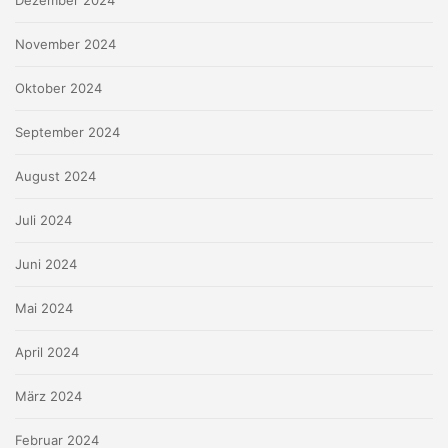
November 2024
Oktober 2024
September 2024
August 2024
Juli 2024
Juni 2024
Mai 2024
April 2024
März 2024
Februar 2024