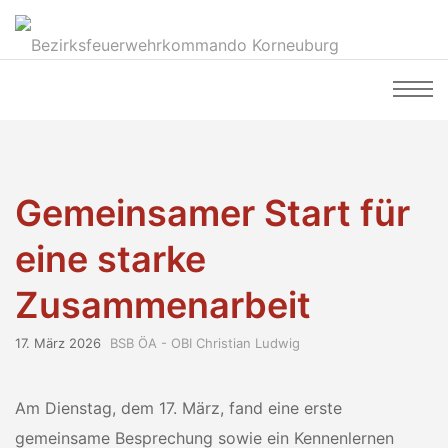
Gemeinsamer Start für
eine starke
Zusammenarbeit
17. März 2026
BSB ÖA - OBI Christian Ludwig
Am Dienstag, dem 17. März, fand eine erste
gemeinsame Besprechung sowie ein Kennenlernen