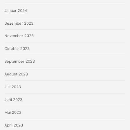
Januar 2024
Dezember 2023
November 2023
Oktober 2023
September 2023
August 2023
Juli 2023
Juni 2023
Mai 2023
April 2023