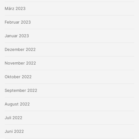
März 2023
Februar 2023
Januar 2023
Dezember 2022
November 2022
Oktober 2022
September 2022
August 2022
Juli 2022
Juni 2022