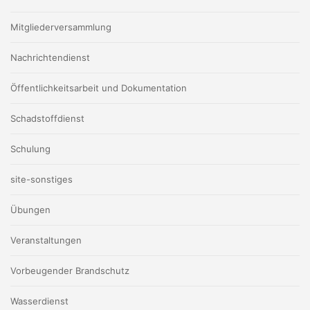
Mitgliederversammlung
Nachrichtendienst
Öffentlichkeitsarbeit und Dokumentation
Schadstoffdienst
Schulung
site-sonstiges
Übungen
Veranstaltungen
Vorbeugender Brandschutz
Wasserdienst