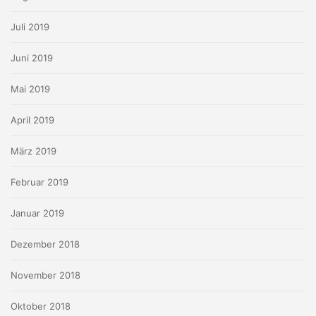
Juli 2019
Juni 2019
Mai 2019
April 2019
März 2019
Februar 2019
Januar 2019
Dezember 2018
November 2018
Oktober 2018