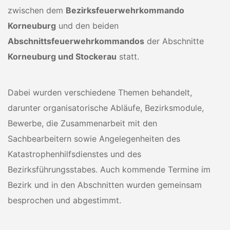
zwischen dem
Bezirksfeuerwehrkommando
Korneuburg
und den beiden
Abschnittsfeuerwehrkommandos
der Abschnitte
Korneuburg und Stockerau
statt.
Dabei wurden verschiedene Themen behandelt,
darunter organisatorische Abläufe, Bezirksmodule,
Bewerbe, die Zusammenarbeit mit den
Sachbearbeitern sowie Angelegenheiten des
Katastrophenhilfsdienstes und des
Bezirksführungsstabes. Auch kommende Termine im
Bezirk und in den Abschnitten wurden gemeinsam
besprochen und abgestimmt.