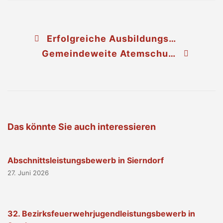
Erfolgreiche Ausbildungsprüfung Atemschutz in Stockerau
Gemeindeweite Atemschutzübung in Nursch
Das könnte Sie auch interessieren
Abschnittsleistungsbewerb in Sierndorf
27. Juni 2026
32. Bezirksfeuerwehrjugendleistungsbewerb in