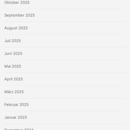
Oktober 2025
September 2025
August 2025
Juli 2025
Juni 2025
Mai 2025
April 2025
März 2025
Februar 2025
Januar 2025
Dezember 2024