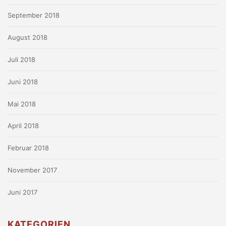
September 2018
August 2018
Juli 2018
Juni 2018
Mai 2018
April 2018
Februar 2018
November 2017
Juni 2017
KATEGORIEN