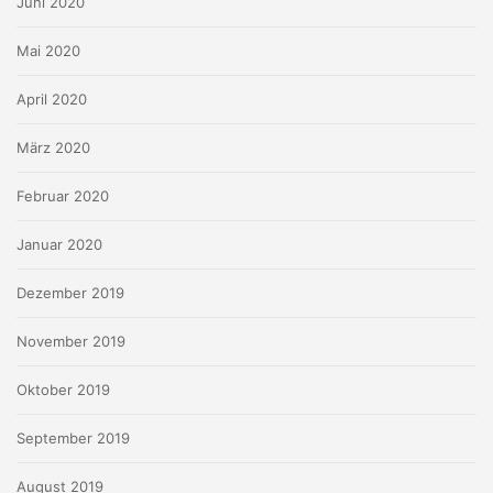
Juni 2020
Mai 2020
April 2020
März 2020
Februar 2020
Januar 2020
Dezember 2019
November 2019
Oktober 2019
September 2019
August 2019