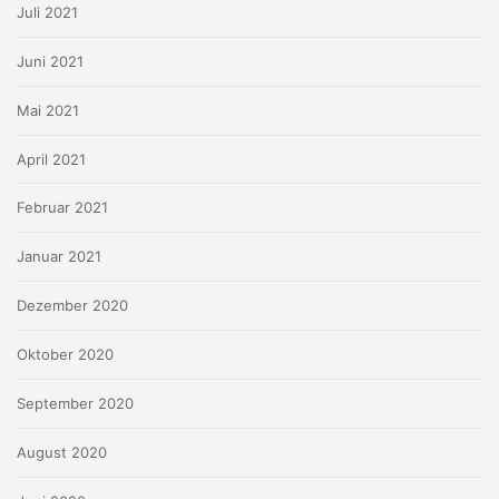
Juli 2021
Juni 2021
Mai 2021
April 2021
Februar 2021
Januar 2021
Dezember 2020
Oktober 2020
September 2020
August 2020