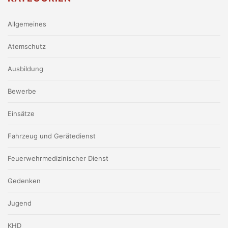
Allgemeines
Atemschutz
Ausbildung
Bewerbe
Einsätze
Fahrzeug und Gerätedienst
Feuerwehrmedizinischer Dienst
Gedenken
Jugend
KHD