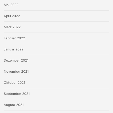
Mai 2022
April 2022
März 2022
Februar 2022
Januar 2022
Dezember 2021
November 2021
Oktober 2021
September 2021
August 2021