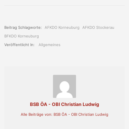
Beitrag Schlagworte:
AFKDO Korneuburg
AFKDO Stockerau
BFKDO Korneuburg
Veröffentlicht In:
Allgemeines
BSB ÖA - OBI Christian Ludwig
Alle Beiträge von: BSB ÖA - OBI Christian Ludwig