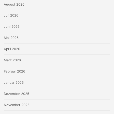
August 2026
Juli 2026
Juni 2026
Mai 2026
April 2026
März 2026
Februar 2026
Januar 2026
Dezember 2025
November 2025