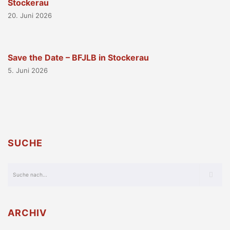
Stockerau
20. Juni 2026
Save the Date – BFJLB in Stockerau
5. Juni 2026
SUCHE
ARCHIV