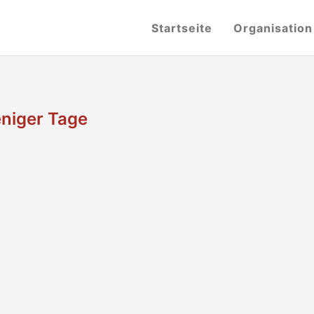
Startseite
Organisation
niger Tage