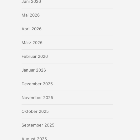
Juni 2026
Mai 2026
April 2026
März 2026
Februar 2026
Januar 2026
Dezember 2025
November 2025
Oktober 2025
September 2025
August 2025