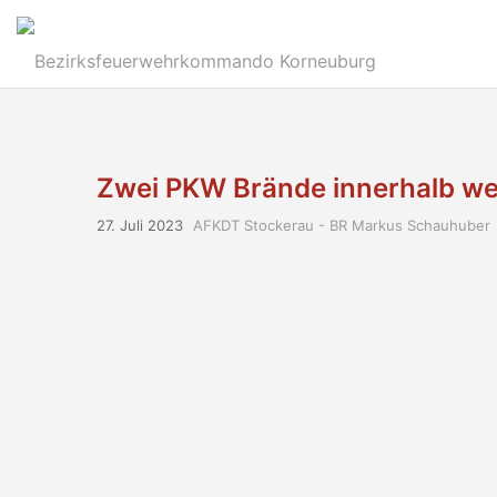
Zwei PKW Brände innerhalb we
27. Juli 2023
AFKDT Stockerau - BR Markus Schauhuber