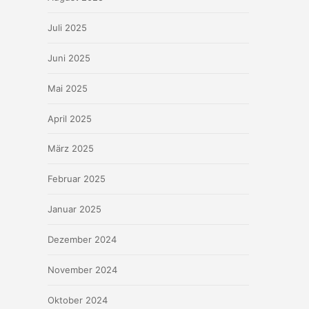
Juli 2025
Juni 2025
Mai 2025
April 2025
März 2025
Februar 2025
Januar 2025
Dezember 2024
November 2024
Oktober 2024