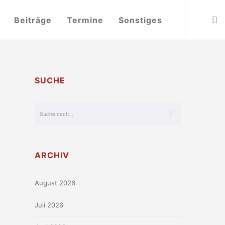
Beiträge
Termine
Sonstiges
SUCHE
ARCHIV
August 2026
Juli 2026