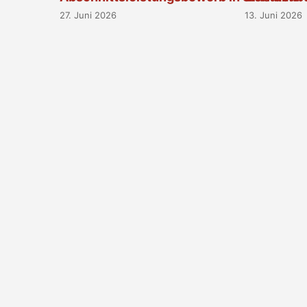
27. Juni 2026
13. Juni 2026