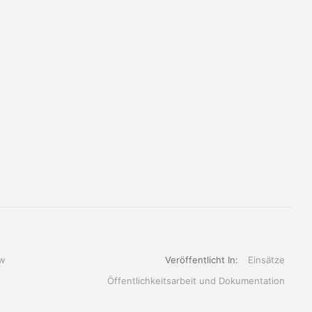
w
Veröffentlicht In:
Einsätze
Öffentlichkeitsarbeit und Dokumentation