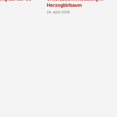
Herzogbirbaum
24. April 2026