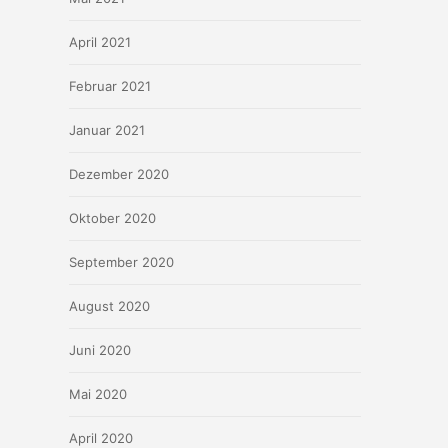
April 2021
Februar 2021
Januar 2021
Dezember 2020
Oktober 2020
September 2020
August 2020
Juni 2020
Mai 2020
April 2020