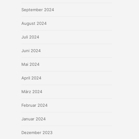
September 2024
August 2024
Juli 2024
Juni 2024
Mai 2024
April 2024
März 2024
Februar 2024
Januar 2024
Dezember 2023