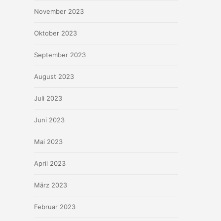
November 2023
Oktober 2023
September 2023
August 2023
Juli 2023
Juni 2023
Mai 2023
April 2023
März 2023
Februar 2023