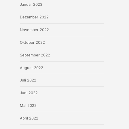
Januar 2023
Dezember 2022
November 2022
Oktober 2022
September 2022
August 2022
Juli 2022
Juni 2022
Mai 2022
April 2022