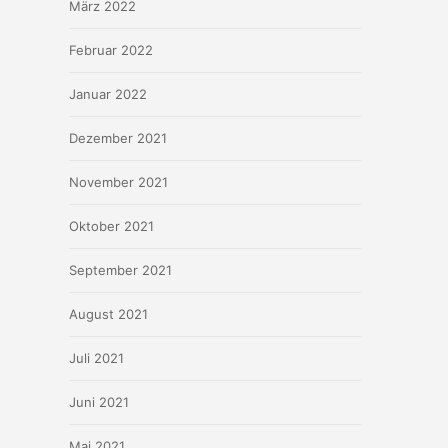
März 2022
Februar 2022
Januar 2022
Dezember 2021
November 2021
Oktober 2021
September 2021
August 2021
Juli 2021
Juni 2021
Mai 2021