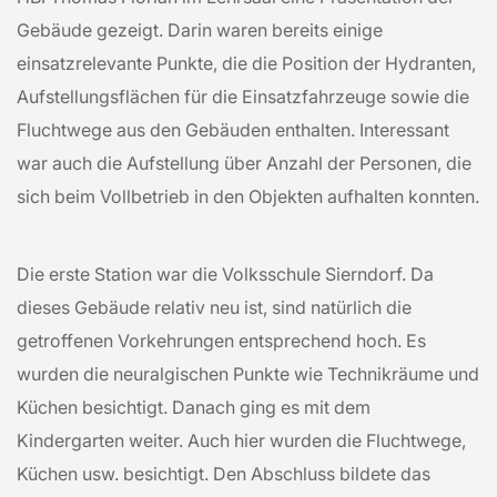
Gebäude gezeigt. Darin waren bereits einige
einsatzrelevante Punkte, die die Position der Hydranten,
Aufstellungsflächen für die Einsatzfahrzeuge sowie die
Fluchtwege aus den Gebäuden enthalten. Interessant
war auch die Aufstellung über Anzahl der Personen, die
sich beim Vollbetrieb in den Objekten aufhalten konnten.
Die erste Station war die Volksschule Sierndorf. Da
dieses Gebäude relativ neu ist, sind natürlich die
getroffenen Vorkehrungen entsprechend hoch. Es
wurden die neuralgischen Punkte wie Technikräume und
Küchen besichtigt. Danach ging es mit dem
Kindergarten weiter. Auch hier wurden die Fluchtwege,
Küchen usw. besichtigt. Den Abschluss bildete das