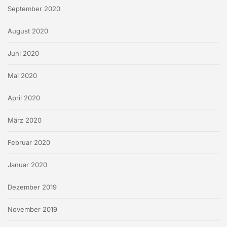
September 2020
August 2020
Juni 2020
Mai 2020
April 2020
März 2020
Februar 2020
Januar 2020
Dezember 2019
November 2019