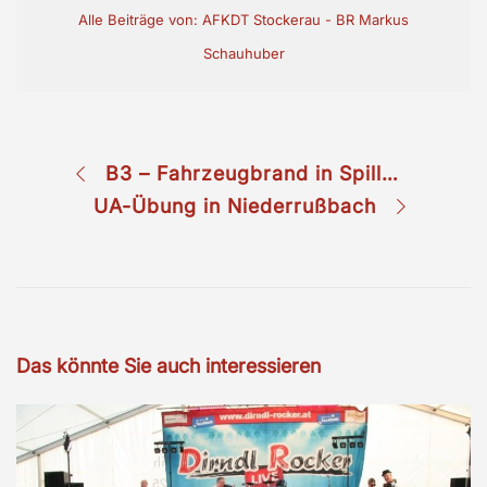
Alle Beiträge von: AFKDT Stockerau - BR Markus
Schauhuber
B3 – Fahrzeugbrand in Spillern
UA-Übung in Niederrußbach
Das könnte Sie auch interessieren