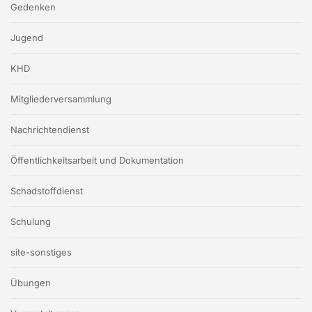
Gedenken
Jugend
KHD
Mitgliederversammlung
Nachrichtendienst
Öffentlichkeitsarbeit und Dokumentation
Schadstoffdienst
Schulung
site-sonstiges
Übungen