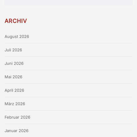
ARCHIV
August 2026
Juli 2026
Juni 2026
Mai 2026
April 2026
März 2026
Februar 2026
Januar 2026