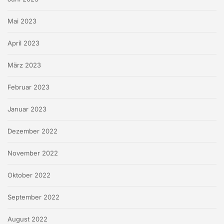
Mai 2023
April 2023
März 2023
Februar 2023
Januar 2023
Dezember 2022
November 2022
Oktober 2022
September 2022
August 2022