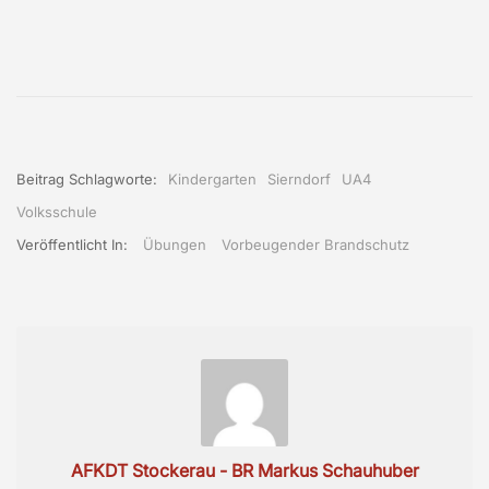
Beitrag Schlagworte:
Kindergarten
Sierndorf
UA4
Volksschule
Veröffentlicht In:
Übungen
Vorbeugender Brandschutz
AFKDT Stockerau - BR Markus Schauhuber