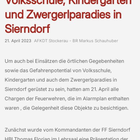
und Zwergerlparadies in
Sierndorf
21. April 2023
AFKDT Stockerau - BR Markus Schauhuber
Um auch bei Einsätzen die örtlichen Gegebenheiten
sowie das Gefahrenpotential von Volksschule,
Kindergarten und auch dem Zwergerlparadies in
Sierndorf gerüstet zu sein, hatten am 21. April alle
Chargen der Feuerwehren, die im Alarmplan enthalten
waren , die Gelegenheit diese Objekte zu besichtigen.
Zunächst wurde vom Kommandanten der FF Sierndorf
HBI Thomas Florian im Lehrsaal eine Präsentation der