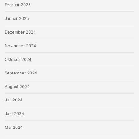
Februar 2025
Januar 2025
Dezember 2024
November 2024
Oktober 2024
September 2024
August 2024
Juli 2024
Juni 2024
Mai 2024