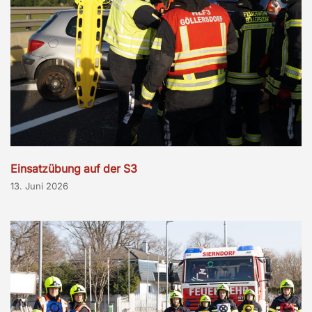
Einsatzübung auf der S3
13. Juni 2026