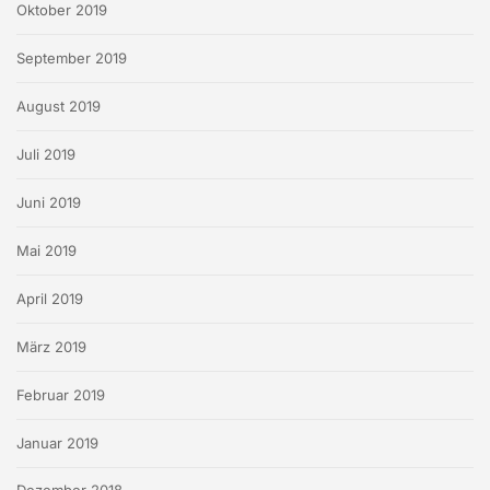
Oktober 2019
September 2019
August 2019
Juli 2019
Juni 2019
Mai 2019
April 2019
März 2019
Februar 2019
Januar 2019