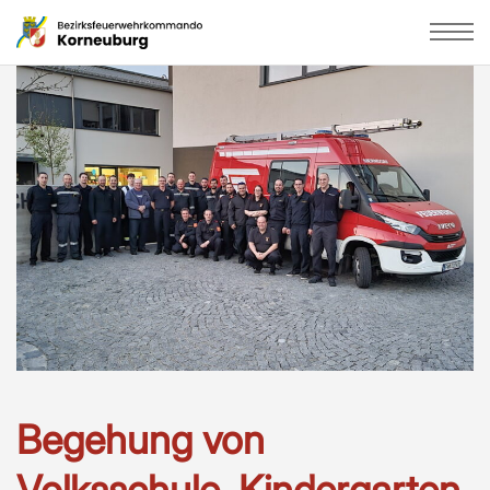
Begehung von
Volksschule, Kindergarten