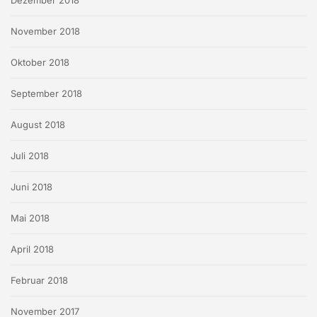
Dezember 2018
November 2018
Oktober 2018
September 2018
August 2018
Juli 2018
Juni 2018
Mai 2018
April 2018
Februar 2018
November 2017