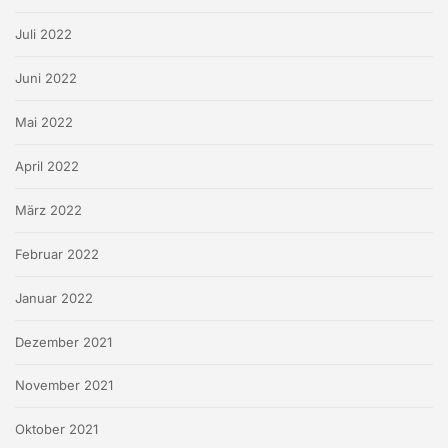
Juli 2022
Juni 2022
Mai 2022
April 2022
März 2022
Februar 2022
Januar 2022
Dezember 2021
November 2021
Oktober 2021