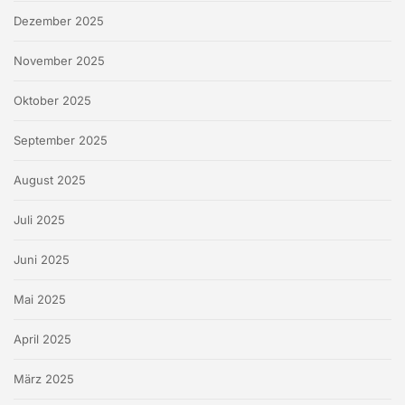
Dezember 2025
November 2025
Oktober 2025
September 2025
August 2025
Juli 2025
Juni 2025
Mai 2025
April 2025
März 2025