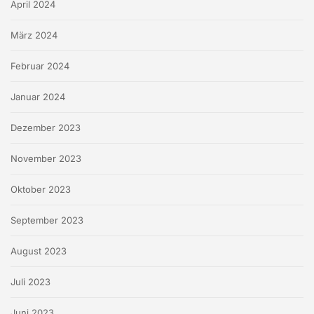
April 2024
März 2024
Februar 2024
Januar 2024
Dezember 2023
November 2023
Oktober 2023
September 2023
August 2023
Juli 2023
Juni 2023