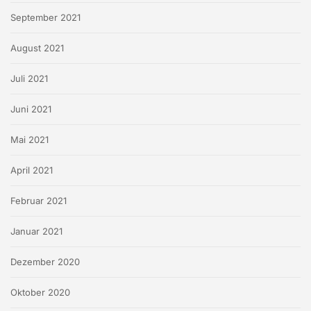
September 2021
August 2021
Juli 2021
Juni 2021
Mai 2021
April 2021
Februar 2021
Januar 2021
Dezember 2020
Oktober 2020