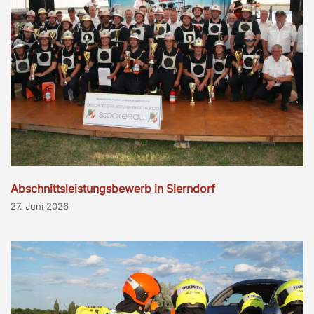
Abschnittsleistungsbewerb in Sierndorf
27. Juni 2026