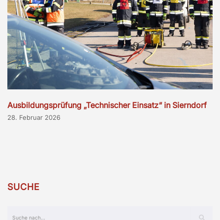
Ausbildungsprüfung „Technischer Einsatz“ in Sierndorf
28. Februar 2026
SUCHE