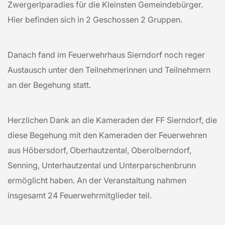
Zwergerlparadies für die Kleinsten Gemeindebürger.
Hier befinden sich in 2 Geschossen 2 Gruppen.
Danach fand im Feuerwehrhaus Sierndorf noch reger
Austausch unter den Teilnehmerinnen und Teilnehmern
an der Begehung statt.
Herzlichen Dank an die Kameraden der FF Sierndorf, die
diese Begehung mit den Kameraden der Feuerwehren
aus Höbersdorf, Oberhautzental, Oberolberndorf,
Senning, Unterhautzental und Unterparschenbrunn
ermöglicht haben. An der Veranstaltung nahmen
insgesamt 24 Feuerwehrmitglieder teil.