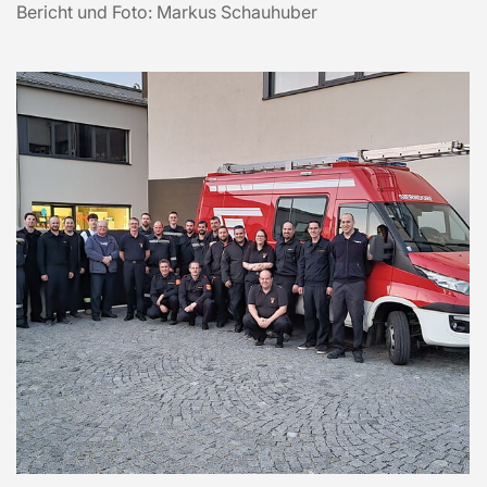
Bericht und Foto: Markus Schauhuber