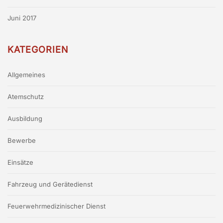
Juni 2017
KATEGORIEN
Allgemeines
Atemschutz
Ausbildung
Bewerbe
Einsätze
Fahrzeug und Gerätedienst
Feuerwehrmedizinischer Dienst